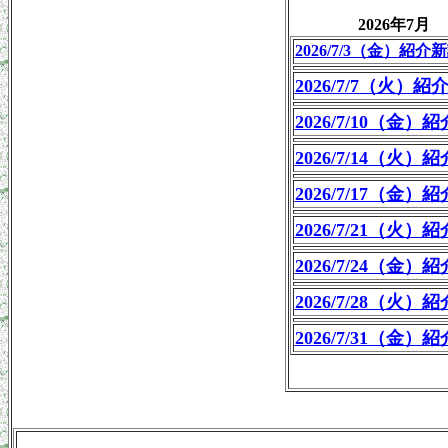
2026年7月
2026/7/3（金）紹介
2026/7/7（火）紹
2026/7/10（金）
2026/7/14（火）
2026/7/17（金）
2026/7/21（火）
2026/7/24（金）
2026/7/28（火）
2026/7/31（金）