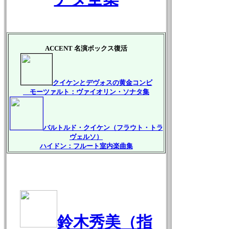
ACCENT 名演ボックス復活
クイケンとデヴォスの黄金コンビ
モーツァルト：ヴァイオリン・ソナタ集
バルトルド・クイケン（フラウト・トラ
ヴェルソ）
ハイドン：フルート室内楽曲集
鈴木秀美（指