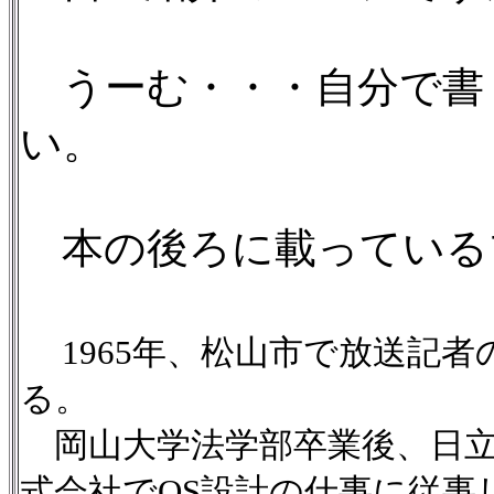
うーむ・・・自分で書
い。
本の後ろに載っている
1965年、松山市で放送記
る。
岡山大学法学部卒業後、日立
式会社でOS設計の仕事に従事