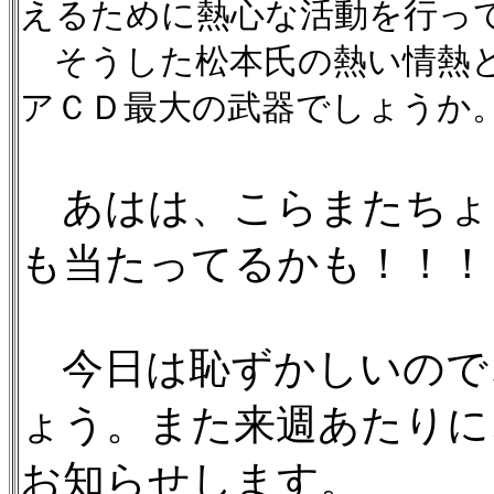
えるために熱心な活動を行っ
そうした松本氏の熱い情熱と
アＣＤ最大の武器でしょうか
あはは、こらまたちょ
も当たってるかも！！！
今日は恥ずかしいので
ょう。また来週あたりに
お知らせします。