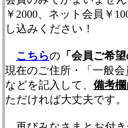
￥2000、ネット会員￥1
し込みください！
こちら
の
「会員ご希望
現在のご住所・「一般会
などを記入して、
備考欄
ただければ大丈夫です。
再びみなさまとお付き