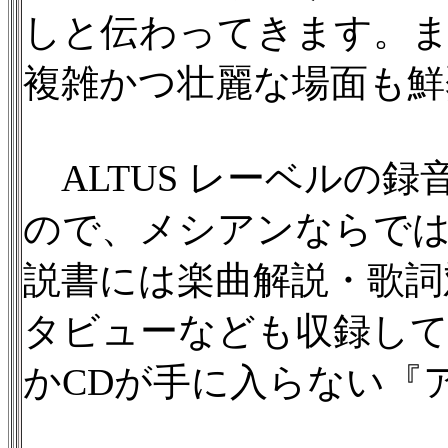
しと伝わってきます。ま
複雑かつ壮麗な場面も鮮
ALTUS レーベルの
ので、メシアンならで
説書には楽曲解説・歌詞
タビューなども収録して
かCDが手に入らない『