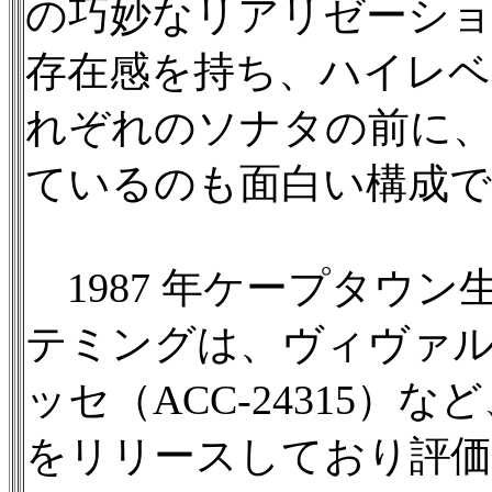
の巧妙なリアリゼーショ
存在感を持ち、ハイレ
れぞれのソナタの前に
ているのも面白い構成で
1987 年ケープタウ
テミングは、ヴィヴァルデ
ッセ（ACC-24315）
をリリースしており評価