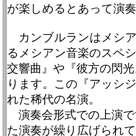
が楽しめるとあって演
カンブルランはメシア
るメシアン音楽のスペ
交響曲』や『彼方の閃光
ります。この『アッシジ
れた稀代の名演。
演奏会形式での上演で
た演奏が繰り広げられて