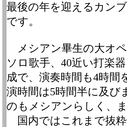
最後の年を迎えるカンブ
です。
メシアン畢生の大オペ
ソロ歌手、40近い打楽
成で、演奏時間も4時間
演時間は5時間半に及び
のもメシアンらしく、
国内ではこれまで抜粋