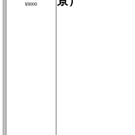
景）
¥8000