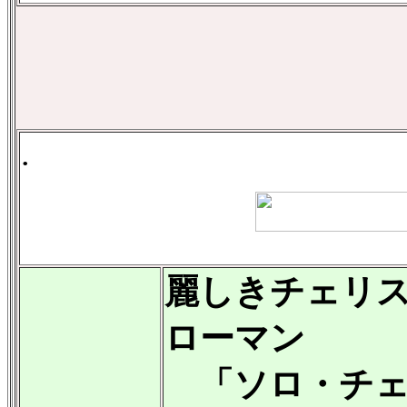
.
麗しきチェリ
ローマン
「ソロ・チェ