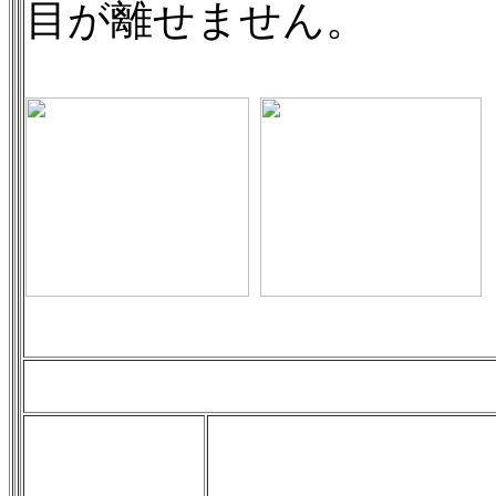
目が離せません。