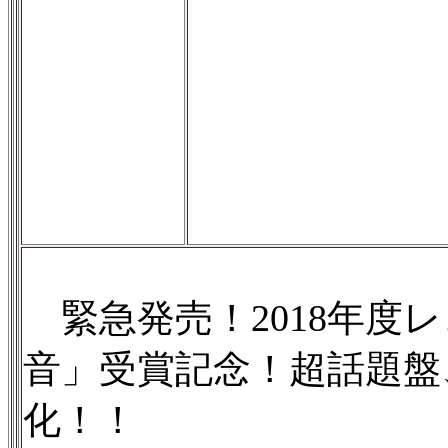
緊急発売！2018年度
音」受賞記念！超話題盤
化！！