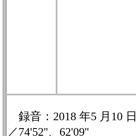
録音：2018 年5 月
／74'52''、62'09''