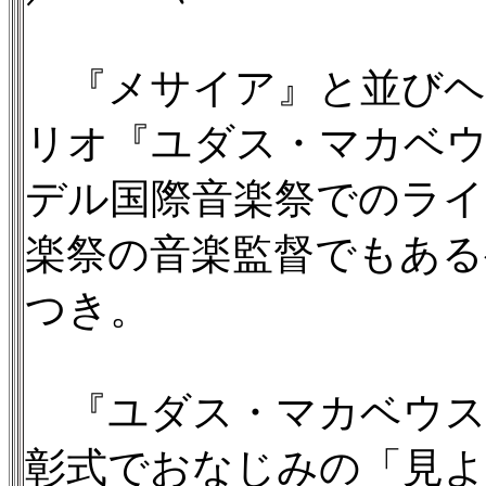
『メサイア』と並びヘ
リオ『ユダス・マカベ
デル国際音楽祭でのライ
楽祭の音楽監督でもある
つき。
『ユダス・マカベウス』
彰式でおなじみの「見よ勇