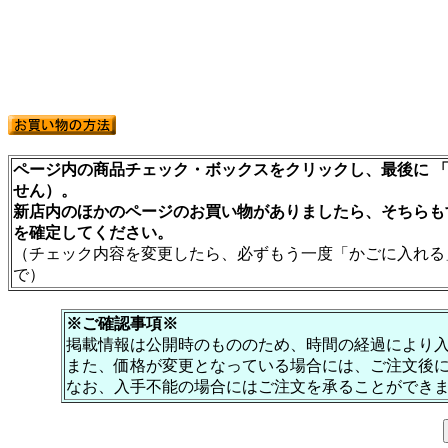
ページ内の商品チェック・ボックスをクリックし、最後に 「
せん）。
新店内のほかのページのお買い物がありましたら、そちらも
を確定してください。
（チェック内容を変更したら、必ずもう一度「かごに入れる
で）
※ご確認事項※
掲載情報は公開時のもののため、時間の経過により
また、価格が変更となっている場合には、ご注文後
なお、入手不能の場合にはご注文を承ることができ