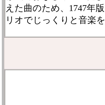
えた曲のため、1747
リオでじっくりと音楽