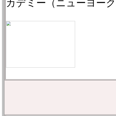
カデミー（ニューヨーク