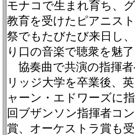
モナコで生まれ育ち、グ
教育を受けたピアニス
祭でもたびたび来日し
り口の音楽で聴衆を魅了
協奏曲で共演の指揮者
リッジ大学を卒業後、英
ャーン・エドワーズに指揮
回ブザンソン指揮者コン
賞、オーケストラ賞も受