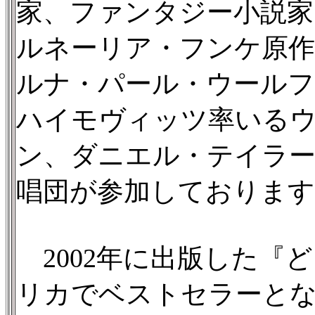
家、ファンタジー小説
ルネーリア・フンケ原
ルナ・パール・ウールフ
ハイモヴィッツ率いる
ン、ダニエル・テイラー
唱団が参加しております
2002年に出版した『
リカでベストセラーとな