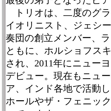
最後の弟子となったピ
トリオは、二度のグラ
イオリニスト、ジェシ
奏団の創立メンバー、
ともに、ホルショフスキ
され、2011年にニュ
デビュー。現在もニュー
ア、インド各地で活動し、
ホールやザ・フェニック