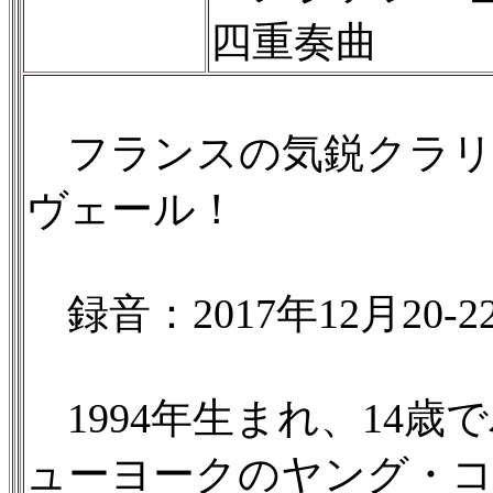
四重奏曲
フランスの気鋭クラリ
ヴェール！
録音：2017年12月20-
1994年生まれ、14歳
ューヨークのヤング・