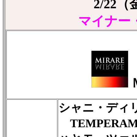
2/22
マイナー
シャニ・ディ
TEMPERAME