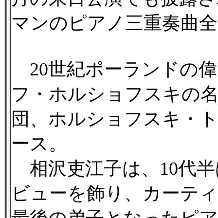
マンのピアノ三重奏曲全
20世紀ポーランドの
フ・ホルショフスキの
団、ホルショフスキ・ト
ース。
相沢吏江子は、10代半
ビューを飾り、カーテ