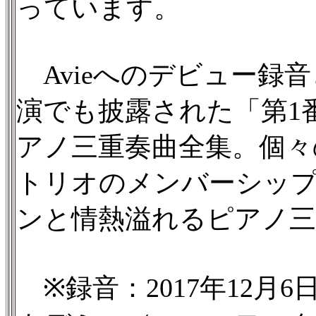
っています。
Avieへのデビュー録音
演でも披露された「第1
アノ三重奏曲全集。個々
トリオのメンバーシッ
ンと情熱溢れるピアノ三
※録音：2017年12月