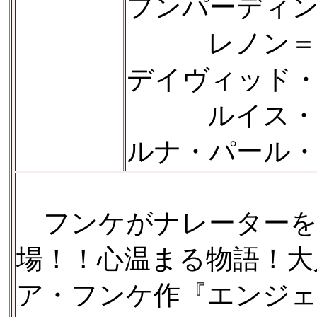
フンパーディ
レノン＝マ
デイヴィッド
ルイス・ス
ルナ・パール
フンケがナレーターを
場！！心温まる物語！大
ア・フンケ作『エンジェ