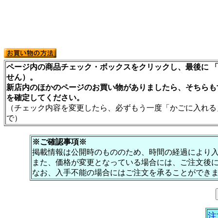
ページ内の商品チェック・ボックスをクリックし、最後に 「
せん）。
新店内のほかのページのお買い物がありましたら、そちらも
を確定してください。
（チェック内容を変更したら、必ずもう一度「かごに入れる
で）
※ご確認事項※
掲載情報は公開時のもののため、時間の経過により
また、価格が変更となっている場合には、ご注文後
なお、入手不能の場合にはご注文を承ることができ
注