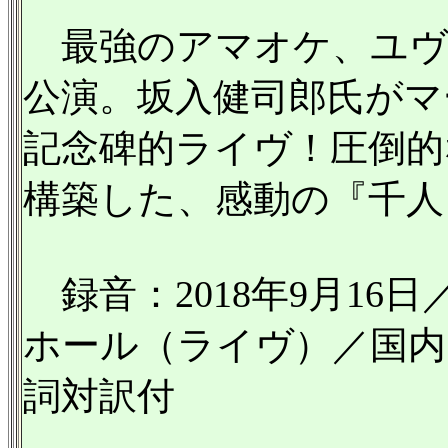
最強のアマオケ、ユヴェ
公演。坂入健司郎氏がマ
記念碑的ライヴ！圧倒的
構築した、感動の『千人
録音：2018年9月16
ホール（ライヴ）／国内
詞対訳付