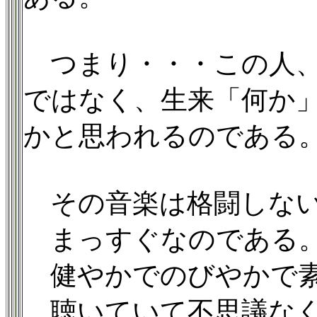
つまり・・・この人、
ではなく、生来「何か
かと思われるのである
その音楽は格闘しな
まっすぐなのである
健やかでのびやかで
聴いていて不思議なく