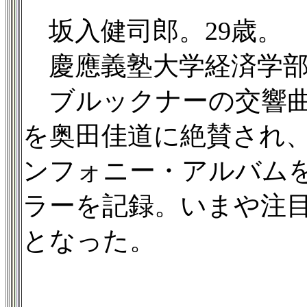
坂入健司郎。29歳。
慶應義塾大学経済学部
ブルックナーの交響曲
を奥田佳道に絶賛され
ンフォニー・アルバム
ラーを記録。いまや注目
となった。