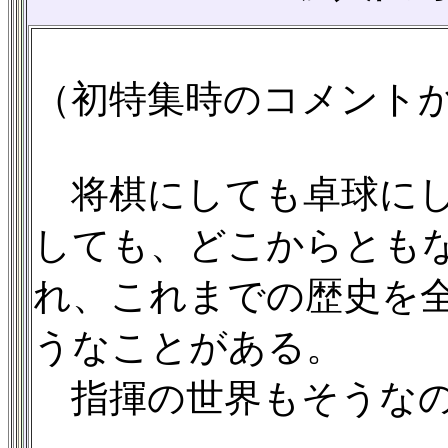
（初特集時のコメント
将棋にしても卓球にし
しても、どこからとも
れ、これまでの歴史を
うなことがある。
指揮の世界もそうなの