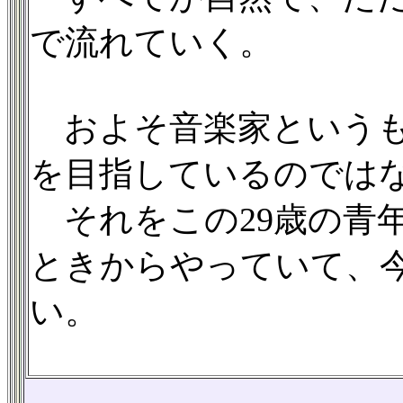
で流れていく。
およそ音楽家というも
を目指しているのでは
それをこの29歳の青年
ときからやっていて、
い。