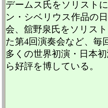
デームス氏をソリストに
ン・シベリウス作品の日
会、舘野泉氏をソリスト
た第4回演奏会など、毎
多くの世界初演・日本初
ら好評を博している。