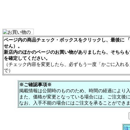
ページ内の商品チェック・ボックスをクリックし、最後に 「
せん）。
新店内のほかのページのお買い物がありましたら、そちらも
を確定してください。
（チェック内容を変更したら、必ずもう一度「かごに入れる
で）
※ご確認事項※
掲載情報は公開時のもののため、時間の経過により
また、価格が変更となっている場合には、ご注文後
なお、入手不能の場合にはご注文を承ることができ
注