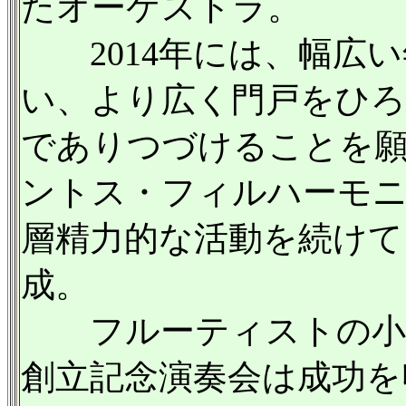
たオーケストラ。
2014年には、幅広い
い、より広く門戸をひろ
でありつづけることを願
ントス・フィルハーモニ
層精力的な活動を続けて
成。
フルーティストの小山
創立記念演奏会は成功を