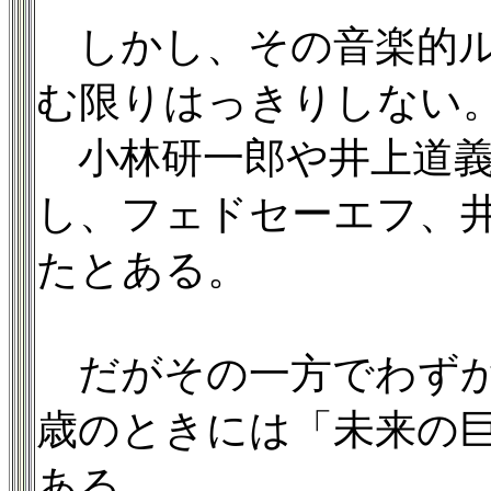
しかし、その音楽的ル
む限りはっきりしない
小林研一郎や井上道義
し、フェドセーエフ、
たとある。
だがその一方でわずか1
歳のときには「未来の
ある。