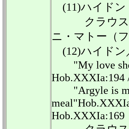
(11)ハイドン：
クラウス・
ニ・マトー（
(12)ハイド
"My love she's 
Hob.XXXIa:194 
"Argyle is my 
meal"Hob.XXXIa:1
Hob.XXXIa:169