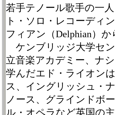
若手テノール歌手の一人
ト・ソロ・レコーディ
フィアン（Delphian
ケンブリッジ大学セン
立音楽アカデミー、ナ
学んだエド・ライオン
ス、イングリッシュ・
ノース、グラインドボ
ル・オペラなど英国の主