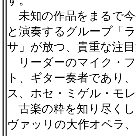
す。
未知の作品をまるで今
と演奏するグループ「
サ」が放つ、貴重な注目
リーダーのマイク・フ
ト、ギター奏者であり、
ス、ホセ・ミゲル・モレ
古楽の粋を知り尽くし
ヴァッリの大作オペラ