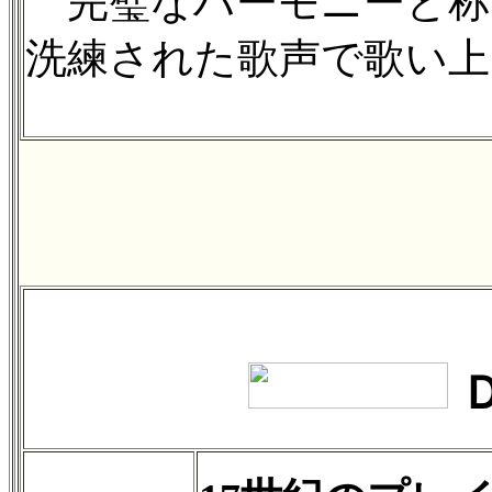
完璧なハーモニーと称
洗練された歌声で歌い上