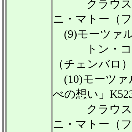
クラウス・
ニ・マトー（
(9)モーツァル
トン・コー
（チェンバロ
(10)モーツァ
べの想い」K52
クラウス・
ニ・マトー（