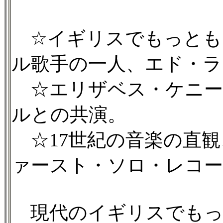
☆イギリスでもっとも
ル歌手の一人、エド・ラ
☆エリザベス・ケニー
ルとの共演。
☆17世紀の音楽の直観
ァースト・ソロ・レコ
現代のイギリスでもっ