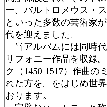
ー、バルトロメウス・
といった多数の芸術家が
代を迎えました。
当アルバムには同時代
リフォニー作品を収録。
ク（1450-1517）作
れた方を』をはじめ世界
おります。