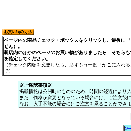
ページ内の商品チェック・ボックスをクリックし、最後に 「
せん）。
新店内のほかのページのお買い物がありましたら、そちらも
を確定してください。
（チェック内容を変更したら、必ずもう一度「かごに入れる
で）
※ご確認事項※
掲載情報は公開時のもののため、時間の経過により
また、価格が変更となっている場合には、ご注文後
なお、入手不能の場合にはご注文を承ることができ
注