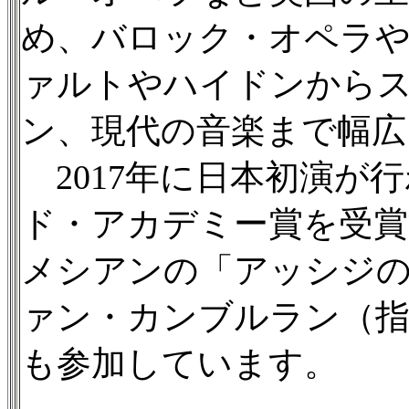
め、バロック・オペラ
ァルトやハイドンから
ン、現代の音楽まで幅広
2017年に日本初演が
ド・アカデミー賞を受賞
メシアンの「アッシジ
ァン・カンブルラン（指
も参加しています。