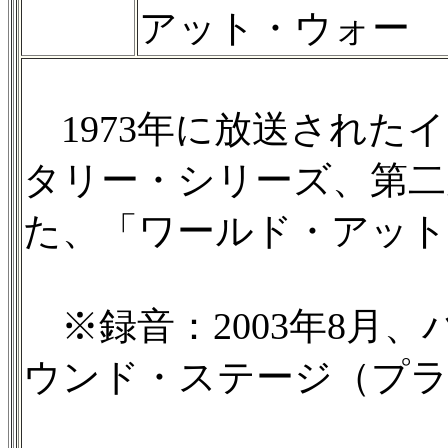
アット・ウォー
1973年に放送された
タリー・シリーズ、第二
た、「ワールド・アット
※録音：2003年8月
ウンド・ステージ（プ