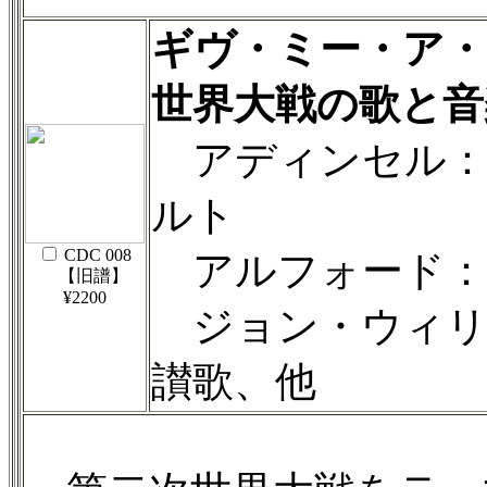
ギヴ・ミー・ア・
世界大戦の歌と音
アディンセル：
ルト
CDC 008
アルフォード：
【旧譜】
¥2200
ジョン・ウィリ
讃歌、他