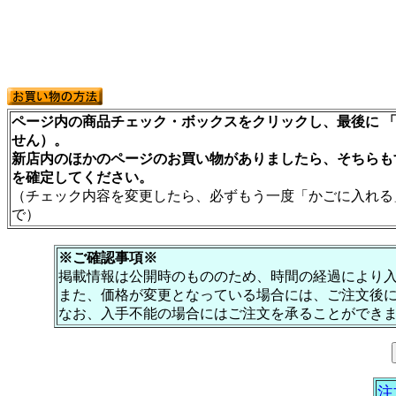
ページ内の商品チェック・ボックスをクリックし、最後に 「
せん）。
新店内のほかのページのお買い物がありましたら、そちらも
を確定してください。
（チェック内容を変更したら、必ずもう一度「かごに入れる
で）
※ご確認事項※
掲載情報は公開時のもののため、時間の経過により
また、価格が変更となっている場合には、ご注文後
なお、入手不能の場合にはご注文を承ることができ
注