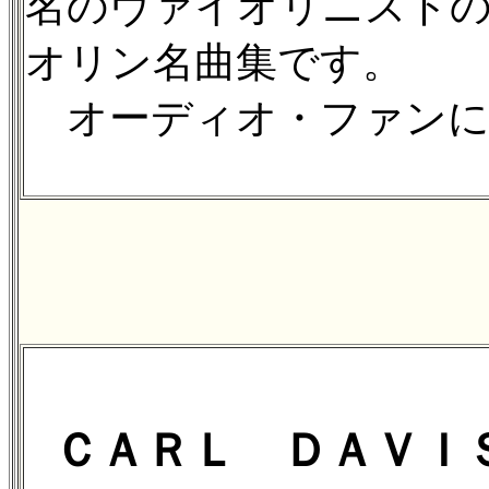
名のヴァイオリニスト
オリン名曲集です。
オーディオ・ファンに
ＣＡＲＬ ＤＡＶＩ