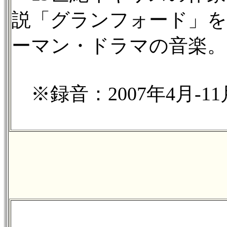
説「グランフォード」を
ーマン・ドラマの音楽。
※録音：2007年4月-11