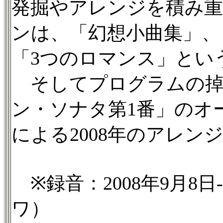
発掘やアレンジを積み
ンは、「幻想小曲集」、
「3つのロマンス」とい
そしてプログラムの掉
ン・ソナタ第1番」のオ
による2008年のアレン
※録音：2008年9月8日
ワ）