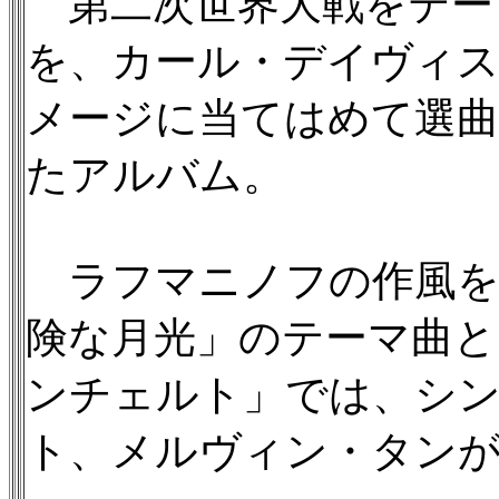
第二次世界大戦をテー
を、カール・デイヴィス
メージに当てはめて選曲
たアルバム。
ラフマニノフの作風を思
険な月光」のテーマ曲と
ンチェルト」では、シ
ト、メルヴィン・タン