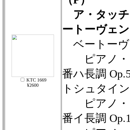
ア・タッチ
ートーヴェン
ベートーヴ
ピアノ・ソ
番ハ長調 Op
KTC 1669
トシュタイン
¥2600
ピアノ・ソ
番イ長調 Op.1