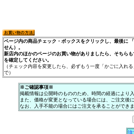
ページ内の商品チェック・ボックスをクリックし、最後に 「
せん）。
新店内のほかのページのお買い物がありましたら、そちらも
を確定してください。
（チェック内容を変更したら、必ずもう一度「かごに入れる
で）
※ご確認事項※
掲載情報は公開時のもののため、時間の経過により
また、価格が変更となっている場合には、ご注文後
なお、入手不能の場合にはご注文を承ることができ
注