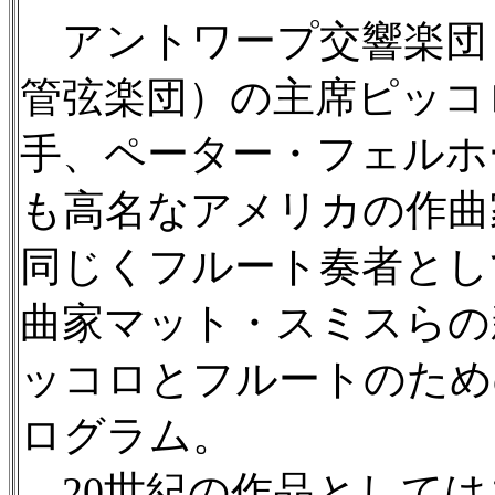
アントワープ交響楽団
管弦楽団）の主席ピッコ
手、ペーター・フェルホ
も高名なアメリカの作曲
同じくフルート奏者とし
曲家マット・スミスらの
ッコロとフルートのため
ログラム。
20世紀の作品としては