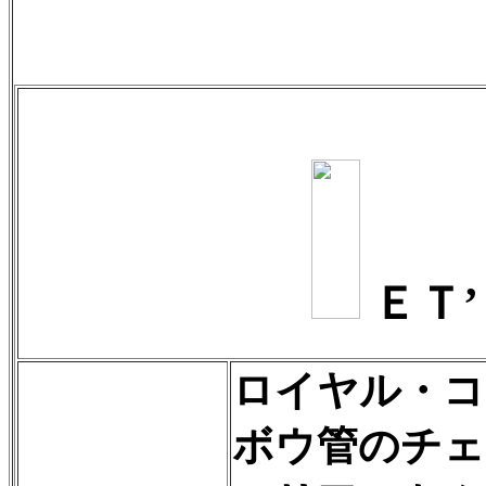
ＥＴ
ロイヤル・コ
ボウ管のチェ