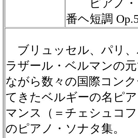
ピアノ・ソ
番ヘ短調 Op.
ブリュッセル、パリ、
ラザール・ベルマンの元
ながら数々の国際コンク
てきたベルギーの名ピア
マンス（＝チェシュコフ
のピアノ・ソナタ集。