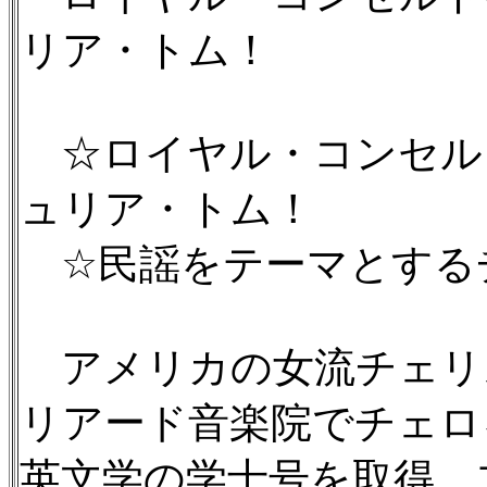
リア・トム！
☆ロイヤル・コンセル
ュリア・トム！
☆民謡をテーマとする
アメリカの女流チェリ
リアード音楽院でチェロ
英文学の学士号を取得。