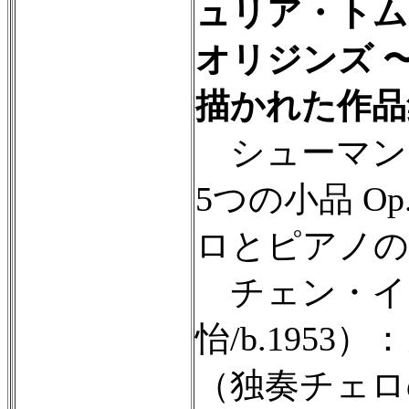
ュリア・トム
オリジンズ 
描かれた作品
シューマン
5つの小品 Op
ロとピアノの
チェン・イ
怡/b.1953
（独奏チェロ