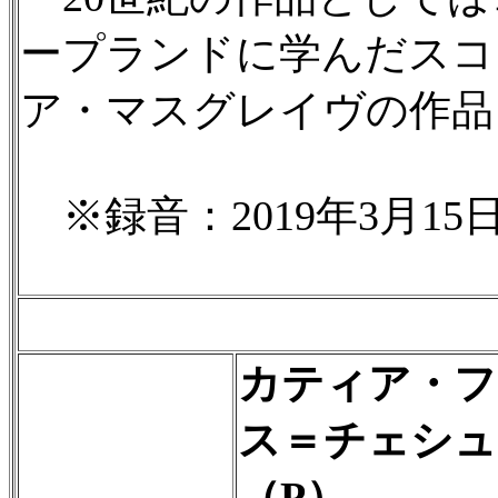
ープランドに学んだスコ
ア・マスグレイヴの作品
※録音：2019年3月15
カティア・フ
ス＝チェシュ
（P）