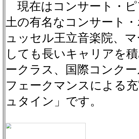
現在はコンサート・ピ
土の有名なコンサート・
ュッセル王立音楽院、マ
しても長いキャリアを積
ークラス、国際コンクー
フェークマンスによる充
ュタイン」です。