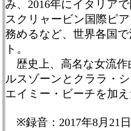
み、2016年にイタリア
スクリャービン国際ピア
務めるなど、世界各国で
ト。
歴史上、高名な女流作
ルスゾーンとクララ・シ
エイミー・ビーチを加え
※録音：2017年8月21