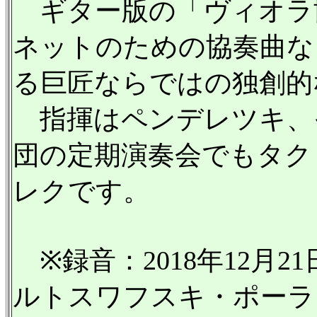
ギター版の「ヴィオラ
ネットのための協奏曲な
る巨匠ならではの独創的
指揮はペンデレツキ、
団の定期演奏会でもタク
レクです。
※録音：2018年12月2
ルトスワフスキ・ポーラ