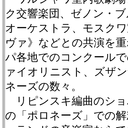
ク交響楽団、ゼノン・ブ
オーケストラ、モスクワ
ヴァ》などとの共演を重
パ各地でのコンクールで
ァイオリニスト、ズザン
ネーズの数々。
リピンスキ編曲のショ
の「ポロネーズ」での解