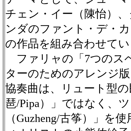
チェン・イー（陳怡）、
ンダのファント・デ・カ
の作品を組み合わせてい
ファリャの「7つのス
ターのためのアレンジ版
協奏曲は、リュート型の
琶/Pipa）」ではなく
（Guzheng/古筝）」