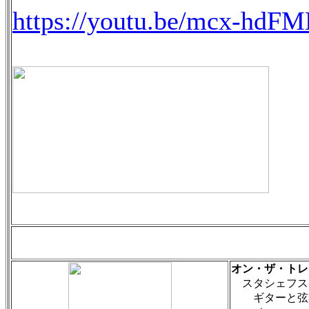
https://youtu.be/mcx-hd
オン・ザ・トレ
スタシェフス
ギターと弦楽