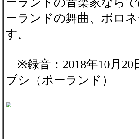
ーランドの音楽家ならで
ーランドの舞曲、ポロネ
す。
※録音：2018年10月20
ブシ（ポーランド）