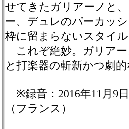
せてきたガリアーノと、
ー、デュレのパーカッシ
枠に留まらないスタイル
これぞ絶妙。ガリアー
と打楽器の斬新かつ劇的
※録音：2016年11月9
（フランス）