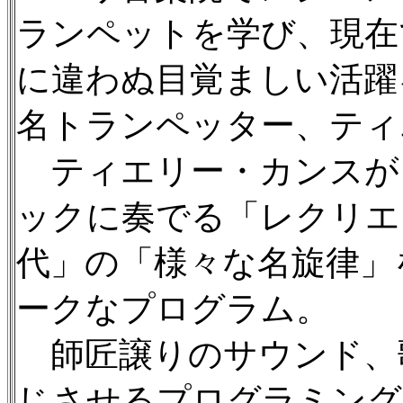
ランペットを学び、現在
に違わぬ目覚ましい活躍
名トランペッター、ティ
ティエリー・カンスが
ックに奏でる「レクリエ
代」の「様々な名旋律」
ークなプログラム。
師匠譲りのサウンド、
じさせるプログラミング