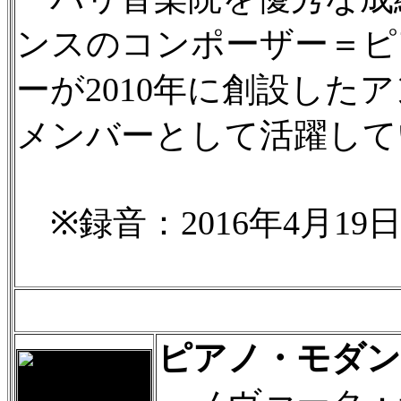
ンスのコンポーザー＝ピ
ーが2010年に創設した
メンバーとして活躍して
※録音：2016年4月19
ピアノ・モダン・