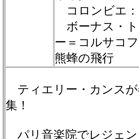
コロンビエ：
ボーナス・トラ
ー＝コルサコフ
熊蜂の飛行
ティエリー・カンスが
集！
パリ音楽院でレジェン