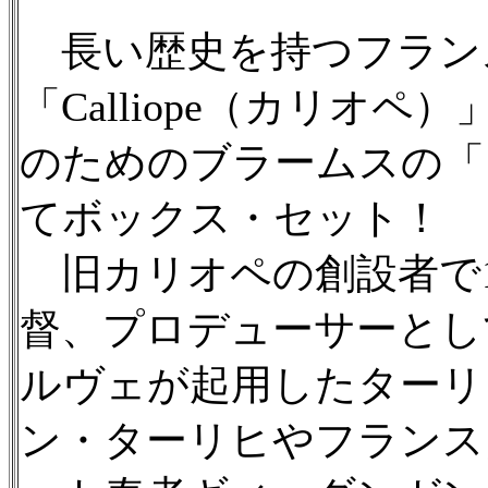
長い歴史を持つフラン
「Calliope（カリオ
のためのブラームスの「
てボックス・セット！
旧カリオペの創設者で19
督、プロデューサーとし
ルヴェが起用したターリ
ン・ターリヒやフランス