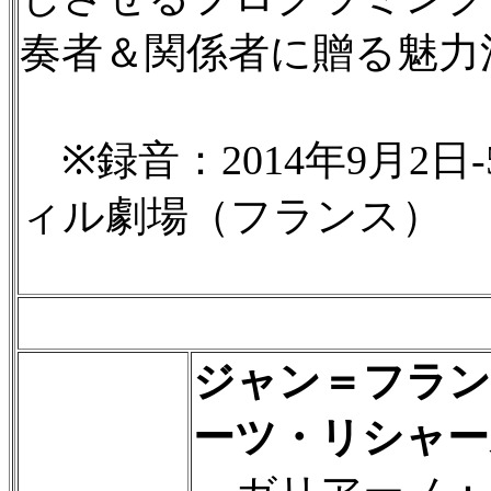
奏者＆関係者に贈る魅力
※録音：2014年9月2
ィル劇場（フランス）
ジャン＝フラン
ーツ・リシャー