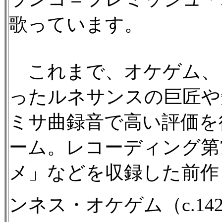
歌っています。
これまで、オケゲム、
ったルネサンスの巨匠や
ミサ曲録音で高い評価を
ーム。レコーディング第
メ」などを収録した前作（F
ンネス・オケゲム（c.14