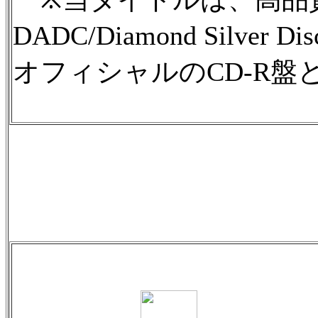
DADC/Diamond Silv
オフィシャルのCD-R盤