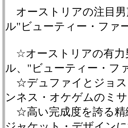
オーストリアの注目男
ル"ビューティー・ファー
☆オーストリアの有力
ル、"ビューティー・ファ
☆デュファイとジョス
ンネス・オケゲムのミサ
☆高い完成度を誇る精
ジャケット・デザインに