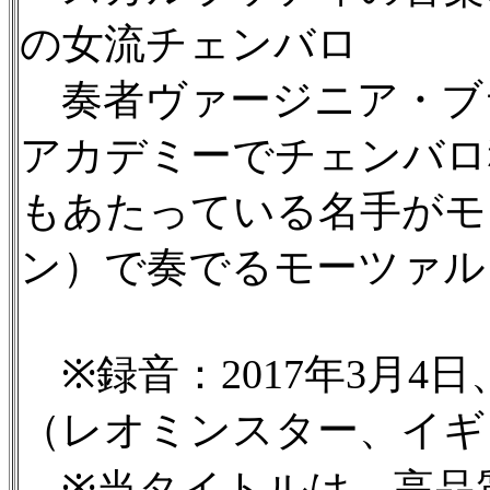
の女流チェンバロ
奏者ヴァージニア・ブ
アカデミーでチェンバロ
もあたっている名手がモ
ン）で奏でるモーツァル
※録音：2017年3月4
（レオミンスター、イギ
※当タイトルは、高品質