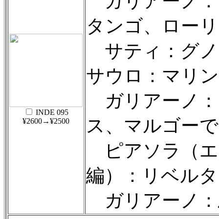
ガリアーノ：
タンゴ、ローリ
サティ：グノ
サウロ：マリン
ガリアーノ：
INDE 095
ス、マルゴーで
¥2600→¥2500
ピアソラ（エ
編）：リベルタ
ガリアーノ：