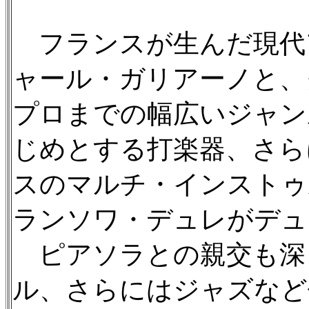
フランスが生んだ現代
ャール・ガリアーノと、
プロまでの幅広いジャン
じめとする打楽器、さら
スのマルチ・インストゥ
ランソワ・デュレがデュ
ピアソラとの親交も深
ル、さらにはジャズなど