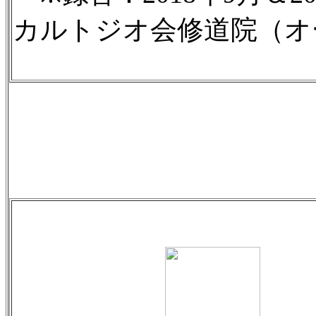
カルトジオ会修道院（オ