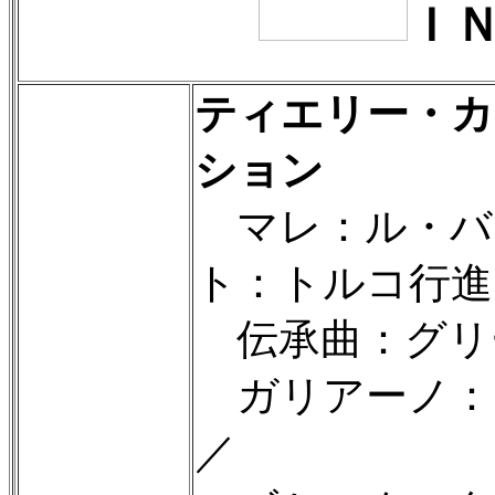
Ｉ
ティエリー・カ
ション
マレ：ル・バ
ト：トルコ行進
伝承曲：グリ
ガリアーノ：
／