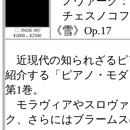
ノヴァーク：
チェスノコフ
《雪》Op.17
INDE 097
¥2600→¥2500
近現代の知られざるピ
紹介する「ピアノ・モダ
第1巻。
モラヴィアやスロヴァ
ク、さらにはブラームス