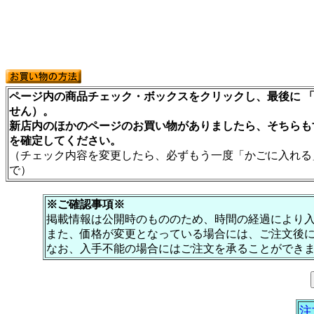
ページ内の商品チェック・ボックスをクリックし、最後に 「
せん）。
新店内のほかのページのお買い物がありましたら、そちらも
を確定してください。
（チェック内容を変更したら、必ずもう一度「かごに入れる
で）
※ご確認事項※
掲載情報は公開時のもののため、時間の経過により
また、価格が変更となっている場合には、ご注文後
なお、入手不能の場合にはご注文を承ることができ
注