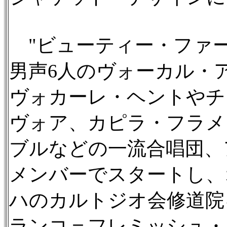
"ビューティー・ファーム
男声6人のヴォーカル・
ヴォカーレ・ヘントやチ
ヴォア、カピラ・フラメ
ブルなどの一流合唱団、
メンバーでスタートし、
ハのカルトジオ会修道院
ランコ＝フレミッシュ・