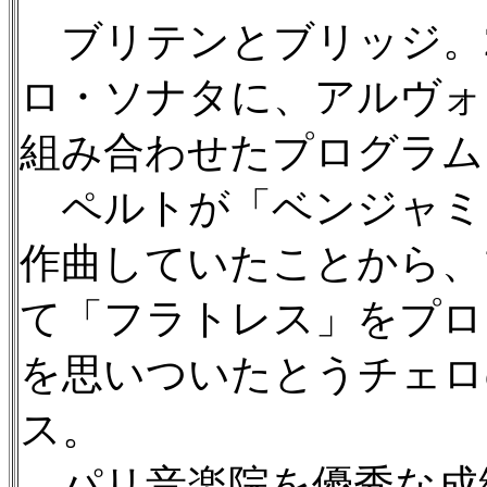
ブリテンとブリッジ。2
ロ・ソナタに、アルヴォ
組み合わせたプログラム
ペルトが「ベンジャミ
作曲していたことから、
て「フラトレス」をプロ
を思いついたとうチェロ
ス。
パリ音楽院を優秀な成