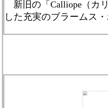
新旧の「Calliope
した充実のブラームス・