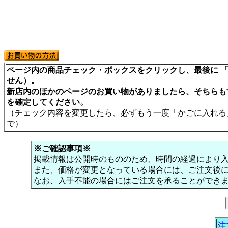
ページ内の商品チェック・ボックスをクリックし、最後に 「
せん）。
新店内のほかのページのお買い物がありましたら、そちらも
を確定してください。
（チェック内容を変更したら、必ずもう一度「かごに入れる
で）
※ご確認事項※
掲載情報は公開時のもののため、時間の経過により
また、価格が変更となっている場合には、ご注文後
なお、入手不能の場合にはご注文を承ることができ
注