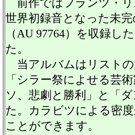
前作ではフランツ・リ
世界初録音となった未完
（AU 97764）を収
た。
当アルバムはリストの
「シラー祭によせる芸術
ソ、悲劇と勝利」と「ダ
た。カラビツによる密度
ことができます。