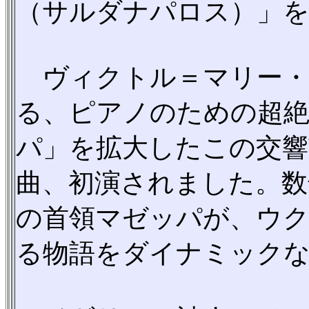
（サルダナパロス）」
ヴィクトル＝マリー・
る、ピアノのための超絶
パ」を拡大したこの交響
曲、初演されました。数
の首領マゼッパが、ウ
る物語をダイナミック