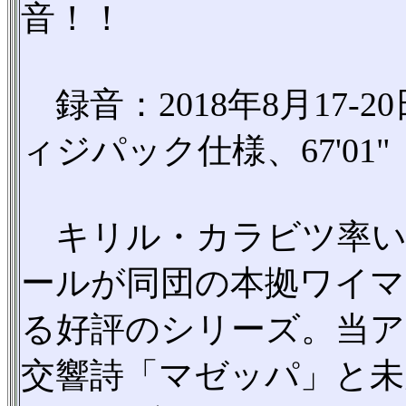
音！！
録音：2018年8月17-
ィジパック仕様、67'01"
キリル・カラビツ率い
ールが同団の本拠ワイマ
る好評のシリーズ。当
交響詩「マゼッパ」と未