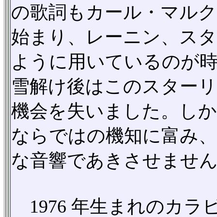
の歌詞もカール・マルク
始まり、レーニン、スタ
ように用いているのが
雪解け後はこのスターリ
機会を失いました。し
ならではの機知に富み
な音響であきさせませ
1976 年生まれのカ