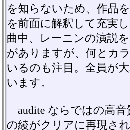
を知らないため、作品を
を前面に解釈して充実し
曲中、レーニンの演説を
がありますが、何とカ
いるのも注目。全員が大
います。
audite ならではの
の綾がクリアに再現さ