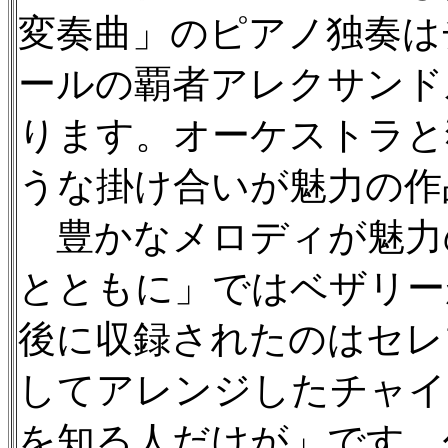
変奏曲」のピアノ独奏は
ールの覇者アレクサンド
ります。オーケストラと
うな掛け合いが魅力の作
豊かなメロディが魅力
とともに」ではベザリー
後に収録されたのはセレ
してアレンジしたチャイ
を知る人だけが」です。