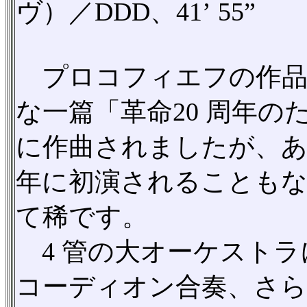
ヴ）／DDD、41’ 55”
プロコフィエフの作品
な一篇「革命20 周年のた
に作曲されましたが、
年に初演されることもな
て稀です。
4 管の大オーケストラ
コーディオン合奏、さら