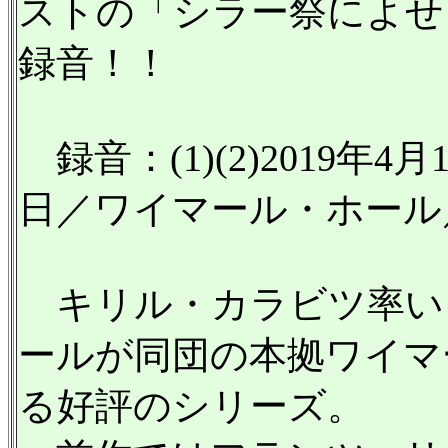
ストの「シラー祭によせ
録音！！
録音：(1)(2)2019年4月1
日／ワイマール・ホール／
キリル・カラビツ率い
ールが同団の本拠ワイマ
る好評のシリーズ。