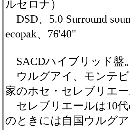
ルセロナ）
DSD、5.0 Surround
ecopak、76'40"
SACDハイブリッド盤
ウルグアイ、モンテビ
家のホセ・セレブリエー
セレブリエールは10代
のときには自国ウルグア