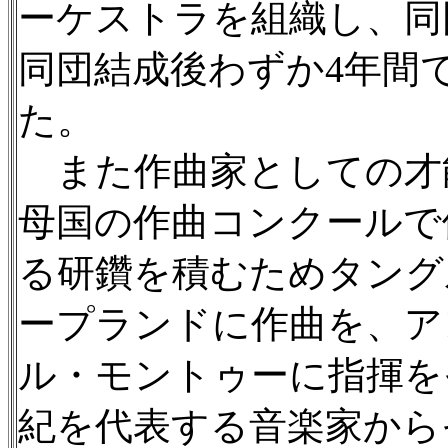
ーケストラを組織し、同
同団結成後わずか4年間で
た。
また作曲家としての才能
母国の作曲コンクールで
る研鑽を積むためタング
ープランドに作曲を、ア
ル・モントゥーに指揮を
紀を代表する音楽家から