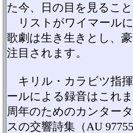
た今、日の目を見るこ
リストがワイマールに
歌劇は生き生きとし、豪
注目されます。
キリル・カラビツ指揮
ールによる録音はこれま
周年のためのカンタータ（A
スの交響詩集（AU 97