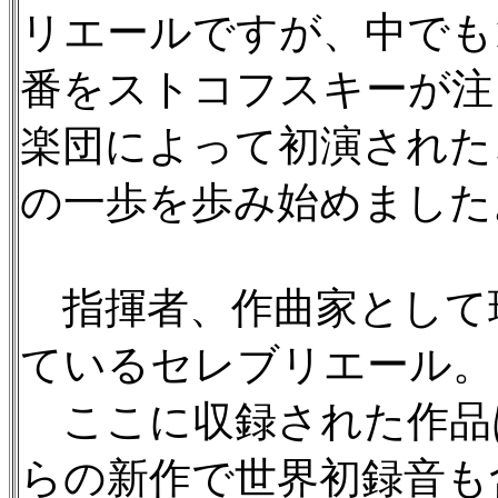
リエールですが、中でも
番をストコフスキーが注目
楽団によって初演された
の一歩を歩み始めました
指揮者、作曲家として
ているセレブリエール。
ここに収録された作品
らの新作で世界初録音も含