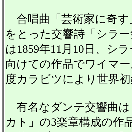
合唱曲「芸術家に奇す
をとった交響詩「シラー
は1859年11月10日、
向けての作品でワイマー
度カラビツにより世界初
有名なダンテ交響曲は
カト」の3楽章構成の作