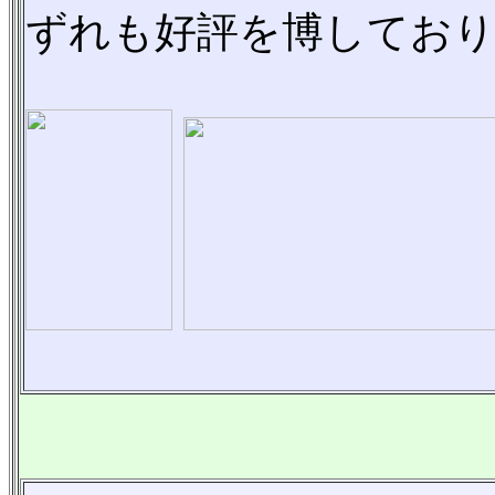
ずれも好評を博してお