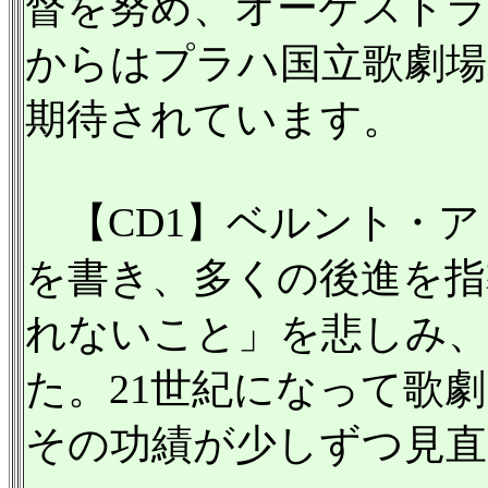
督を努め、オーケストラ
からはプラハ国立歌劇場
期待されています。
【CD1】ベルント・ア
を書き、多くの後進を指
れないこと」を悲しみ
た。21世紀になって歌
その功績が少しずつ見直