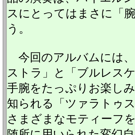
スにとってはまさに「
う。
今回のアルバムには、2
ストラ」と「ブルレスケ
手腕をたっぷりお楽し
知られる「ツァラトゥス
さまざまなモティーフ
随所に用いられた変幻自