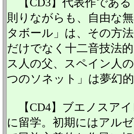
【CD3】代表作である
則りながらも、自由な無
タボール」は、その方法
だけでなく十二音技法
ス人の父、スペイン人の
つのソネット」は夢幻的
【CD4】ブエノスアイ
に留学。初期にはアルゼ