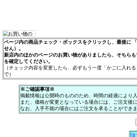
ページ内の商品チェック・ボックスをクリックし、最後に 「
せん）。
新店内のほかのページのお買い物がありましたら、そちらも
を確定してください。
（チェック内容を変更したら、必ずもう一度「かごに入れる
で）
※ご確認事項※
掲載情報は公開時のもののため、時間の経過により
また、価格が変更となっている場合には、ご注文後
なお、入手不能の場合にはご注文を承ることができ
注