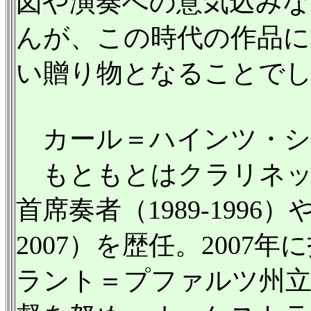
図や演奏への意気込みな
んが、この時代の作品に
い贈り物となることで
カール＝ハインツ・シュ
もともとはクラリネッ
首席奏者（1989-1996
2007）を歴任。2007
ラント＝プファルツ州立