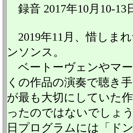
録音 2017年10月10
2019年11月、惜しま
ンソンス。
ベートーヴェンやマー
くの作品の演奏で聴き手
が最も大切にしていた
ったのではないでしょう
日プログラムには「ド