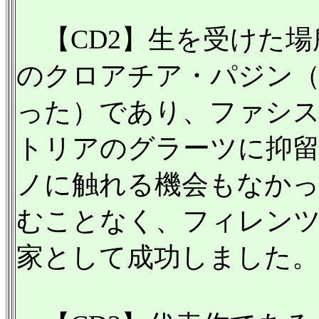
【CD2】生を受けた場
のクロアチア・パジン
った）であり、ファシス
トリアのグラーツに抑
ノに触れる機会もなか
むことなく、フィレン
家として成功しました。