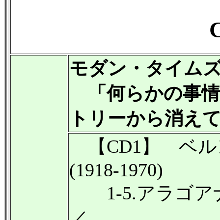
モダン・タイム
「何らかの事情
トリーから消えて
【CD1】 ベ
(1918-1970)
1-5.アラゴア
／