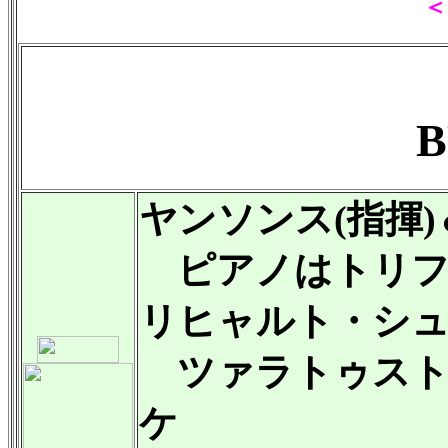
＜
B
ヤンソンス(指揮
ピアノはトリフ
リヒャルト・シュトラウ
ツァラトゥスト
ケ