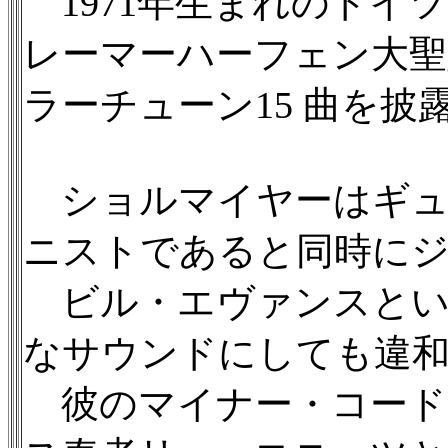
1971年生まれのドイ
レーマーハーフェン大
ラーチューン15 曲を披
ショルマイヤーはギュ
ニストであると同時に
ビル・エヴァンスとい
なサウンドにしても違
彼のマイナー・コード