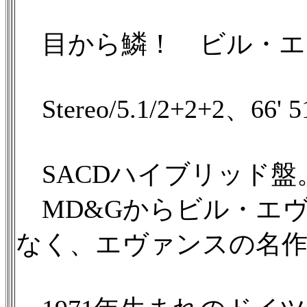
目から鱗！ ビル・エ
Stereo/5.1/2+2+2、66' 5
SACDハイブリッド盤
MD&Gからビル・エ
なく、エヴァンスの名