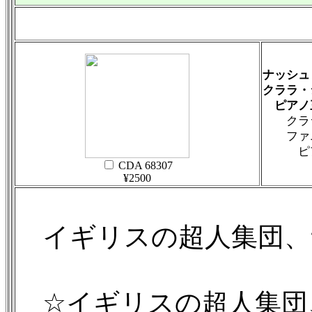
ナッシュ
クララ・
ピアノ
クララ・
ファニ
ピアノ三
CDA 68307
¥2500
イギリスの超人集団、
☆イギリスの超人集団