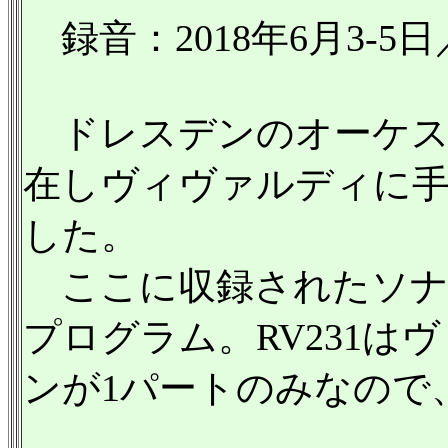
録音：2018年6月3-5日／
ドレスデンのオーケス
在しヴィヴァルディに
した。
ここに収録されたソナ
プログラム。RV231
ンが1パートのみなので