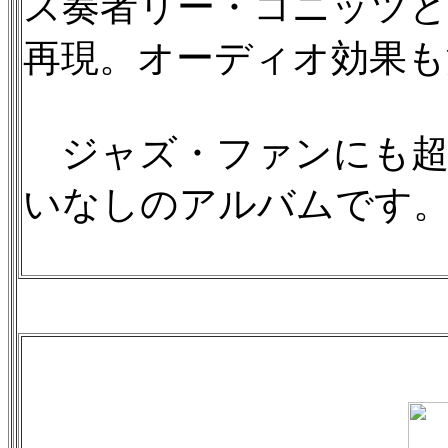
ス奏者リー・コニッツ
再現。オーディオ効果も
ジャズ・ファンにも超
いなしのアルバムです