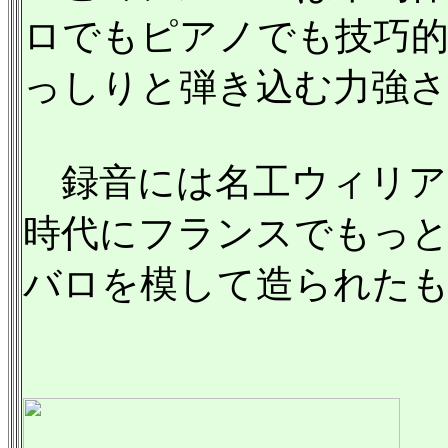
ロでもピアノでも技巧的
っしりと弾き込む力強さ
録音には名工ウィリアム
時代にフランスでもっと
バロを模して造られた