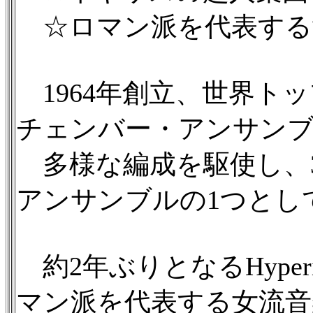
☆ロマン派を代表する
1964年創立、世界ト
チェンバー・アンサン
多様な編成を駆使し、3
アンサンブルの1つとし
約2年ぶりとなるHyp
マン派を代表する女流音