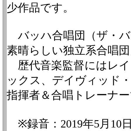
少作品です。
バッハ合唱団（ザ・バッハ・
素晴らしい独立系合唱団
歴代音楽監督にはレイ
ックス、デイヴィッド・
指揮者＆合唱トレーナー
※録音：2019年5月1