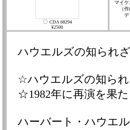
マイケ
（作曲
デイヴ
CDA 68294
¥2500
ハウエルズの知られざ
☆ハウエルズの知られ
☆1982年に再演を果
ハーバート・ハウエル