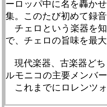
ーロッパ中に名を轟か
集。このたび初めて録音
チェロという楽器を知
で、チェロの旨味を最大
現代楽器、古楽器どち
ルモニコの主要メンバ
これまでにロレンツォ