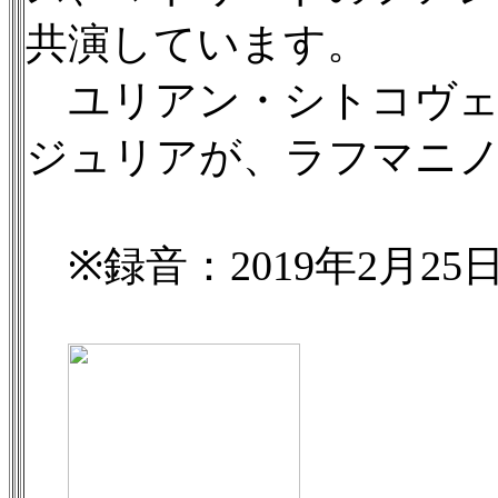
共演しています。
ユリアン・シトコヴェ
ジュリアが、ラフマニ
※録音：2019年2月2