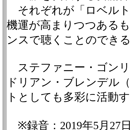
それぞれが「ロベルト
機運が高まりつつあるも
ンスで聴くことのでき
ステファニー・ゴンリー
ドリアン・ブレンデル（
トとしても多彩に活動す
※録音：2019年5月2