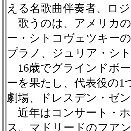
える名歌曲伴奏者、ロ
歌うのは、アメリカの
ー・シトコヴェツキー
プラノ、ジュリア・シ
16歳でグラインドボ
ーを果たし、代表役の1
劇場、ドレスデン・ゼ
近年はコンサート・ホ
ス、マドリードのフアン・マ