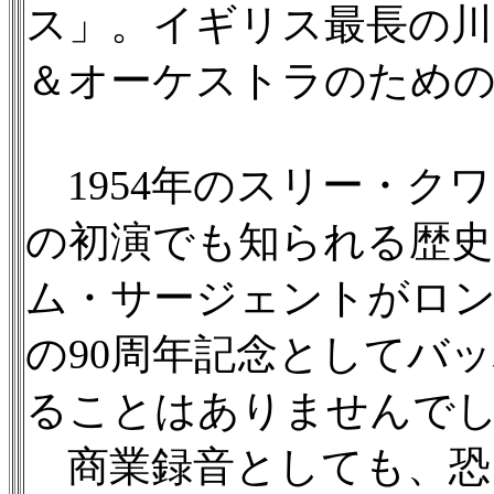
ス」。イギリス最長の川
＆オーケストラのための
1954年のスリー・ク
の初演でも知られる歴史
ム・サージェントがロン
の90周年記念としてバ
ることはありませんで
商業録音としても、恐らく