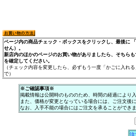
ページ内の商品チェック・ボックスをクリックし、最後に 「
せん）。
新店内のほかのページのお買い物がありましたら、そちらも
を確定してください。
（チェック内容を変更したら、必ずもう一度「かごに入れる
で）
※ご確認事項※
掲載情報は公開時のもののため、時間の経過により
また、価格が変更となっている場合には、ご注文後
なお、入手不能の場合にはご注文を承ることができ
注