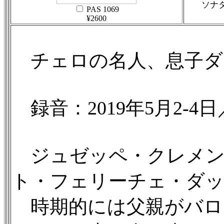
ソナタ第7
PAS 1069
¥2600
チェロの名人、息子ダ
録音：2019年5月2-4日／
ジュゼッペ・クレメン
ト・フェリーチェ・ダッラー
時期的には父親がバロ