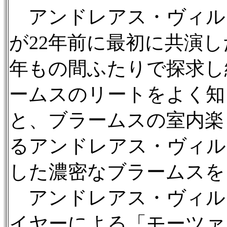
アンドレアス・ヴィル
が22年前に最初に共演
年もの間ふたりで探求し
ームスのリートをよく知
と、ブラームスの室内楽
るアンドレアス・ヴィル
した濃密なブラームスを
アンドレアス・ヴィル
イヤーによる「モーツァ