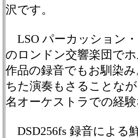
沢です。
LSO パーカッション
のロンドン交響楽団でホ
作品の録音でもお馴染み
ちた演奏もさることなが
名オーケストラでの経験
DSD256fs 録音に