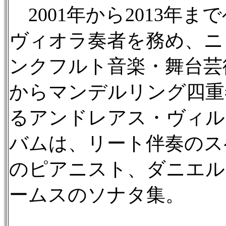
2001年から2013年
ヴィオラ奏者を務め、ニ
ンクフルト音楽・舞台芸術
からマンデルリング四重
るアンドレアス・ヴィル
バムは、リート伴奏のス
のピアニスト、ダニエル
ームスのソナタ集。