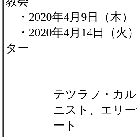
教会
・2020年4月9日（木）
・2020年4月14日（
ター
テツラフ・カル
ニスト、エリー
ート