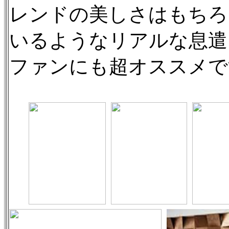
レンドの美しさはもちろ
いるようなリアルな息遣
ファンにも超オススメで