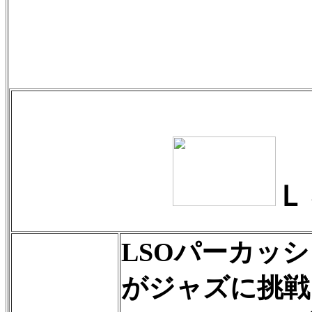
Ｌ
LSOパーカッ
がジャズに挑戦