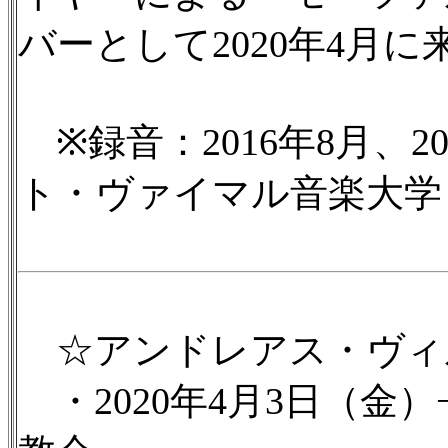
バーとして2020年4月
※録音：2016年8月、2
ト・ヴァイマル音楽大学
☆アンドレアス・ヴィ
・2020年4月3日（金