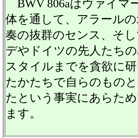
BWV 806aはヴァイ
体を通して、アラールの
奏の抜群のセンス、そし
デやドイツの先人たちの
スタイルまでを貪欲に研
たかたちで自らのものと
たという事実にあらため
ます。