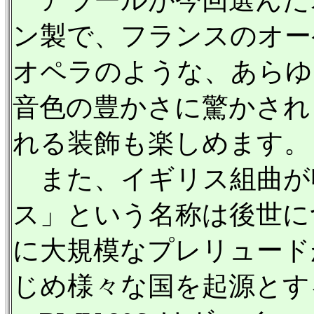
アラールが今回選んだオ
ン製で、フランスのオー
オペラのような、あらゆ
音色の豊かさに驚かされ
れる装飾も楽しめます。
また、イギリス組曲が
ス」という名称は後世に
に大規模なプレリュード
じめ様々な国を起源とす