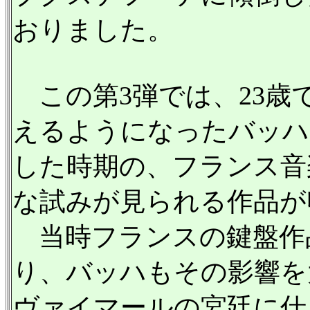
おりました。
この第3弾では、23歳
えるようになったバッハ
した時期の、フランス音
な試みが見られる作品が
当時フランスの鍵盤作
り、バッハもその影響を
ヴァイマールの宮廷に仕