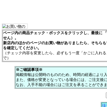
ページ内の商品チェック・ボックスをクリックし、最後に 「
せん）。
新店内のほかのページのお買い物がありましたら、そちらも
を確定してください。
（チェック内容を変更したら、必ずもう一度「かごに入れる
で）
※ご確認事項※
掲載情報は公開時のもののため、時間の経過により
また、価格が変更となっている場合には、ご注文後
なお、入手不能の場合にはご注文を承ることができ
注