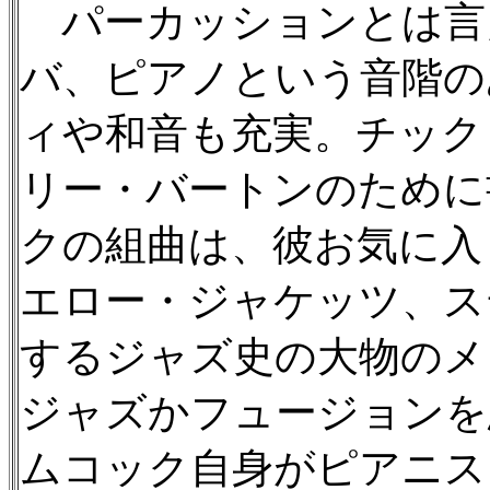
パーカッションとは言
バ、ピアノという音階の
ィや和音も充実。チック
リー・バートンのために
クの組曲は、彼お気に入
エロー・ジャケッツ、ス
するジャズ史の大物のメ
ジャズかフュージョンを
ムコック自身がピアニス