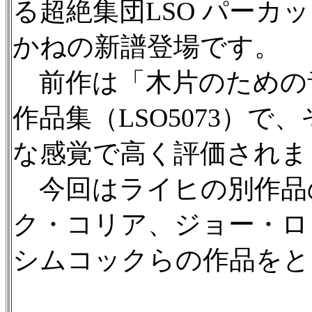
る超絶集団LSO パー
かねの新譜登場です。
前作は「木片のための
作品集（LSO5073）
な感覚で高く評価されま
今回はライヒの別作品
ク・コリア、ジョー・ロ
シムコックらの作品をと