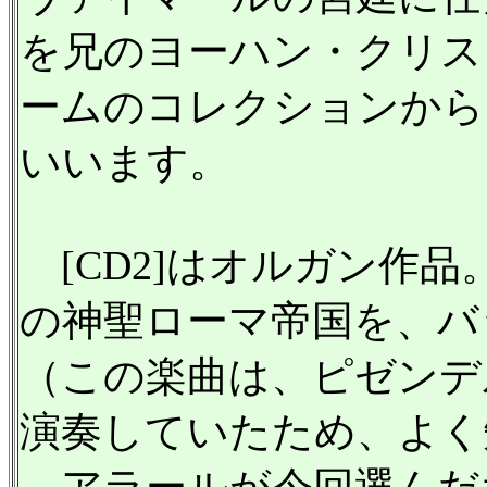
を兄のヨーハン・クリス
ームのコレクションから
いいます。
[CD2]はオルガン作
の神聖ローマ帝国を、バ
（この楽曲は、ピゼンデ
演奏していたため、よく