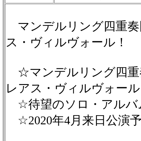
マンデルリング四重奏
ス・ヴィルヴォール！
☆マンデルリング四重
レアス・ヴィルヴォール
☆待望のソロ・アルバ
☆2020年4月来日公演