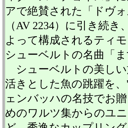
アで絶賛された「ドヴォ
（AV 2234）に引き
よって構成されるティモ
シューベルトの名曲「ま
シューベルトの美しい
活きとした魚の跳躍を、
ェンバッハの名技でお贈
めのワルツ集からのユニ
ど、秀逸なカップリング