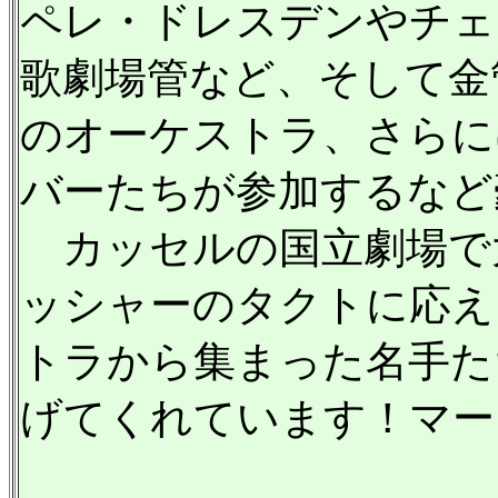
ペレ・ドレスデンやチェ
歌劇場管など、そして金
のオーケストラ、さらに
バーたちが参加するなど
カッセルの国立劇場で
ッシャーのタクトに応え
トラから集まった名手た
げてくれています！マー