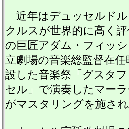
近年はデュッセルドル
クルスが世界的に高く評
の巨匠アダム・フィッシ
立劇場の音楽総監督在任時代
設した音楽祭「グスタフ
セル」で演奏したマーラ
がマスタリングを施されARS