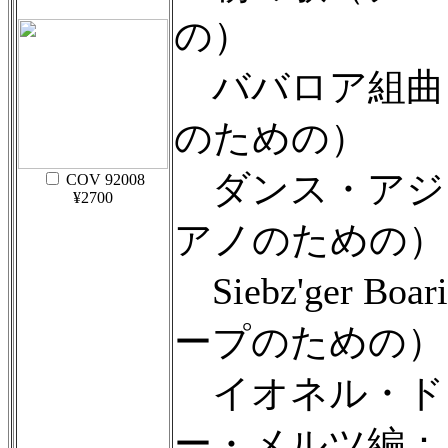
の）
ババロア組曲
のための）
ダンス・アジ
COV 92008
¥2700
アノのための）
Siebz'ger B
ープのための）
イオネル・ド
ー・メルツ編：