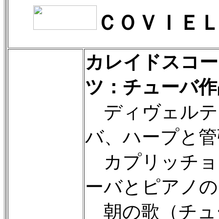
ＣＯＶＩＥ
カレイドスコー
ツ：チューバ作
ディヴェルテ
バ、ハープと管
カプリッチョ
ーバとピアノの
朝の歌（チュ