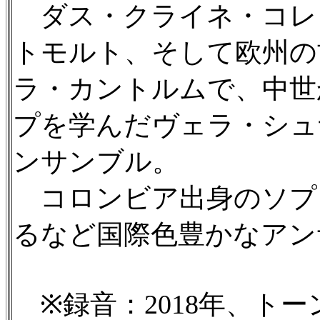
ダス・クライネ・コレ
トモルト、そして欧州の
ラ・カントルムで、中世
プを学んだヴェラ・シュ
ンサンブル。
コロンビア出身のソプ
るなど国際色豊かなアン
※録音：2018年、ト