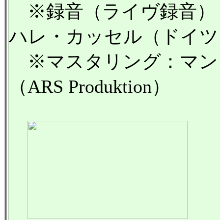
※録音（ライヴ録音）：1
ハレ・カッセル（ドイツ
※マスタリング：マン
（ARS Produktion）