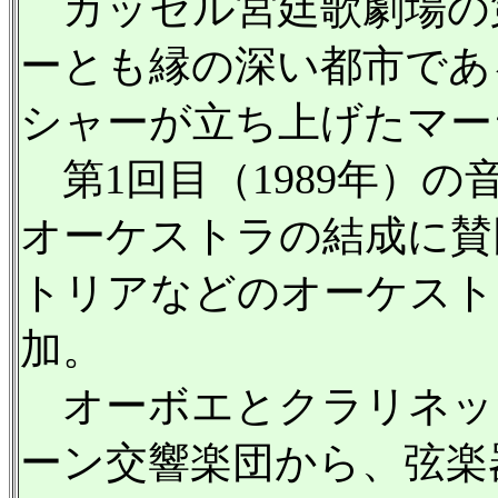
カッセル宮廷歌劇場の
ーとも縁の深い都市であ
シャーが立ち上げたマー
第1回目（1989年）
オーケストラの結成に賛
トリアなどのオーケスト
加。
オーボエとクラリネッ
ーン交響楽団から、弦楽