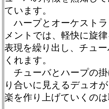
ています。
ハープとオーケストラ
メントでは、軽快に旋律
表現を繰り出し、チュー
くれます。
チューバとハープの掛
り合いに見えるデュオが
楽を作り上げていくのは