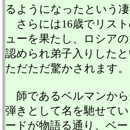
るようになったという凄
さらには16歳でリスト
ューを果たし、ロシアの
認められ弟子入りしたと
ただただ驚かされます。
師であるベルマンから
弾きとして名を馳せてい
ードが物語る通り、ベー