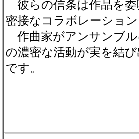
彼らの信条は作品を委
密接なコラボレーション
作曲家がアンサンブル
の濃密な活動が実を結び
です。