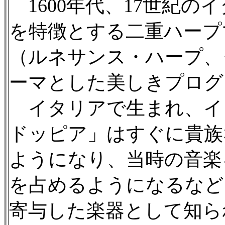
1600年代、17世紀の
を特徴とする二重ハープ
（ルネサンス・ハープ、
ーマとした美しきプログ
イタリアで生まれ、イ
ドッピア」はすぐに貴族
ようになり、当時の音楽
を占めるようになるなど
寄与した楽器として知ら