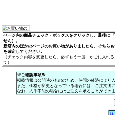
ページ内の商品チェック・ボックスをクリックし、最後に 「
せん）。
新店内のほかのページのお買い物がありましたら、そちらも
を確定してください。
（チェック内容を変更したら、必ずもう一度「かごに入れる
で）
※ご確認事項※
掲載情報は公開時のもののため、時間の経過により
また、価格が変更となっている場合には、ご注文後
なお、入手不能の場合にはご注文を承ることができ
注