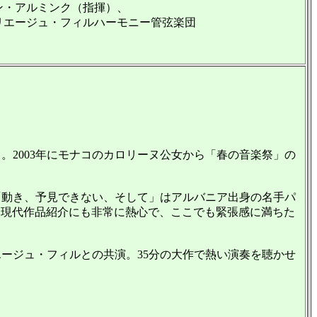
・アルミンク（指揮）、
エージュ・フィルハーモニー管弦楽団
。2003年にモナコのカロリーヌ公女から「春の音楽祭」の
動き、予見できない、そして」はアルバニア出身の名手パ
は現代作品紹介にも非常に熱心で、ここでも緊張感に満ちた
ージュ・フィルとの共演。35分の大作で熱い演奏を聴かせ