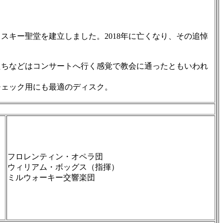
キー聖堂を建立しました。2018年に亡くなり、その追悼
ちなどはコンサートへ行く感覚で教会に通ったともいわれ
チェック用にも最適のディスク。
フロレンティン・オペラ団
ウィリアム・ボッグス（指揮）
ミルウォーキー交響楽団