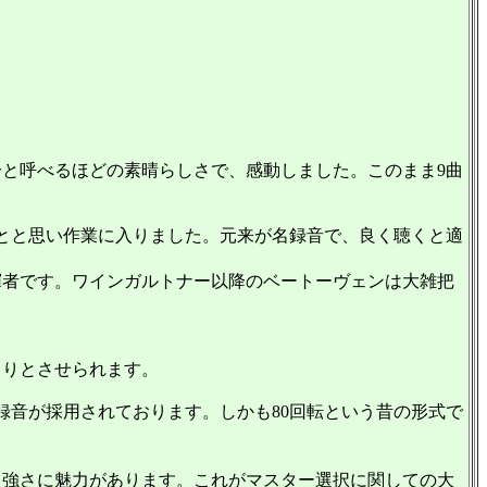
と呼べるほどの素晴らしさで、感動しました。このまま9曲
とと思い作業に入りました。元来が名録音で、良く聴くと適
者です。ワインガルトナー以降のベートーヴェンは大雑把
りとさせられます。
録音が採用されております。しかも80回転という昔の形式で
強さに魅力があります。これがマスター選択に関しての大