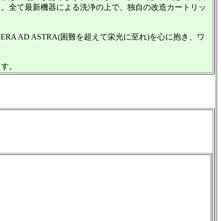
た。全て最新機器による洗浄の上で、独自の改造カートリッ
 AD ASTRA(困難を超えて栄光に至れ)を心に抱き、ワ
ます。