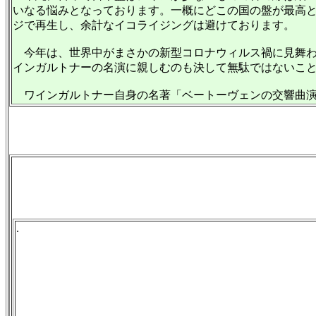
いなる悩みとなっております。一概にどこの国の盤が最高
ジで再生し、余計なイコライジングは避けております。
今年は、世界中がまさかの新型コロナウィルス禍に見舞われてお
インガルトナーの名演に親しむのも決して無駄ではないこ
ワインガルトナー自身の名著「ベートーヴェンの交響曲演
.