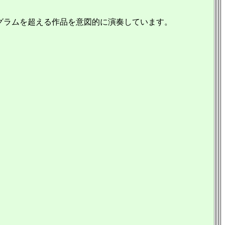
グラムを超える作品を意図的に演奏しています。