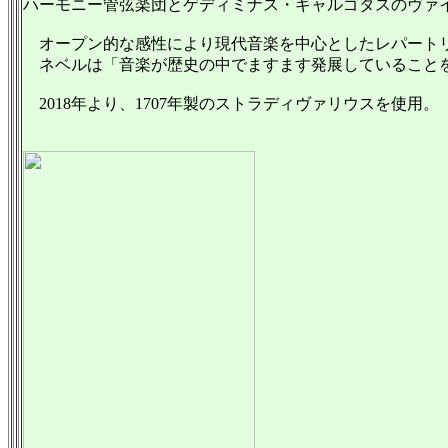
ハーモニー管弦楽団とゲディミナス・ギャルゴタスのヴァイオ
オープン的な感性により現代音楽を中心としたレパートリ
ネベルは「音楽が歴史の中でますます発展していること
2018年より、1707年製のストラディヴァリウスを使用。