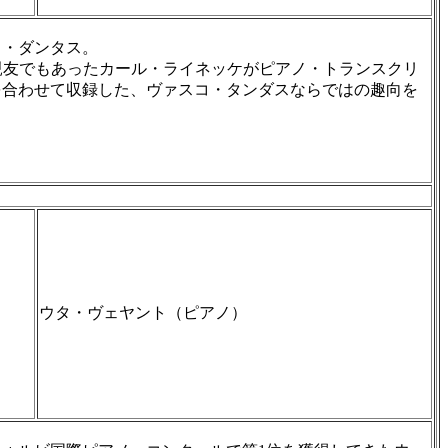
コ・ダンタス。
ーマンの親友でもあったカール・ライネッケがピアノ・トランスクリ
を合わせて収録した、ヴァスコ・タンダスならではの趣向を
ウタ・ヴェヤント（ピアノ）