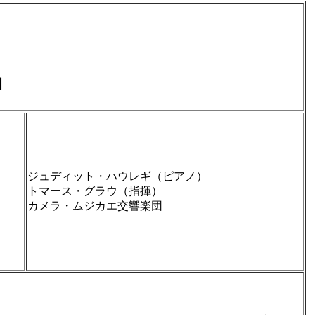
Ｎ
ジュディット・ハウレギ（ピアノ）
トマース・グラウ（指揮）
カメラ・ムジカエ交響楽団