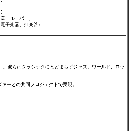
、
】
器、ルーパー）
、電子楽器、打楽器）
」。彼らはクラシックにとどまらずジャズ、ワールド、ロッ
ヴァーとの共同プロジェクトで実現。