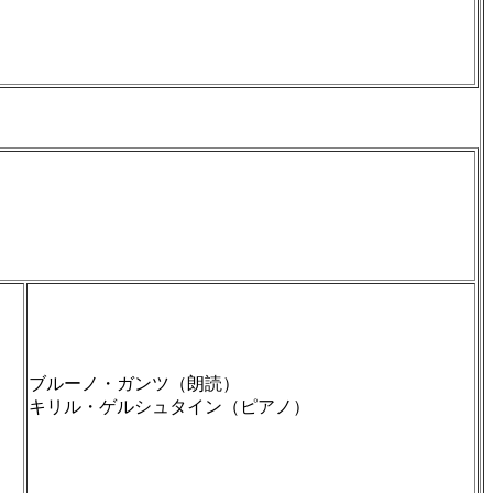
ブルーノ・ガンツ（朗読）
キリル・ゲルシュタイン（ピアノ）