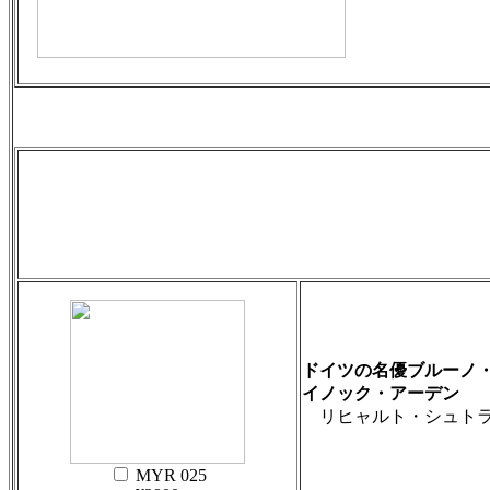
ドイツの名優ブルーノ
イノック・アーデン
リヒャルト・シュトラウ
MYR 025