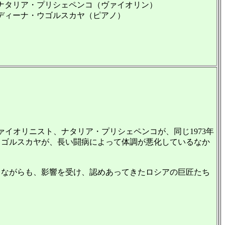
ナタリア・プリシェペンコ（ヴァイオリン）
ディーナ・ウゴルスカヤ（ピアノ）
ァイオリニスト、ナタリア・プリシェペンコが、同じ1973年
ウゴルスカヤが、長い闘病によって体調が悪化しているなか
ながらも、影響を受け、認めあってきたロシアの巨匠たち