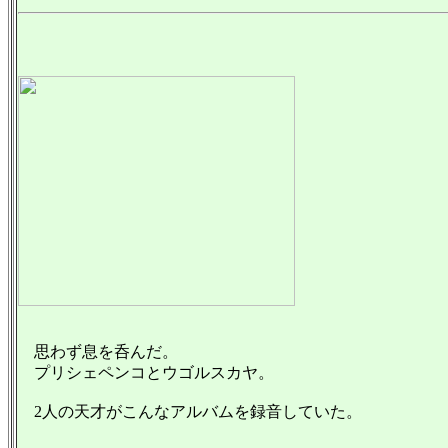
思わず息を呑んだ。
プリシェペンコとウゴルスカヤ。
2人の天才がこんなアルバムを録音していた。