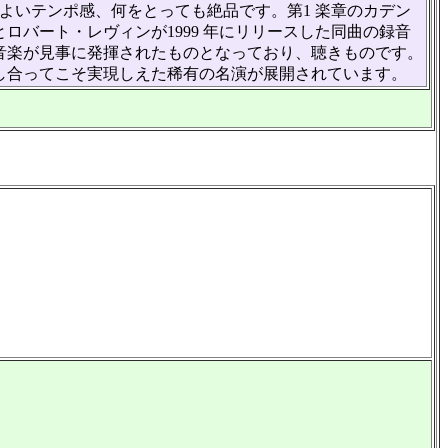
いテンポ感、何をとっても絶品です。第1 楽章のカデン
バート・レヴィンが1999 年にリリースした同曲の録音
音楽が見事に発揮されたものとなっており、聴きものです。
し合ってこそ実現しえた稀有の名演が展開されています。