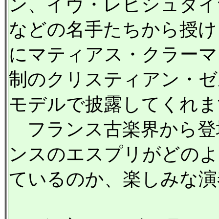
ン、イヴ・レヒシュタイ
などの名手たちから授けら
にマティアス・クラーマー
制のクリスティアン・ゼ
モデルで披露してくれま
フランス古楽界から登
ンスのエスプリがどのよ
ているのか、楽しみな演