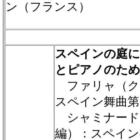
ン（フランス）
スペインの庭に
とピアノのため
ファリャ（ク
スペイン舞曲第
シャミナード
編）：スペイン