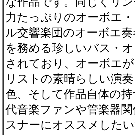
な作品です。同じくリン
力たっぷりのオーボエ・
ル交響楽団のオーボエ奏
を務める珍しいバス・オ
されており、オーボエが
リストの素晴らしい演奏
色、そして作品自体の持
代音楽ファンや管楽器関
スナーにオススメしたい