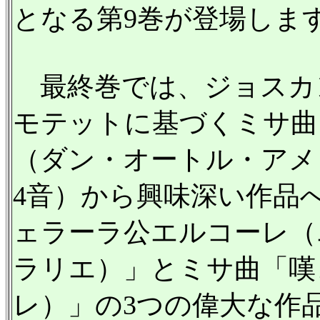
となる第9巻が登場しま
最終巻では、ジョスカ
モテットに基づくミサ曲
（ダン・オートル・アメ
4音）から興味深い作品
ェラーラ公エルコーレ（
ラリエ）」とミサ曲「嘆
レ）」の3つの偉大な作