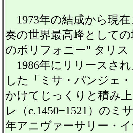
1973年の結成から現
奏の世界最高峰としての
のポリフォニー" タリ
1986年にリリースさ
した「ミサ・パンジェ・
かけてじっくりと積み上
レ（c.1450−1521）の
年アニヴァーサリー・イ