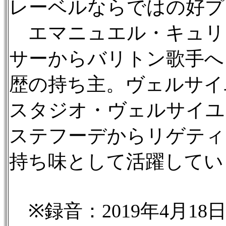
レーベルならではの好プ
エマニュエル・キュリ
サーからバリトン歌手へ
歴の持ち主。ヴェルサイ
スタジオ・ヴェルサイユ
ステフーデからリゲティ
持ち味として活躍してい
※録音：2019年4月18