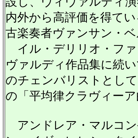
設し、ヴィヴァルディ演
内外から高評価を得ている
古楽奏者ヴァンサン・ベ
イル・デリリオ・ファ
ヴァルディ作品集に続い
のチェンバリストとしての
の「平均律クラヴィーア
アンドレア・マルコン