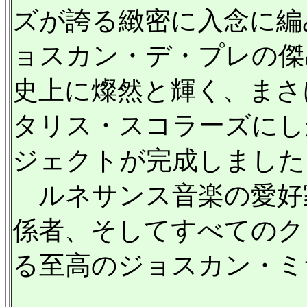
ズが誇る緻密に入念に編
ョスカン・デ・プレの傑
史上に燦然と輝く、まさ
タリス・スコラーズにし
ジェクトが完成しました
ルネサンス音楽の愛好
係者、そしてすべてのク
る至高のジョスカン・ミ