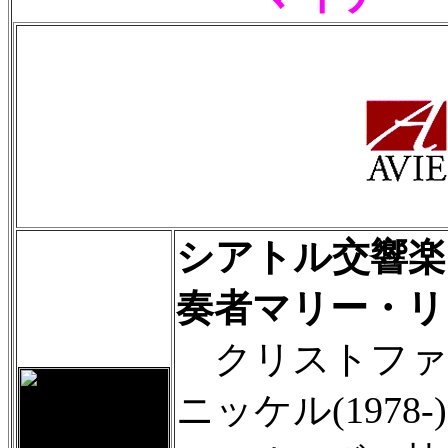
シアトル交響楽
奏者マリー・リ
クリストファ
ニッケル(1978-