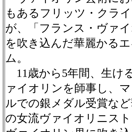
もあるフリッツ・クライ
が、「フランス・ヴァイ
を吹き込んだ華麗かるエ
ム。
11歳から5年間、生け
ァイオリンを師事し、マ
ルでの銀メダル受賞など
の女流ヴァイオリニスト