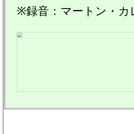
※録音：マートン・カ