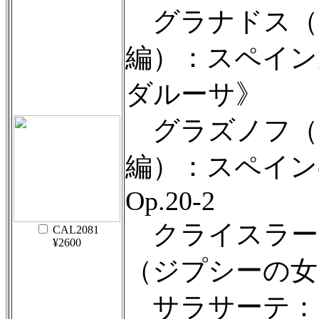
グラナドス（
編）：スペイン舞曲
ダルーサ》
グラズノフ（
編）：スペイン
Op.20-2
クライスラー
CAL2081
¥2600
（ジプシーの女
サラサーテ：