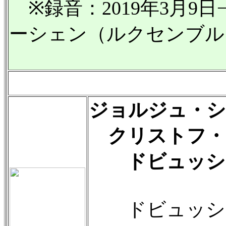
※録音：2019年3月9日−
ーシェン（ルクセンブル
ジョルジュ・シ
クリストフ・
ドビュッシ
ドビュッシー