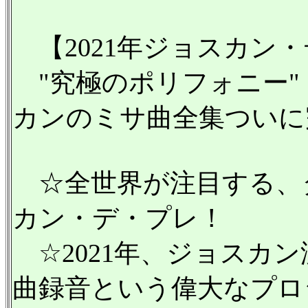
【2021年ジョスカン・
"究極のポリフォニー"
カンのミサ曲全集ついに
☆全世界が注目する、
カン・デ・プレ！
☆2021年、ジョスカン
曲録音という偉大なプロ