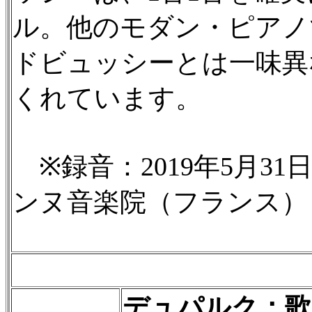
ル。他のモダン・ピアノ
ドビュッシーとは一味異
くれています。
※録音：2019年5月31
ンヌ音楽院（フランス）
デュパルク：歌