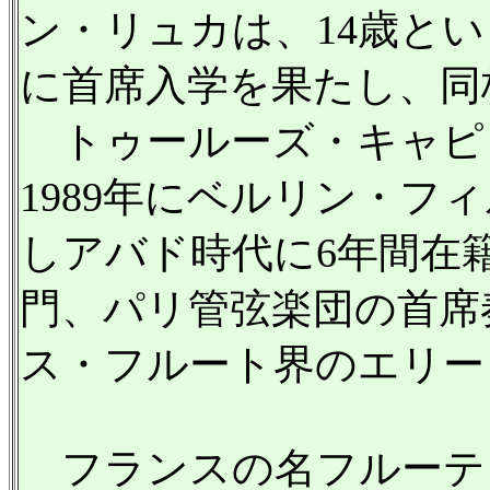
ン・リュカは、14歳と
に首席入学を果たし、同
トゥールーズ・キャピ
1989年にベルリン・フ
しアバド時代に6年間在
門、パリ管弦楽団の首席
ス・フルート界のエリー
フランスの名フルーテ