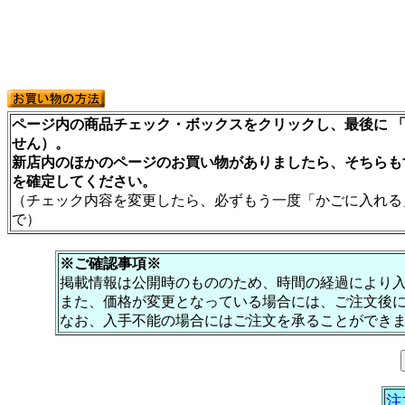
ページ内の商品チェック・ボックスをクリックし、最後に 「
せん）。
新店内のほかのページのお買い物がありましたら、そちらも
を確定してください。
（チェック内容を変更したら、必ずもう一度「かごに入れる
で）
※ご確認事項※
掲載情報は公開時のもののため、時間の経過により
また、価格が変更となっている場合には、ご注文後
なお、入手不能の場合にはご注文を承ることができ
注