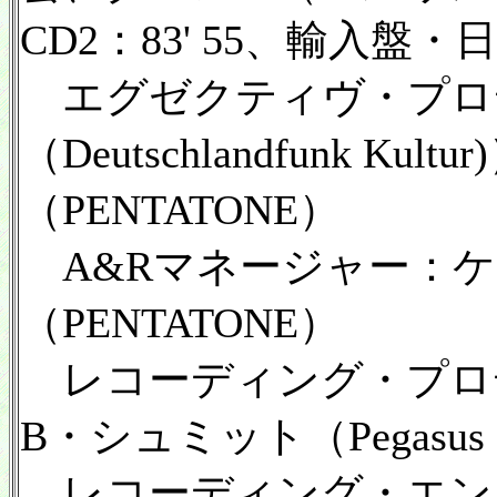
CD2：83' 55、輸入盤
エグゼクティヴ・プロ
（Deutschlandfunk 
（PENTATONE）
A&Rマネージャー：ケ
（PENTATONE）
レコーディング・プロ
B・シュミット（Pegasus Mu
レコーディング・エン