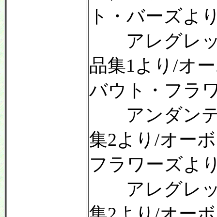
ト・バーズより
アレグレット
品集1より/オ
バウト・フラワ
アンダンテ・
集2より/オー
フラワーズより
アレグレット
集2より/オー