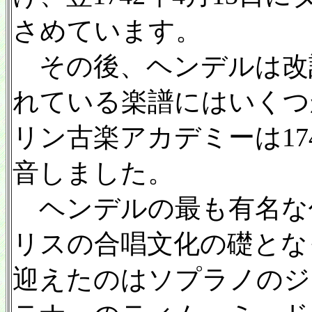
さめています。
その後、ヘンデルは改
れている楽譜にはいくつ
リン古楽アカデミーは17
音しました。
ヘンデルの最も有名な
リスの合唱文化の礎とな
迎えたのはソプラノのジ