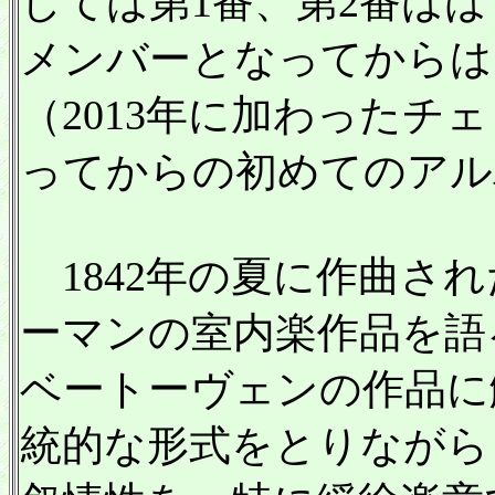
しては第1番、第2番は
メンバーとなってからは
（2013年に加わったチ
ってからの初めてのアル
1842年の夏に作曲さ
ーマンの室内楽作品を語
ベートーヴェンの作品に
統的な形式をとりながら