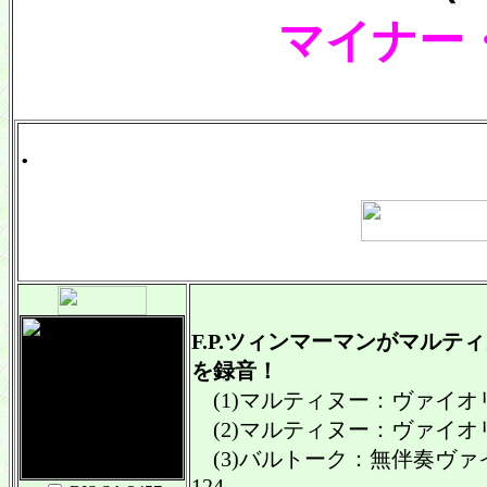
マイナー
.
F.P.ツィンマーマンがマルテ
を録音！
(1)マルティヌー：ヴァイオリン
(2)マルティヌー：ヴァイオリン
(3)バルトーク：無伴奏ヴァイオ
124