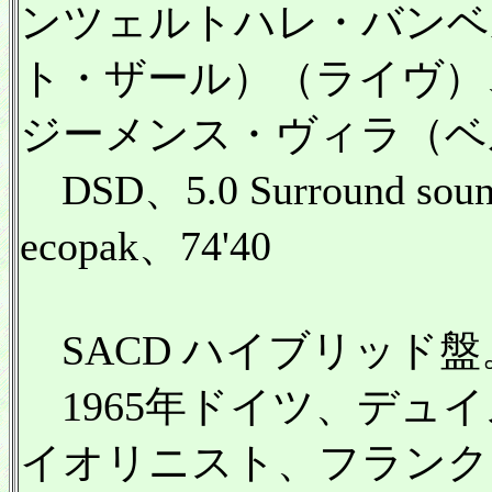
ンツェルトハレ・バンベ
ト・ザール）（ライヴ）、(3
ジーメンス・ヴィラ（ベ
DSD、5.0 Surround
ecopak、74'40
SACD ハイブリッド盤
1965年ドイツ、デュ
イオリニスト、フランク