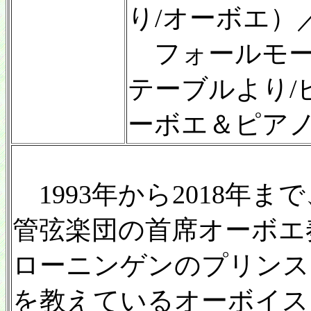
り/オーボエ）
フォールモー
テーブルより/
ーボエ＆ピア
1993年から2018年
管弦楽団の首席オーボエ奏
ローニンゲンのプリンス
を教えているオーボイス