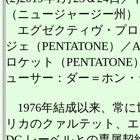
（ニュージャージー州）
エグゼクティヴ・プロ
ジェ（PENTATONE）
ロケット（PENTATO
ューサー：ダー＝ホン・
1976年結成以来、常
リカのクァルテット、エ
DG レーベルとの専属