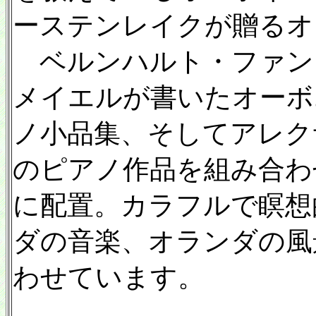
ーステンレイクが贈るオ
ベルンハルト・ファン
メイエルが書いたオーボ
ノ小品集、そしてアレク
のピアノ作品を組み合わ
に配置。カラフルで瞑想
ダの音楽、オランダの風
わせています。