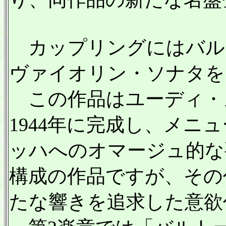
カップリングにはバル
ヴァイオリン・ソナタを
この作品はユーディ・
1944年に完成し、メニ
ッハへのオマージュ的な
構成の作品ですが、その
たな響きを追求した意欲