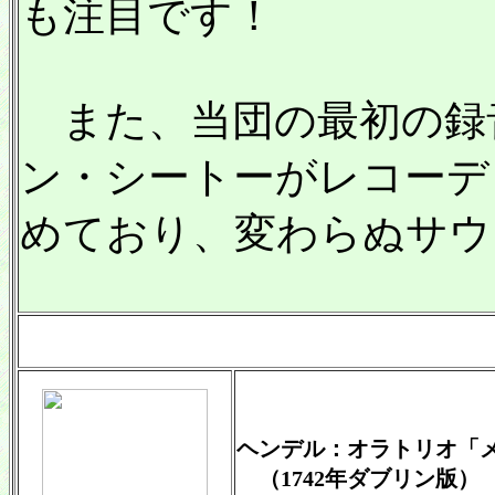
も注目です！
また、当団の最初の録
ン・シートーがレコーデ
めており、変わらぬサウ
ヘンデル：オラトリオ「メ
（1742年ダブリン版）