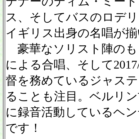
テナーのティム・ミード
ス、そしてバスのロデリ
イギリス出身の名唱が揃
豪華なソリスト陣のもと
による合唱、そして201
督を務めているジャステ
ることも注目。ベルリン
に録音活動しているヘン
です！