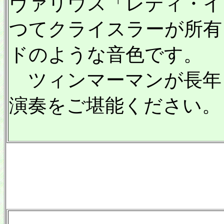
ヴァリウス「レディ・イ
つてクライスラーが所有
ドのような音色です。
ツィンマーマンが長年
演奏をご堪能ください。
.