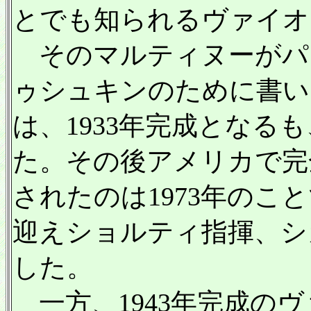
とでも知られるヴァイオ
そのマルティヌーがパ
ゥシュキンのために書い
は、1933年完成となる
た。その後アメリカで完
されたのは1973年のこ
迎えショルティ指揮、シ
した。
一方、1943年完成の