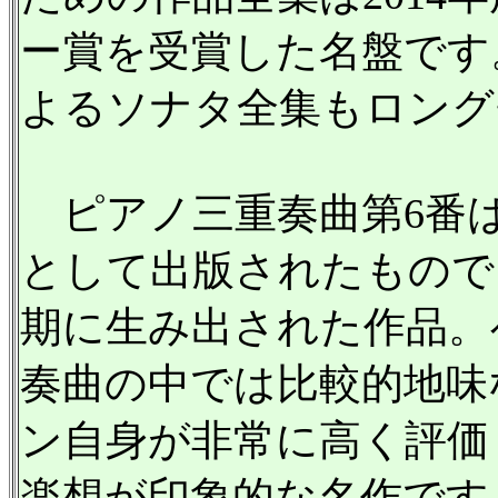
ー賞を受賞した名盤です
よるソナタ全集もロング
ピアノ三重奏曲第6番は
として出版されたもので
期に生み出された作品。
奏曲の中では比較的地味
ン自身が非常に高く評価
楽想が印象的な名作です