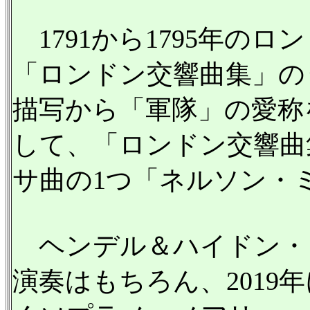
1791から1795年のロ
「ロンドン交響曲集」の
描写から「軍隊」の愛称
して、「ロンドン交響曲
サ曲の1つ「ネルソン・
ヘンデル＆ハイドン・
演奏はもちろん、2019