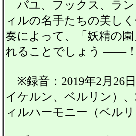
パユ、フックス、ラン
ィルの名手たちの美しく
奏によって、「妖精の園
れることでしょう ——
※録音：2019年2月26
イケルン、ベルリン）、2
ィルハーモニー（ベルリ