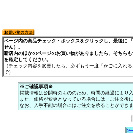
ページ内の商品チェック・ボックスをクリックし、最後に 「
せん）。
新店内のほかのページのお買い物がありましたら、そちらも
を確定してください。
（チェック内容を変更したら、必ずもう一度「かごに入れる
で）
※ご確認事項※
掲載情報は公開時のもののため、時間の経過により
また、価格が変更となっている場合には、ご注文後
なお、入手不能の場合にはご注文を承ることができ
注