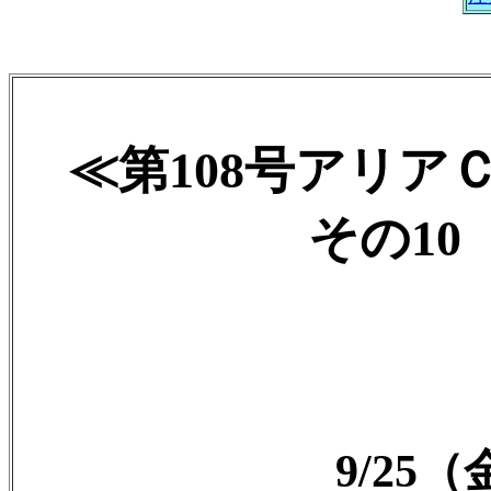
≪第108号アリア
その10 
9/25