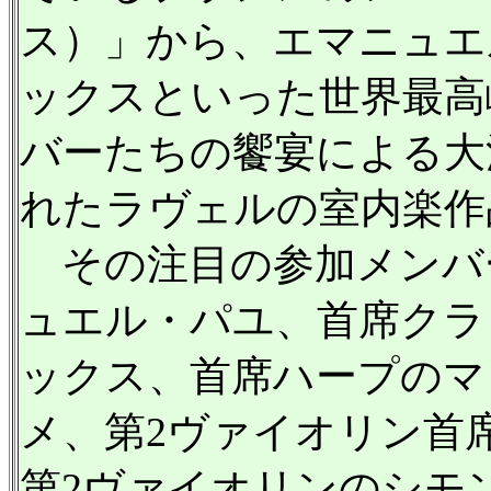
ス）」から、エマニュエ
ックスといった世界最高
バーたちの饗宴による大
れたラヴェルの室内楽作
その注目の参加メンバ
ュエル・パユ、首席クラ
ックス、首席ハープのマ
メ、第2ヴァイオリン首
第2ヴァイオリンのシモ