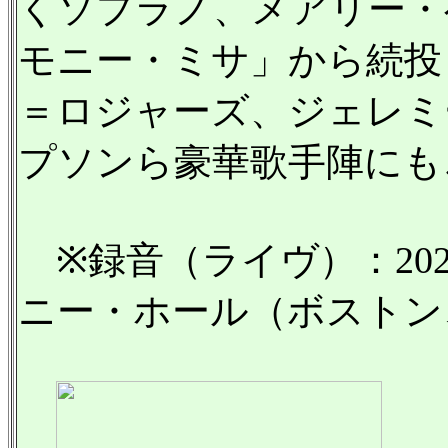
くソプラノ、メアリー・
モニー・ミサ」から続投
＝ロジャーズ、ジェレミ
プソンら豪華歌手陣にも
※録音（ライヴ）：202
ニー・ホール（ボストン