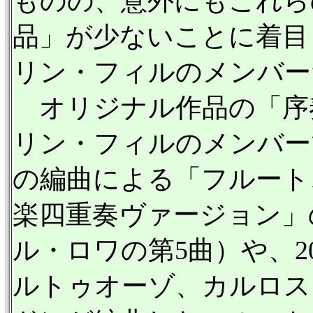
ものの、意外にもこれら
品」が少ないことに着目
リン・フィルのメンバー
オリジナル作品の「序
リン・フィルのメンバー
の編曲による「フルート
楽四重奏ヴァージョン」
ル・ロワの第5曲）や、
ルトゥオーゾ、カルロス