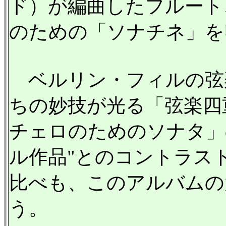
ド）が編曲したフルート
のための「ソナチネ」を
ベルリン・フィルの弦
ちの妙技が光る「弦楽四
チェロのためのソナタ」
ル作品"とのコントラス
比べも、このアルバムの
う。