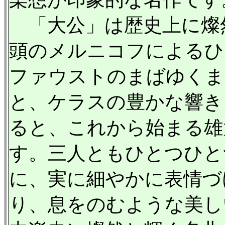
「大公」は歴史上に燦
頭のメルニコフによるひ
ファウストのまばゆくま
と、ケラスの豊かな響き
ると、これから始まる雄
す。三人ともひとつひと
に、実に細やかに表情づ
り、息をのむような美し