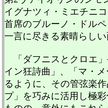
イグナツィ・ミエチニコ
首席のブルーノ・ドルペ
一言に尽きる素晴らしい
「ダフニスとクロエ」
イン狂詩曲」、「マ・メ
るように、その管弦楽作
プ」を巧みに活用し極彩