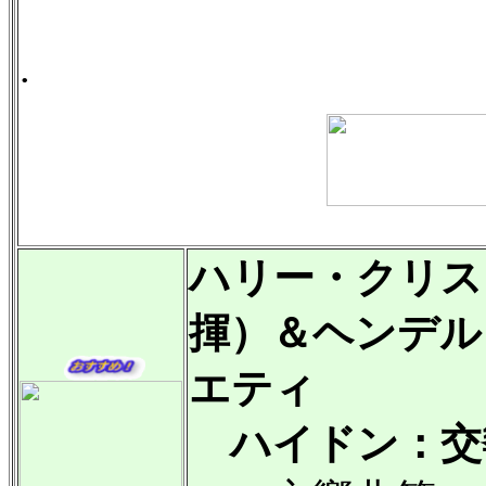
.
ハリー・クリス
揮）＆ヘンデル
エティ
ハイドン：交響曲