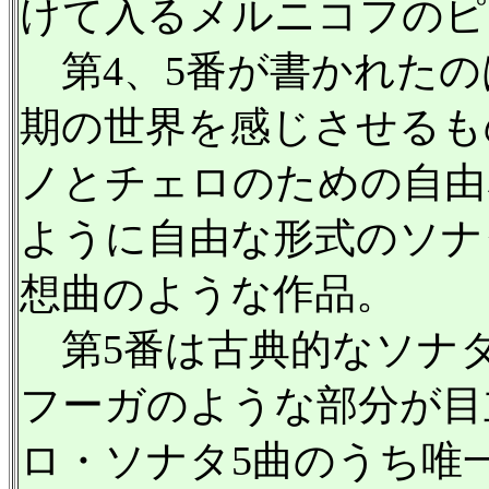
けて入るメルニコフのピ
第4、5番が書かれたのは
期の世界を感じさせるも
ノとチェロのための自由
ように自由な形式のソナ
想曲のような作品。
第5番は古典的なソナ
フーガのような部分が目
ロ・ソナタ5曲のうち唯