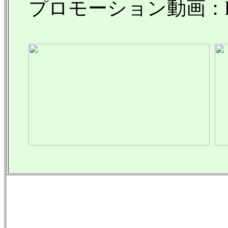
プロモーション動画：https://