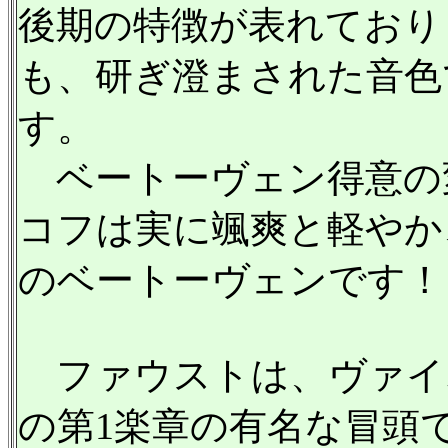
後期の特徴が表れており
も、研ぎ澄まされた音色
す。
ベートーヴェン得意の
コフは実に颯爽と軽やか
のベートーヴェンです！
ファウストは、ヴァイ
の第1楽章の有名な冒頭