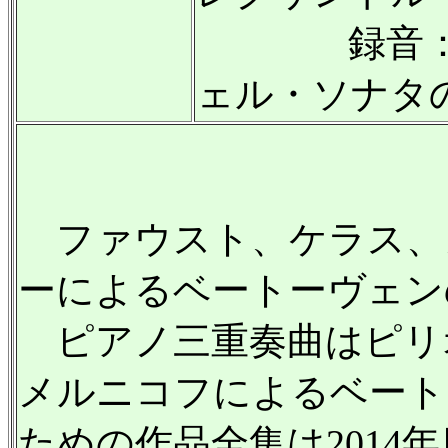
録音：200
ェル・ソナタの
ファウスト、ケラス、
ーによるベートーヴェン
ピアノ三重奏曲はピリ
メルニコフによるベート
ための作品全集は2014