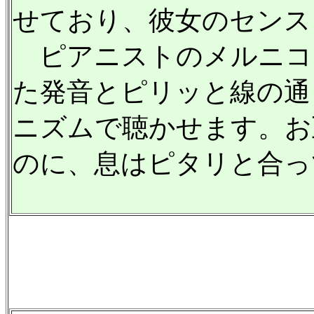
せており、彼女のセンス
ピアニストのメルニコ
た発音とピリッと線の通
ニズムで聴かせます。お
のに、息はピタリと合っ