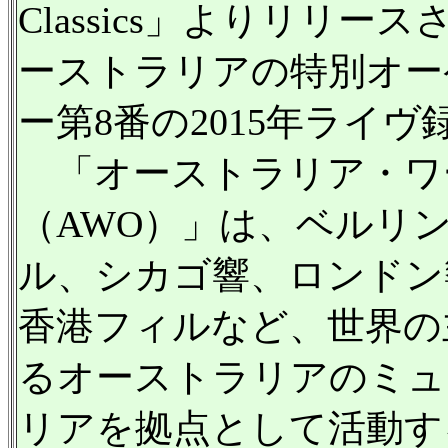
Classics」よりリリ
ーストラリアの特別オー
ー第8番の2015年ライヴ
「オーストラリア・ワ
（AWO）」は、ベルリ
ル、シカゴ響、ロンドン
香港フィルなど、世界の
るオーストラリアのミュ
リアを拠点として活動す