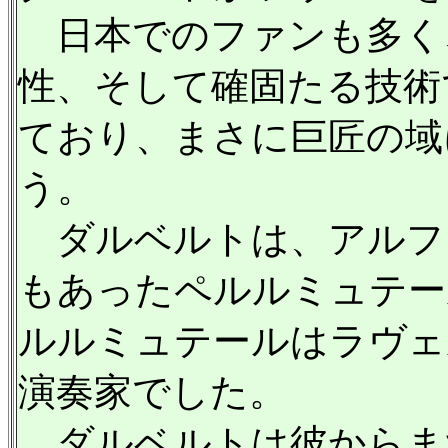
日本でのファンも多く
性、そして確固たる技術
ており、まさに巨匠の域
う。
ダルベルトは、アルフ
もあったペルルミュテー
ルルミュテールはラヴェ
演奏家でした。
ダルベルトは彼からま