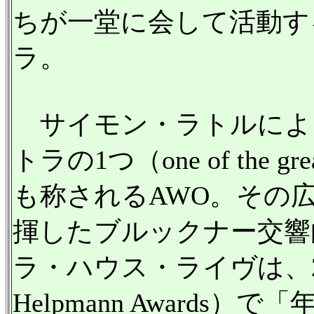
ちが一堂に会して活動す
ラ。
サイモン・ラトルによ
トラの1つ（one of the great
も称されるAWO。その
揮したブルックナー交響
ラ・ハウス・ライヴは、2
Helpmann Award