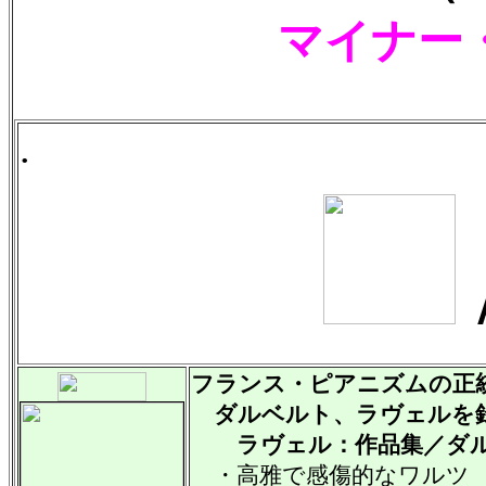
マイナー
.
フランス・ピアニズムの正
ダルベルト、ラヴェルを
ラヴェル：作品集／ダル
・高雅で感傷的なワルツ