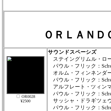
ＯＲＬＡＮＤ
サウンドスペーシズ
ステイングリムル・ローロフ
パウル・フリック：Schwel
オルム・フィンネンダール：Hor
パウル・フリック：Schwel
アルフレート・ツィンマーリン
パウル・フリック：Schwel
OR0028
サッシャ・ドラギツェヴィッチ
¥2500
パウル・フリック：Schwel