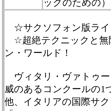
ックのための）
☆サクソフォン版ライ
☆超絶テクニックと無
ン・ワールド！
ヴィタリ・ヴァトゥー
威のあるコンクールの1つであ
他、イタリアの国際サク