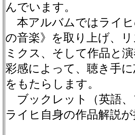
んでいます。
本アルバムではライヒの
の音楽》を取り上げ、リ
ミクス、そして作品と演
彩感によって、聴き手に
をもたらします。
ブックレット（英語、
ライヒ自身の作品解説が