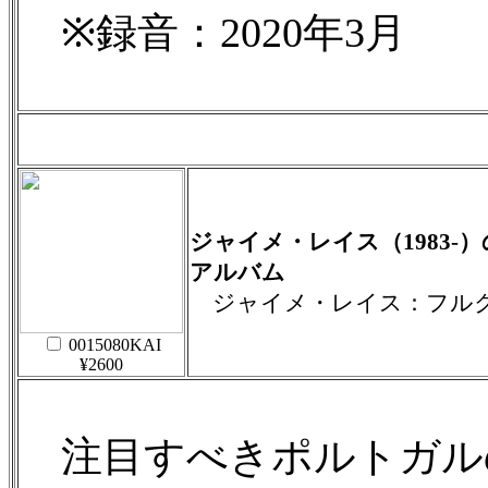
※録音：2020年3月
ジャイメ・レイス（1983-
アルバム
ジャイメ・レイス：フル
0015080KAI
¥2600
注目すべきポルトガル