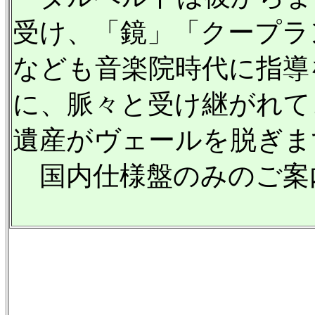
受け、「鏡」「クープラ
なども音楽院時代に指導
に、脈々と受け継がれて
遺産がヴェールを脱ぎま
国内仕様盤のみのご案