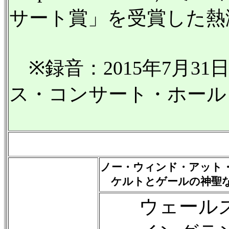
サート賞」を受賞した熱
※録音：2015年7月3
ス・コンサート・ホール
ノー・ウィンド・アット・
ケルトとゲールの神聖
ウェールズ