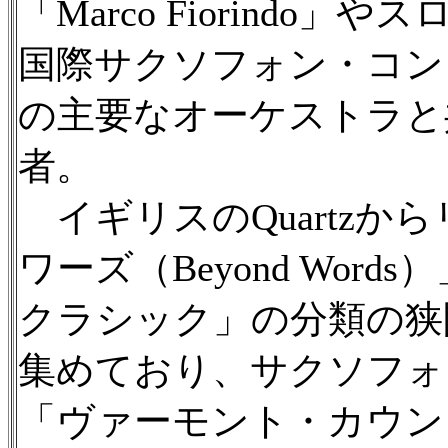
「Marco Fiorind
国際サクソフォン・コン
の主要なオーケストラと
者。
イギリスのQuartzか
ワーズ（Beyond Wor
クラシック」の分類の狭
集めており、サクソフォ
「ヴァーモント・カウン