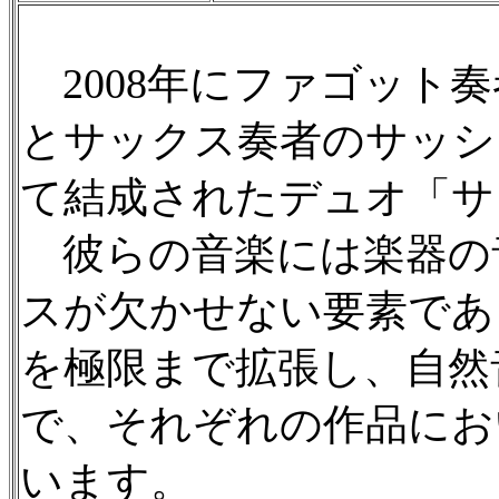
2008年にファゴット
とサックス奏者のサッシ
て結成されたデュオ「サ
彼らの音楽には楽器の
スが欠かせない要素であ
を極限まで拡張し、自然
で、それぞれの作品にお
います。