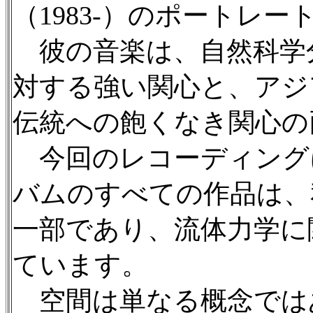
（1983-）のポートレ
彼の音楽は、自然科学
対する強い関心と、アジ
伝統への飽くなき関心の
今回のレコーディング
バムのすべての作品は、
一部であり、流体力学に
ています。
空間は単なる概念では