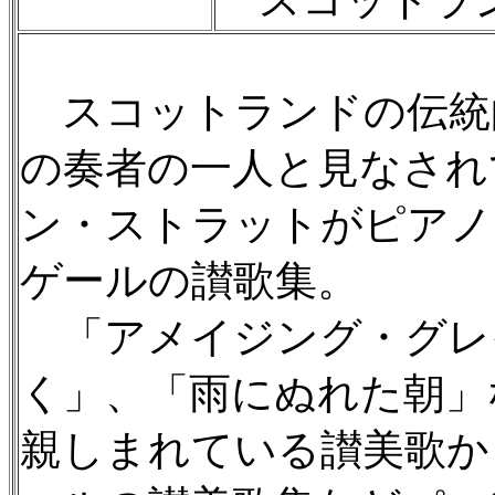
スコットラン
スコットランドの伝統
の奏者の一人と見なされ
ン・ストラットがピアノ
ゲールの讃歌集。
「アメイジング・グレ
く」、「雨にぬれた朝」
親しまれている讃美歌か