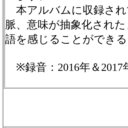
本アルバムに収録され
脈、意味が抽象化された
語を感じることができる
※録音：2016年＆2017