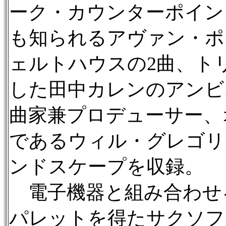
ーク・カウンターポイン
も知られるアヴァン・ポ
ェルトハウスの2曲、ト
した田中カレンのアンビ
曲家兼プロデューサー、
であるウィル・グレゴリ
ンドスケープを収録。
電子機器と組み合わせ
パレットを得たサクソフ