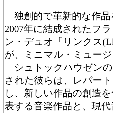
独創的で革新的な作品
2007年に結成されたフ
ン・デュオ「リンクス(L
が、ミニマル・ミュージ
シュトックハウゼンの《K
された彼らは、レパート
し、新しい作品の創造を
表する音楽作品と、現代