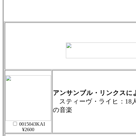
アンサンブル・リンクスに
スティーヴ・ライヒ：18
の音楽
0015043KAI
¥2600