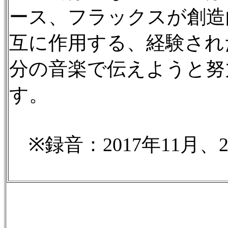
ース、フラックスが創造
互に作用する、経験され
分の音楽で伝えようと努
す。
※録音：2017年11月、20