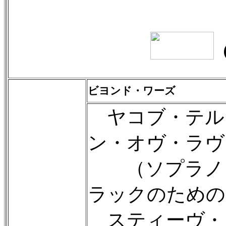
ビヨンド・ワーズ
ヤコブ・テル
ン・オヴ・ラヴ
（ソプラノ・
ラックのための
スティーヴ・