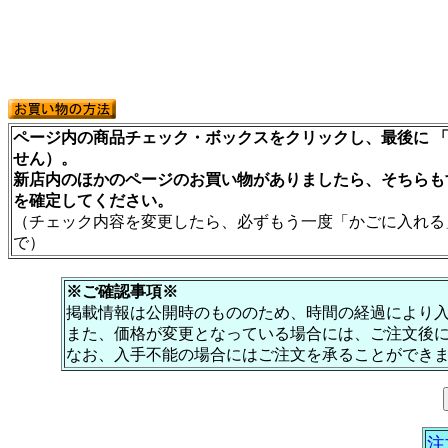
ページ内の商品チェック・ボックスをクリックし、最後に 「
せん）。
新店内のほかのページのお買い物がありましたら、そちらも
を確定してください。
（チェック内容を変更したら、必ずもう一度「かごに入れる
で）
※ご確認事項※
掲載情報は公開時のもののため、時間の経過により
また、価格が変更となっている場合には、ご注文後
なお、入手不能の場合にはご注文を承ることができ
注