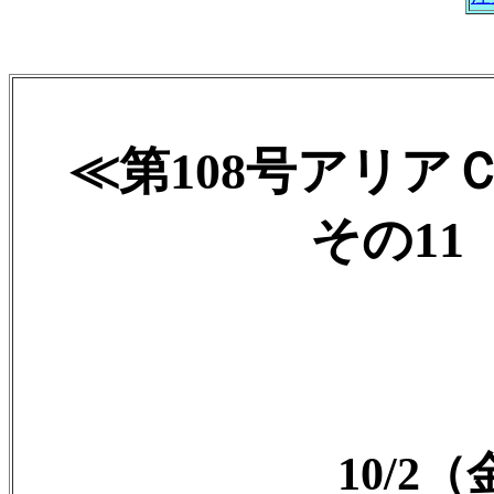
≪第108号アリア
その11 
10/2