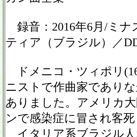
録音：2016年6月/ミ
ティア（ブラジル）／DDD
ドメニコ・ツィポリ(168
ニストで作曲家でありな
ありました。アメリカ大
ンで感染症に冒され客死
イタリア系ブラジル人