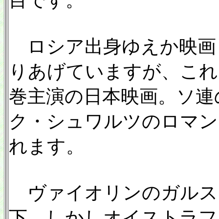
目です。
ロシア出身ゆえか映画
りあげていますが、これ
巻主演の日本映画。ソ連
ク・シュワルツのロマン
れます。
ヴァイオリンのガルス
下。しかしオイストラフ