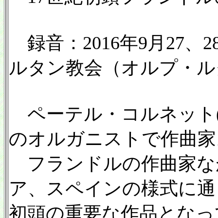
録音：2016年9月27、
ルタン教会（オルプ・ルグラ
ペーテル・コルネット(157
のオルガニストで作曲家
フランドルの作曲家な
ア、スペインの様式に通
初頭の重要な作品となっ