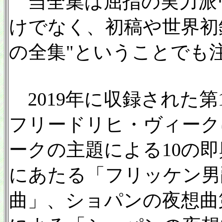
当全集は屈指の実力派
けでなく、初稿や世界初
の全集"ということでも
2019年に収録された第
フリードリヒ・ヴィーク
ークの主題による10の
にあたる「フリッケン男
曲」、ショパンの夜想曲第5