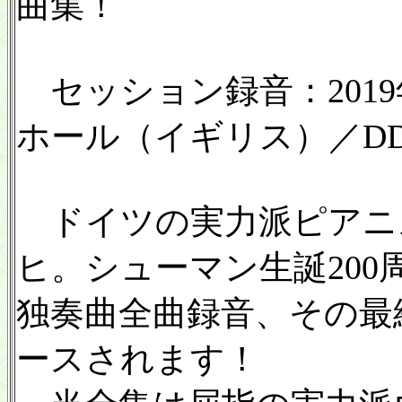
曲集！
セッション録音：2019
ホール（イギリス）／DDD、CD
ドイツの実力派ピアニ
ヒ。シューマン生誕200
独奏曲全曲録音、その最
ースされます！