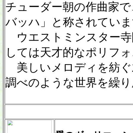
チューダー朝の作曲家で
バッハ」と称されていま
ウエストミンスター寺
しては天才的なポリフォ
美しいメロディを紡ぐ
調べのような世界を繰り