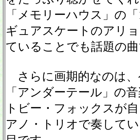
「メモリーハウス」の「
ギュアスケートのアリョ
ていることでも話題の曲
さらに画期的なのは、
「アンダーテール」の音
トビー・フォックスが自
アノ・トリオで奏してい