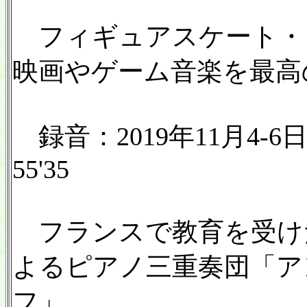
フィギュアスケート・
映画やゲーム音楽を最高
録音：2019年11月4-
55'35
フランスで教育を受け
よるピアノ三重奏団「ア
フ」。