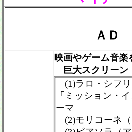
ＡＤ 
映画やゲーム音楽
巨大スクリーン
(1)ラロ・シフ
「ミッション・イ
ーマ
(2)モリコーネ