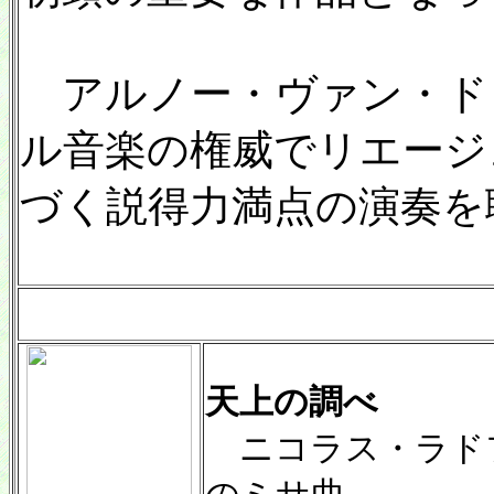
アルノー・ヴァン・ド・
ル音楽の権威でリエージ
づく説得力満点の演奏を
天上の調べ
ニコラス・ラド