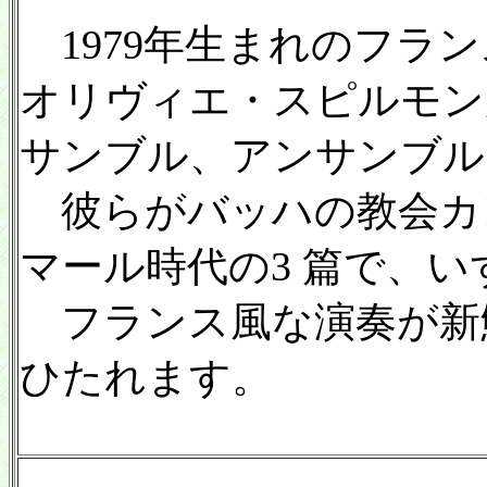
1979年生まれのフラ
オリヴィエ・スピルモンが
サンブル、アンサンブル
彼らがバッハの教会カン
マール時代の3 篇で、い
フランス風な演奏が新
ひたれます。