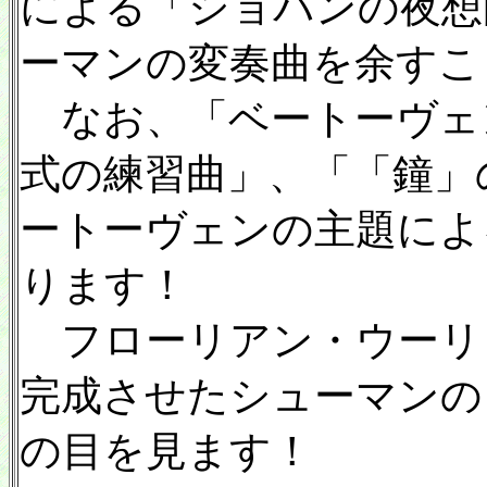
による「ショパンの夜想
ーマンの変奏曲を余すこ
なお、「ベートーヴェ
式の練習曲」、「「鐘」
ートーヴェンの主題によ
ります！
フローリアン・ウーリ
完成させたシューマンの
の目を見ます！