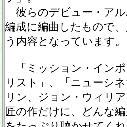
彼らのデビュー・アル
編成に編曲したもので、
う内容となっています。
「ミッション・インポ
リスト」、「ニューシネ
リン、ジョン・ウィリア
匠の作だけに、どんな編
をたっぷり聴かせてくれ