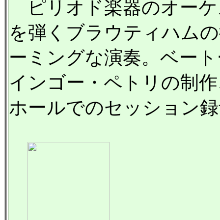
ピリオド楽器のオーケ
を弾くブラウティハムの
ーミングな演奏。ベート
インゴー・ペトリの制作
ホールでのセッション録