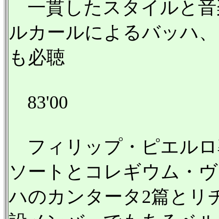
一貫したスタイルと音
ルカールによるバッハ、
も必聴
83'00
フィリップ・ピエルロ
ソートとコレギウム・ヴ
ハのカンタータ2篇とリ