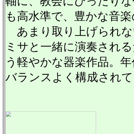
軸に、教会にぴったりな
も高水準で、豊かな音楽
あまり取り上げられな
ミサと一緒に演奏される
う軽やかな器楽作品。年
バランスよく構成されて