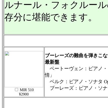
ルナール・フォクルール
存分に堪能できます。
ブーレーズの難曲を弾きこな
最新盤
ベートーヴェン：ピアノ・ソナ
情」
ベルク：ピアノ・ソナタ Op.
ブーレーズ：ピアノ・ソナタ
MIR 510
¥2900