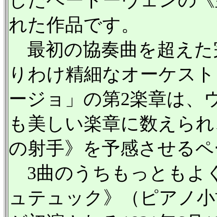
したベートーヴェンの《
れた作品です。
最初の協奏曲を超えた
りわけ精細なオーケスト
ージョ」の第2楽章は、
も美しい楽章に数えられ
の射手》を予感させるペ
3曲のうちもっともよ
ュテュック》（ピアノ小