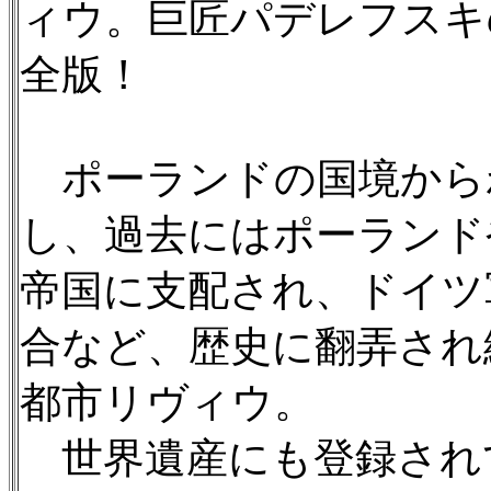
ィウ。巨匠パデレフスキ
全版！
ポーランドの国境からわ
し、過去にはポーランド
帝国に支配され、ドイツ
合など、歴史に翻弄され
都市リヴィウ。
世界遺産にも登録され