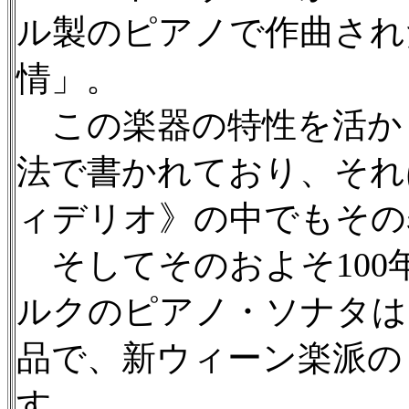
ル製のピアノで作曲され
情」。
この楽器の特性を活か
法で書かれており、それ
ィデリオ》の中でもその
そしてそのおよそ100
ルクのピアノ・ソナタは
品で、新ウィーン楽派の
す。