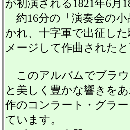
が初演される1821年6
約16分の「演奏会の小
かれ、十字軍で出征した
メージして作曲されたと
このアルバムでブラウ
と美しく豊かな響きをあ
作のコンラート・グラー
ています。