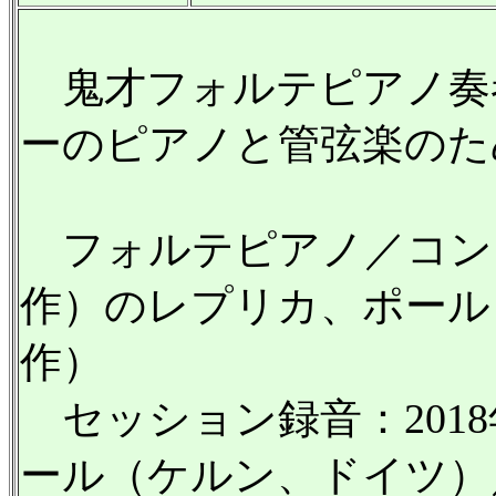
鬼才フォルテピアノ奏
ーのピアノと管弦楽のた
フォルテピアノ／コンラ
作）のレプリカ、ポール・
作）
セッション録音：2018
ール（ケルン、ドイツ）／DSD、