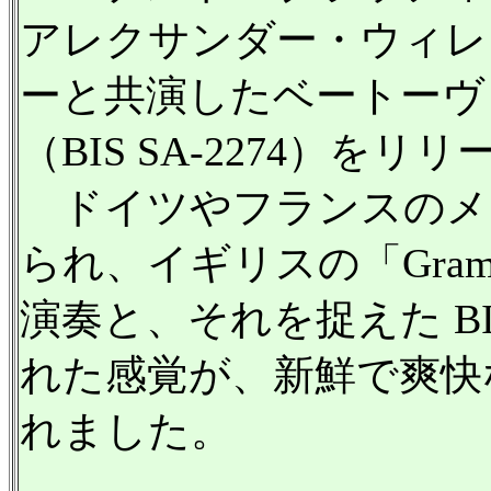
アレクサンダー・ウィレ
ーと共演したベートーヴ
（BIS SA-2274）をリ
ドイツやフランスのメ
られ、イギリスの「Gram
演奏と、それを捉えた B
れた感覚が、新鮮で爽快
れました。