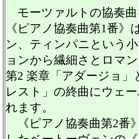
モーツァルトの協奏曲
《ピアノ協奏曲第1番》
ン、ティンパニという小
ョンから繊細さとロマン
第2 楽章「アダージョ
レスト」の終曲にウェー
れます。
《ピアノ協奏曲第2番