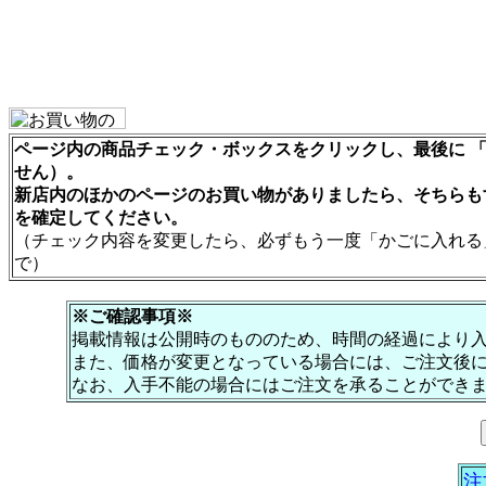
ページ内の商品チェック・ボックスをクリックし、最後に 「
せん）。
新店内のほかのページのお買い物がありましたら、そちらも
を確定してください。
（チェック内容を変更したら、必ずもう一度「かごに入れる
で）
※ご確認事項※
掲載情報は公開時のもののため、時間の経過により
また、価格が変更となっている場合には、ご注文後
なお、入手不能の場合にはご注文を承ることができ
注