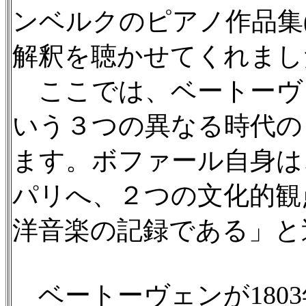
ンベルクのピアノ作品集(
解釈を聴かせてくれまし
ここでは、ベートーヴ
いう３つの異なる時代の
ます。ボファール自身は
パリへ、２つの文化的観
洋音楽の記録である」と
ベートーヴェンが180