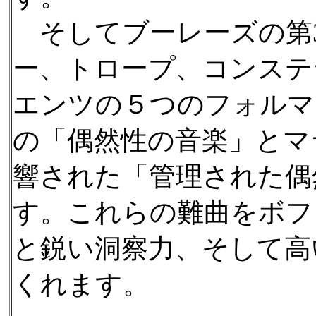
そしてブーレーズの第
ー、トロープ、コンステ
エンツの５つのフォルマ
の「偶然性の音楽」とマ
響された「管理された偶
す。これらの難曲をボフ
と鋭い洞察力、そして高
くれます。