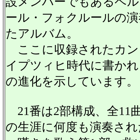
設メンバーでもあるベル
ール・フォクルールの演
たアルバム。
ここに収録されたカン
イプツィヒ時代に書かれ
の進化を示しています。
21番は2部構成、全1
の生涯に何度も演奏され