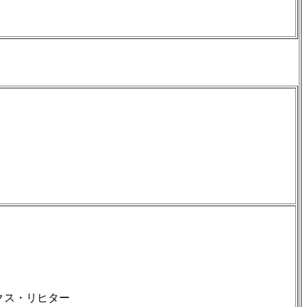
クス・リヒター