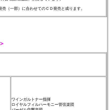
発売（一部）に合わせてのＣＤ発売と成ります。
＞
ワインガルトナー指揮
ロイヤルフィルハーモニー管弦楽団
バーゼル交響楽団