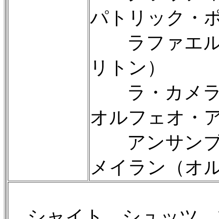
パトリック・
ラファエル・
リトン）
ラ・カメラー
オルフェオ・
アンサンブル
メイラン（オ
シャイト、シュッツ、