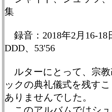
集
録音：2018年2月16-
DDD、53'56
ルターにとって、宗教
ックの典礼儀式を残すこ
ありませんでした。
このアルバムではシュ