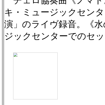
チェロ協奏曲《ノマド》
キ・ミュージックセンタ
演」のライヴ録音。《水
ジックセンターでのセッ