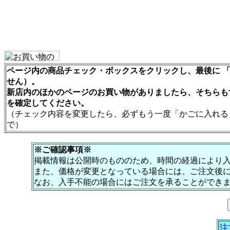
ページ内の商品チェック・ボックスをクリックし、最後に 「
せん）。
新店内のほかのページのお買い物がありましたら、そちらも
を確定してください。
（チェック内容を変更したら、必ずもう一度「かごに入れる
で）
※ご確認事項※
掲載情報は公開時のもののため、時間の経過により
また、価格が変更となっている場合には、ご注文後
なお、入手不能の場合にはご注文を承ることができ
注