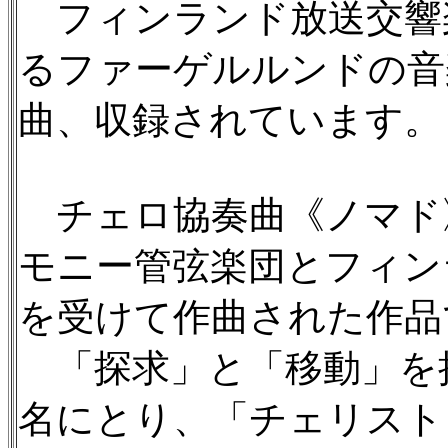
フィンランド放送交響
るファーゲルルンドの音楽
曲、収録されています。
チェロ協奏曲《ノマド》
モニー管弦楽団とフィン
を受けて作曲された作品
「探求」と「移動」を
名にとり、「チェリスト