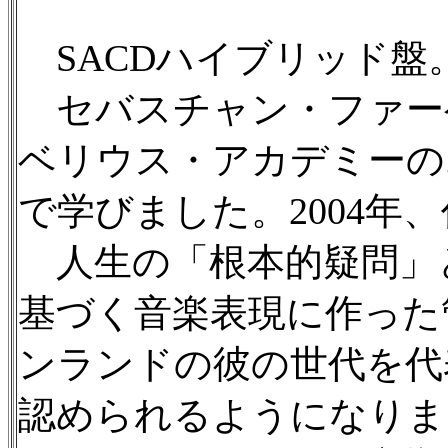
SACDハイブリッド盤
セバスチャン・ファーゲル
ベリウス・アカデミーの
で学びました。2004年
人生の「根本的疑問」
基づく音楽表現に作った
ンランドの彼の世代を代
認められるようになりま