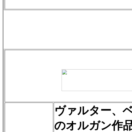
ヴァルター、
のオルガン作