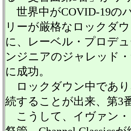
世界中がCOVID-19
リーが厳格なロックダウン
に、レーベル・プロデュ
ンジニアのジャレッド・
に成功。
ロックダウン中であり
続することが出来、第3
こうして、イヴァン・