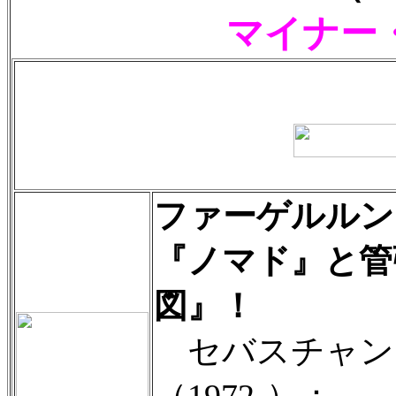
マイナー
ファーゲルルン
『ノマド』と管
図』！
セバスチャン