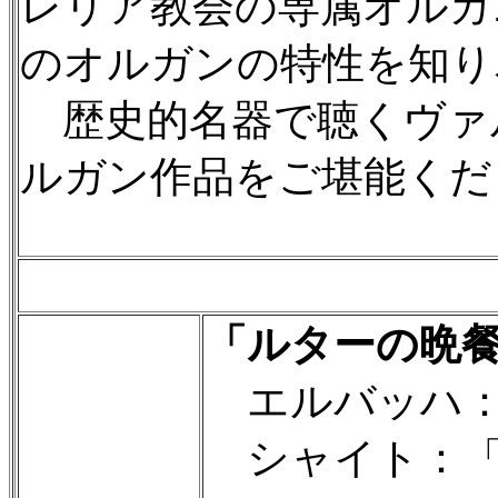
レリア教会の専属オルガ
のオルガンの特性を知り
歴史的名器で聴くヴァ
ルガン作品をご堪能くだ
「ルターの晩
エルバッハ：
シャイト：「