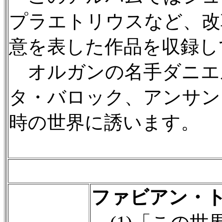
プラエトリウスなど、改
意を表した作品を収録し
オルガンの名手ダニエ
タ・バロック、アンサン
時の世界に誘います。
ファビアン・