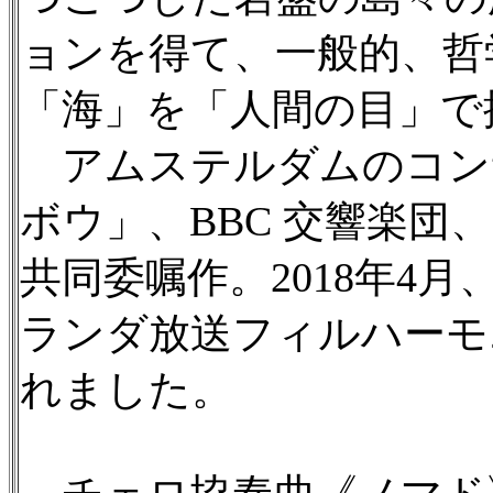
ョンを得て、一般的、哲
「海」を「人間の目」で
アムステルダムのコン
ボウ」、BBC 交響楽団
共同委嘱作。2018年4
ランダ放送フィルハーモ
れました。