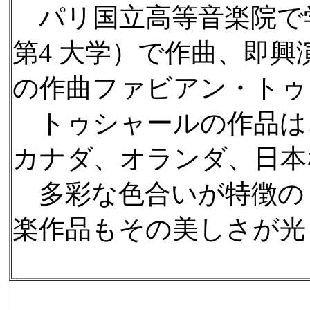
パリ国立高等音楽院で
第4 大学）で作曲、即興
の作曲ファビアン・トゥ
トゥシャールの作品は
カナダ、オランダ、日本
多彩な色合いが特徴の
楽作品もその美しさが光