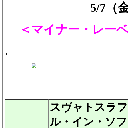
5/7
＜マイナー・レーベ
.
スヴャトスラフ
ル・イン・ソフ