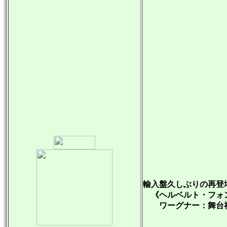
輸入盤久しぶりの再登
《ヘルベルト・フォ
ワーグナー：舞台神