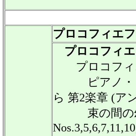
プロコフィエフ
プロコフィエ
プロコフィエフ (1
ピアノ・ソナタ 
ら 第2楽章 (ア
束の間の幻影 
Nos.3,5,6,7,11,10