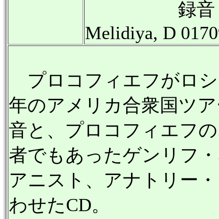
録音 : デ
Melidiya, D 017
プロコフィエフがロシア
年のアメリカ合衆国ツア
音と、プロコフィエフの
者でもあったゲンリフ・
アニスト、アナトリー・
わせたCD。