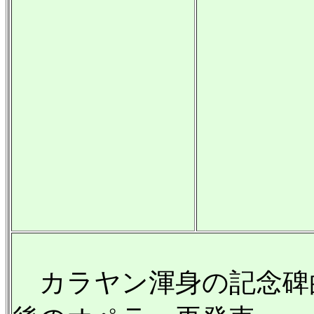
カラヤン渾身の記念碑