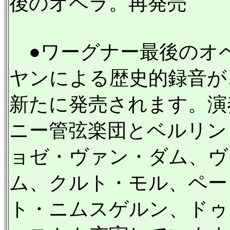
後のオペラ。再発売
●ワーグナー最後のオ
ヤンによる歴史的録音が
新たに発売されます。演
ニー管弦楽団とベルリン
ョゼ・ヴァン・ダム、ヴ
ム、クルト・モル、ペー
ト・ニムスゲルン、ドゥ