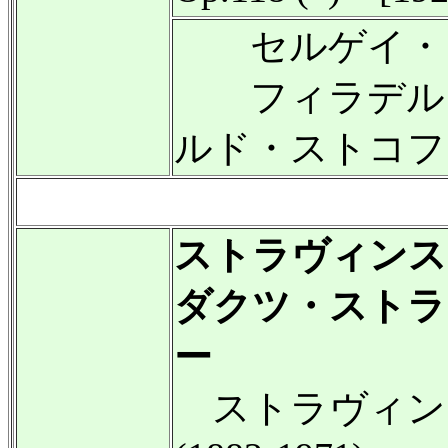
セルゲイ・ラフ
フィラデルフィ
ルド・ストコフスキ
ストラヴィンス
ダクツ・ストラ
ー
ストラヴィン