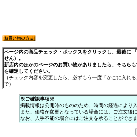
ページ内の商品チェック・ボックスをクリックし、最後に 「
せん）。
新店内のほかのページのお買い物がありましたら、そちらも
を確定してください。
（チェック内容を変更したら、必ずもう一度「かごに入れる
で）
※ご確認事項※
掲載情報は公開時のもののため、時間の経過により
また、価格が変更となっている場合には、ご注文後
なお、入手不能の場合にはご注文を承ることができ