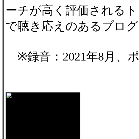
ーチが高く評価されるト
で聴き応えのあるプログ
※録音：2021年8月