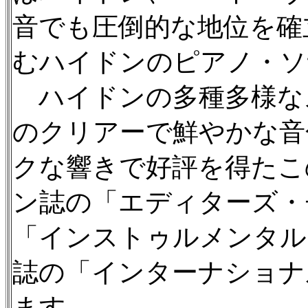
音でも圧倒的な地位を確
むハイドンのピアノ・ソ
ハイドンの多種多様なスタ
のクリアーで鮮やかな音
クな響きで好評を得たこ
ン誌の「エディターズ・
「インストゥルメンタル
誌の「インターナショナ
ます。