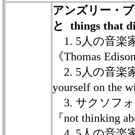
アンズリー・ブ
と things that di
1. 5人の音楽家のた
《Thomas Edis
2. 5人の音楽家のた
yourself on th
3. サクソフ
『not thinking a
4. 5人の音楽家のた