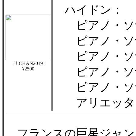
ハイドン：
ピアノ・ソナタ第4
ピアノ・ソナタ第
ピアノ・ソナタ第
CHAN20191
ピアノ・ソナタ第6
¥2500
ピアノ・ソナタ第
アリエッタと12の
フランスの巨星ジャン