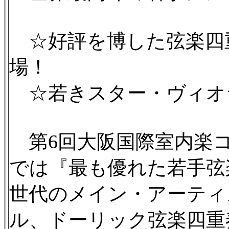
☆好評を博した弦楽四
場！
☆若きスター・ヴィオ
第6回大阪国際室内楽コ
では『最も優れた若手弦
世代のメイン・アーティ
ル、ドーリック弦楽四重