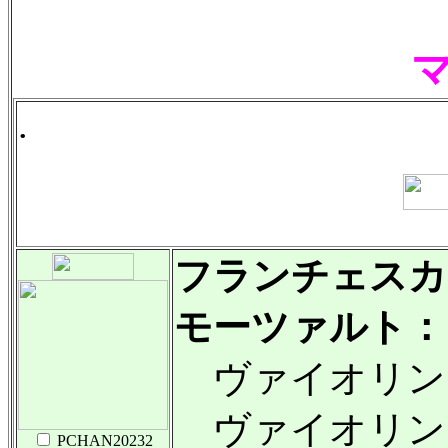
.
フランチェスカ
モーツァルト：
ヴァイオリン・ソナ
ヴァイオリン・ソナ
PCHAN20232