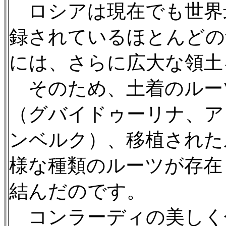
ロシアは現在でも世界
録されているほとんどの
には、さらに広大な領土
そのため、土着のルー
（グバイドゥーリナ、ア
ンベルク）、移植された
様な種類のルーツが存在
結んだのです。
コンラーディの美しく