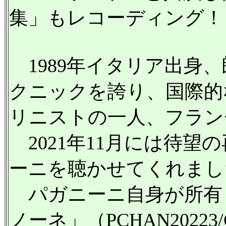
集」もレコーディング！
1989年イタリア出身
クニックを誇り、国際的
リニストの一人、フラン
2021年11月には待望
ーニを聴かせてくれまし
パガニーニ自身が所有
ノーネ」（PCHAN20223