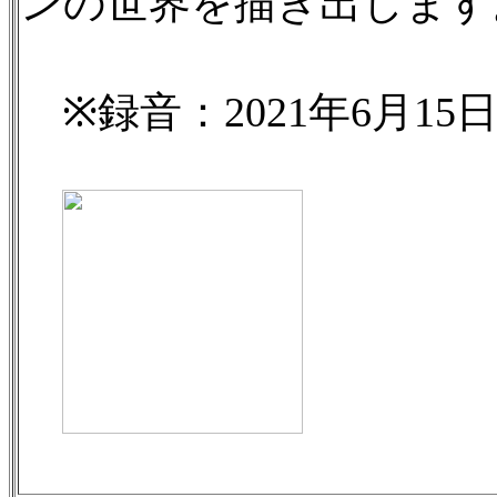
ンの世界を描き出します
※録音：2021年6月1