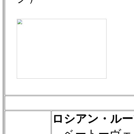
ロシアン・ルー