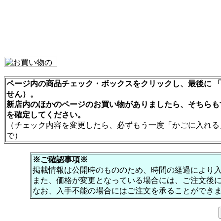
ページ内の商品チェック・ボックスをクリックし、最後に 「
せん）。
新店内のほかのページのお買い物がありましたら、そちらも
を確定してください。
（チェック内容を変更したら、必ずもう一度「かごに入れる
で）
※ご確認事項※
掲載情報は公開時のもののため、時間の経過により
また、価格が変更となっている場合には、ご注文後
なお、入手不能の場合にはご注文を承ることができ