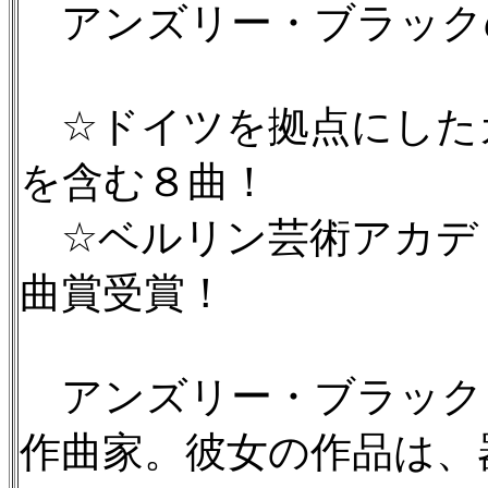
アンズリー・ブラックの
☆ドイツを拠点にした
を含む８曲！
☆ベルリン芸術アカデ
曲賞受賞！
アンズリー・ブラック（
作曲家。彼女の作品は、