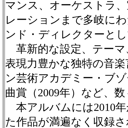
マンス、オーケストラ、
レーションまで多岐にわ
ンド・ディレクターとし
革新的な設定、テーマ
表現力豊かな独特の音楽
ン芸術アカデミー・ブゾ
曲賞（2009年）など、
本アルバムには2010年
た作品が満遍なく収録さ