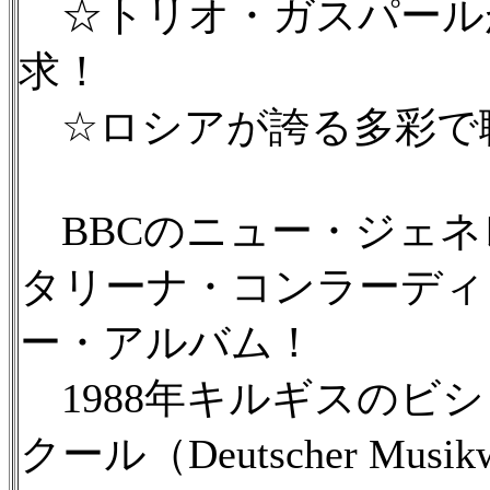
☆トリオ・ガスパールが
求！
☆ロシアが誇る多彩で
BBCのニュー・ジェネ
タリーナ・コンラーディを
ー・アルバム！
1988年キルギスのビシ
クール（Deutscher M