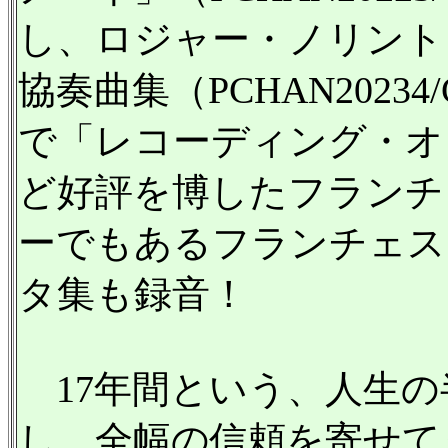
し、ロジャー・ノリント
協奏曲集（PCHAN2023
で「レコーディング・オヴ
ど好評を博したフランチ
ーでもあるフランチェス
タ集も録音！
17年間という、人生の
し、全幅の信頼を寄せて