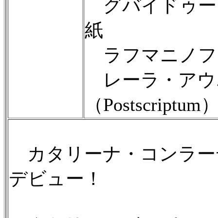
グバイドゥー
紙
ラフマニノフ：ヴ
レーラ・アウ
（Postscriptum
カタリーナ・コンラーディ
デビュー！