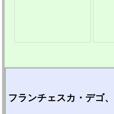
フランチェスカ・デゴ、C