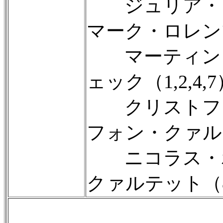
ジュリア・ミハー
マーク・ロレンツ
マーティン・ロ
ェック（1,2,4,
クリストフ・M
フォン・クァル
ニコラス・ホ
クァルテット（