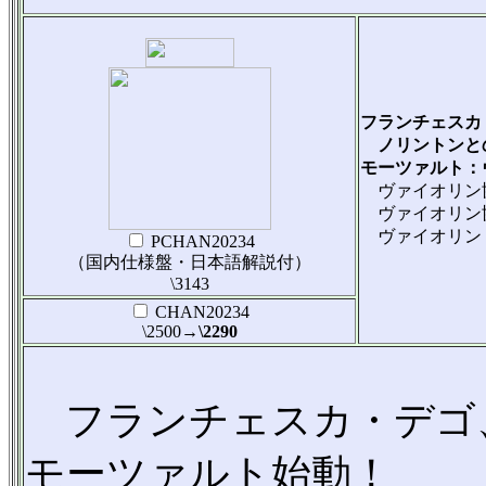
フランチェスカ
ノリントンと
モーツァルト：ヴ
ヴァイオリン協奏
ヴァイオリン協奏
ヴァイオリン・ソナ
PCHAN20234
（国内仕様盤・日本語解説付）
\3143
CHAN20234
\2500
→\2290
フランチェスカ・デゴ、
モーツァルト始動！