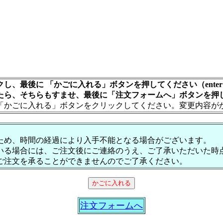
し、最後に 「かごに入れる」ボタンを押してください（ente
たら、そちらもすませ、最後に「注文フォームへ」ボタンを押
「かごに入れる」ボタンをクリックしてください。変更内容が
ため、時間の経過により入手不能となる場合がございます。
いる場合には、ご注文後にご連絡のうえ、ご了承いただいた時
ご注文を承ることができませんのでご了承ください。
注文フォームへ