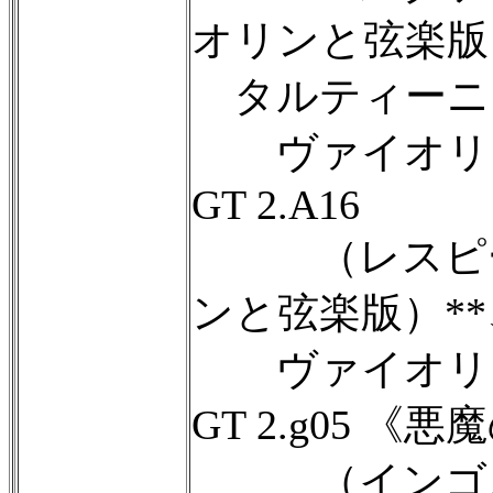
オリンと弦楽版
タルティーニ
ヴァイオリン
GT 2.A16
（レスピー
ンと弦楽版）**
ヴァイオリン
GT 2.g05 《
（インゴル