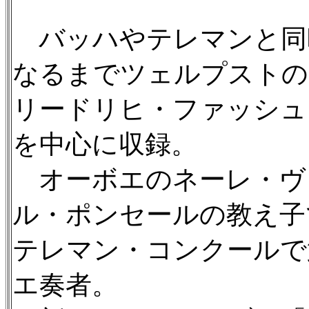
バッハやテレマンと同時
なるまでツェルプストの
リードリヒ・ファッシュ（1
を中心に収録。
オーボエのネーレ・ヴェ
ル・ポンセールの教え子で
テレマン・コンクールで
エ奏者。