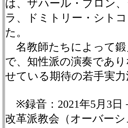
は、ザハール・ブロン、
ラ、ドミトリー・シトコ
た。
名教師たちによって鍛
で、知性派の演奏であり
せている期待の若手実力
※録音：2021年5月3日－
改革派教会（オーバーシ