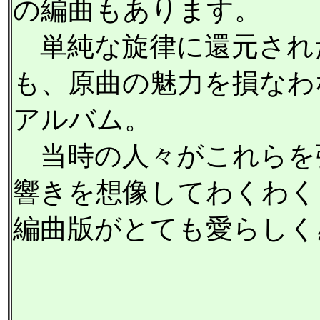
の編曲もあります。
単純な旋律に還元され
も、原曲の魅力を損なわ
アルバム。
当時の人々がこれらを
響きを想像してわくわく
編曲版がとても愛らしく