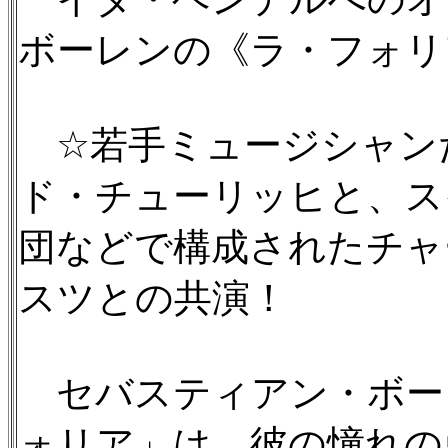
ボーレンの《ラ・フォリ
☆若手ミュージシャン
ド・チューリッヒと、ス
団などで構成されたチャ
スツとの共演！
セバスティアン・ボー
ォリア」は、彼の憧れの