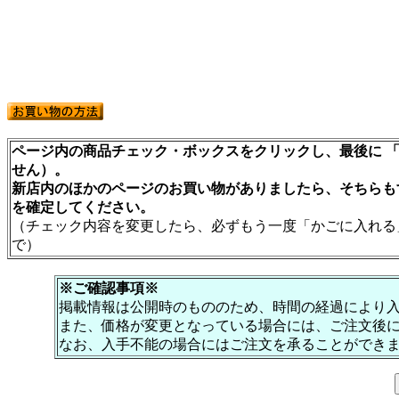
ページ内の商品チェック・ボックスをクリックし、最後に 「
せん）。
新店内のほかのページのお買い物がありましたら、そちらも
を確定してください。
（チェック内容を変更したら、必ずもう一度「かごに入れる
で）
※ご確認事項※
掲載情報は公開時のもののため、時間の経過により
また、価格が変更となっている場合には、ご注文後
なお、入手不能の場合にはご注文を承ることができ