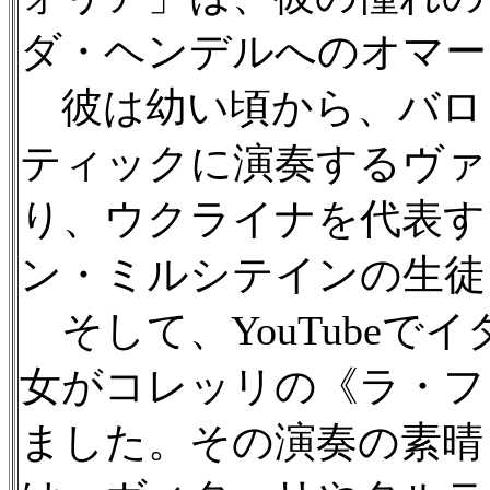
ダ・ヘンデルへのオマー
彼は幼い頃から、バロ
ティックに演奏するヴァ
り、ウクライナを代表す
ン・ミルシテインの生徒
そして、YouTubeで
女がコレッリの《ラ・フ
ました。その演奏の素晴