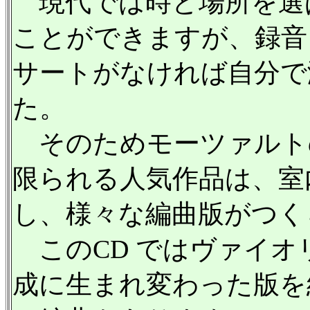
現代では時と場所を選
ことができますが、録音
サートがなければ自分で
た。
そのためモーツァルト
限られる人気作品は、室
し、様々な編曲版がつく
このCD ではヴァイオ
成に生まれ変わった版を