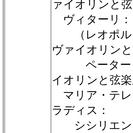
ァイオリンと弦楽
ヴィターリ：
（レオポルド
ヴァイオリンと
ペーター・
イオリンと弦楽版
マリア・テレ
ラディス：
シシリエンヌ