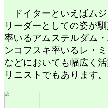
ドイターといえばムジ
リーダーとしての姿が馴
率いるアムステルダム・
ンコフスキ率いるレ・ミ
などにおいても幅広く活
リニストでもあります。