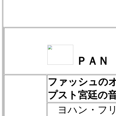
ＰＡＮ
ファッシュのオ
プスト宮廷の
ヨハン・フリ