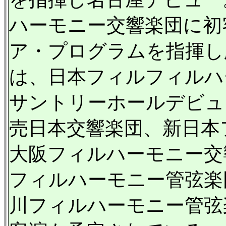
ハーモニー交響楽団に初
ア・プログラムを指揮し脚
は、日本フィルフィルハ
サントリーホールデビュ
売日本交響楽団、新日本
大阪フィルハーモニー交
フィルハーモニー管弦楽
川フィルハーモニー管弦