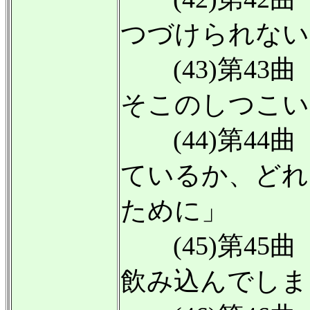
つづけられない
(43)第43
そこのしつこい
(44)第44
ているか、どれ
ために」
(45)第45
飲み込んでしま