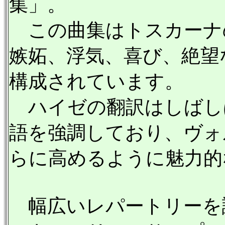
集」。
この曲集はトスカーナ
嫉妬、浮気、喜び、絶望
構成されています。
ハイゼの翻訳はしばし
語を強調しており、ヴォ
らに高めるように魅力的
幅広いレパートリーを誇