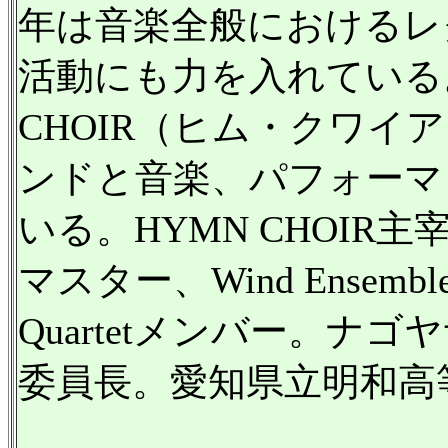
年は音楽全般におけるレ
活動にも力を入れている。
CHOIR（ヒム・クワイ
ンドと音楽、パフォーマ
いる。HYMN CHOIR主宰、
マスター、Wind Ensemble 
Quartetメンバー。
委員長。愛知県立明和高