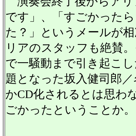
演奏会終了後からアリ
です」、「すごかったら
た？」というメールが相
リアのスタッフも絶賛。
で一騒動まで引き起こした
題となった坂入健司郎／
かCD化されるとは思わ
ごかったということか。