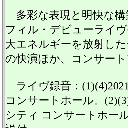
多彩な表現と明快な構
フィル・デビューライヴ
大エネルギーを放射した
の快演ほか、コンサート
ライヴ録音：(1)(4)20
コンサートホール。(2)(3
シティ コンサートホー