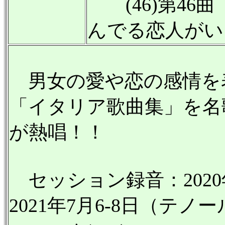
(46)第46
んでる恋人がい
男女の愛や恋の感情を
「イタリア歌曲集」を名
が熱唱！！
セッション録音：2020年
2021年7月6-8日（テ