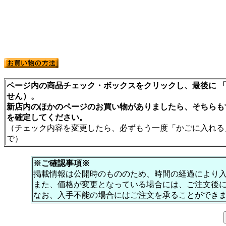
ページ内の商品チェック・ボックスをクリックし、最後に 「
せん）。
新店内のほかのページのお買い物がありましたら、そちらも
を確定してください。
（チェック内容を変更したら、必ずもう一度「かごに入れる
で）
※ご確認事項※
掲載情報は公開時のもののため、時間の経過により
また、価格が変更となっている場合には、ご注文後
なお、入手不能の場合にはご注文を承ることができ