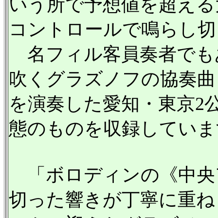
いう所で予想値を超える
コントロールで鳴らし切
名フィル客員奏者でも
吹くグラズノフの協奏曲
を演奏した愛知・東京2
態のものを収録していま
「ボロディンの《中央
切った響きが丁寧に重ね