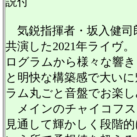
説付
気鋭指揮者・坂入健司
共演した2021年ライヴ
ログラムから様々な響き
と明快な構築感で大いに
ラム丸ごと音盤でお楽し
メインのチャイコフス
見通して輝かしく段階的