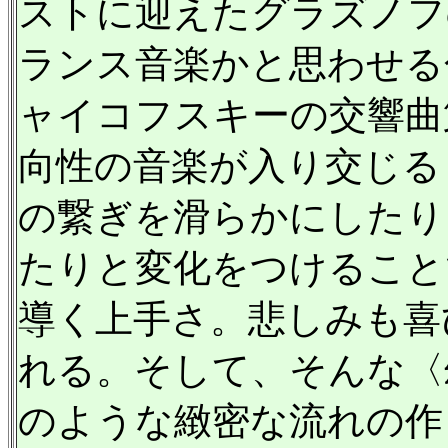
ストに迎えたグラズノフ
ランス音楽かと思わせる
ャイコフスキーの交響曲
向性の音楽が入り交じる
の繋ぎを滑らかにしたり
たりと変化をつけること
導く上手さ。悲しみも喜
れる。そして、そんな〈
のような緻密な流れの作