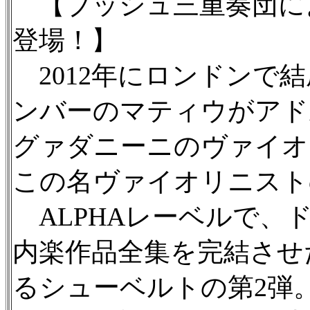
【ブッシュ三重奏団に
登場！】
2012年にロンドンで
ンバーのマティウがアド
グァダニーニのヴァイオ
この名ヴァイオリニスト
ALPHAレーベルで、
内楽作品全集を完結させ
るシューベルトの第2弾