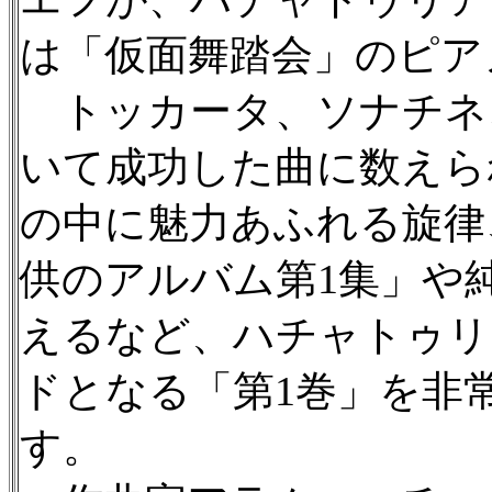
は「仮面舞踏会」のピア
トッカータ、ソナチネ、
いて成功した曲に数えら
の中に魅力あふれる旋律
供のアルバム第1集」や
えるなど、ハチャトゥリ
ドとなる「第1巻」を非
す。