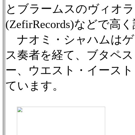
とブラームスのヴィオラ
(ZefirRecords)な
ナオミ・シャハムはゲ
ス奏者を経て、ブタペス
ー、ウエスト・イースト
ています。