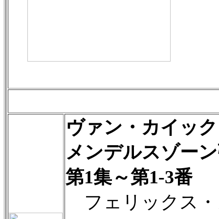
ヴァン・カイック
メンデルスゾーン
第1集～第1-3番
フェリックス・