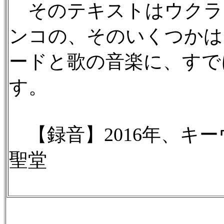
そのテキストはウクラ
ンコの、そのいくつかは
ードと歌の音楽に、すで
す。
【録音】2016年、キ
聖堂