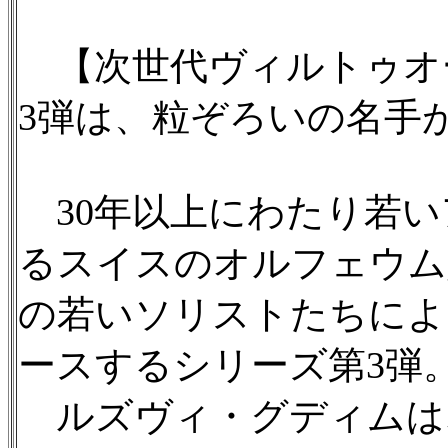
【次世代ヴィルトゥオ
3弾は、粒ぞろいの名手
30年以上にわたり若い
るスイスのオルフェウム
の若いソリストたちによ
ースするシリーズ第3弾
ルズヴィ・グディムは