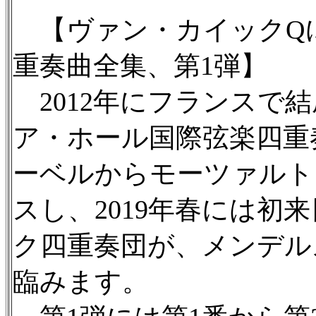
【ヴァン・カイックQ
重奏曲全集、第1弾】
2012年にフランスで結
ア・ホール国際弦楽四重
ーベルからモーツァルト
スし、2019年春には初
ク四重奏団が、メンデル
臨みます。