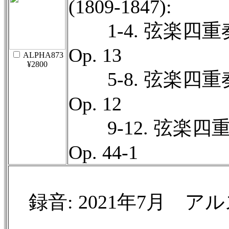
(1809-1847):
1-4. 弦楽四重
Op. 13
ALPHA873
¥2800
5-8. 弦楽四重
Op. 12
9-12. 弦楽四重
Op. 44-1
録音: 2021年7月 