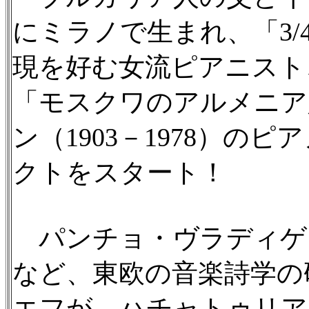
にミラノで生まれ、「3/
現を好む女流ピアニスト
「モスクワのアルメニア
ン（1903－1978）
クトをスタート！
パンチョ・ヴラディゲ
など、東欧の音楽詩学の
エフが、ハチャトゥリア