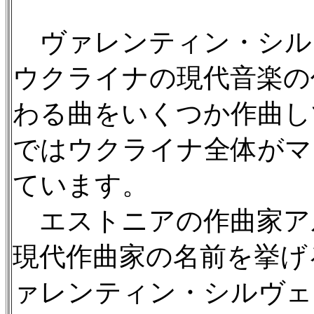
ヴァレンティン・シルヴ
ウクライナの現代音楽の
わる曲をいくつか作曲し
ではウクライナ全体がマ
ています。
エストニアの作曲家ア
現代作曲家の名前を挙げ
ァレンティン・シルヴェ