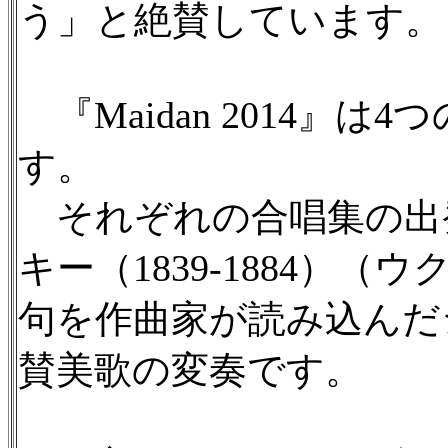
う」と絶賛しています。
『Maidan 2014』
す。
それぞれの合唱集の出
キー（1839-1884）
句を作曲家が読み込んだ
賛美歌の変奏です。