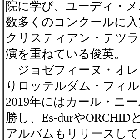
院に学び、ユーディ・メ
数多くのコンクールに入
クリスティアン・テツラ
演を重ねている俊英。
ジョゼフィーヌ・オレッ
りロッテルダム・フィル
2019年にはカール・ニ
勝し、Es-durやORC
アルバムもリリースして