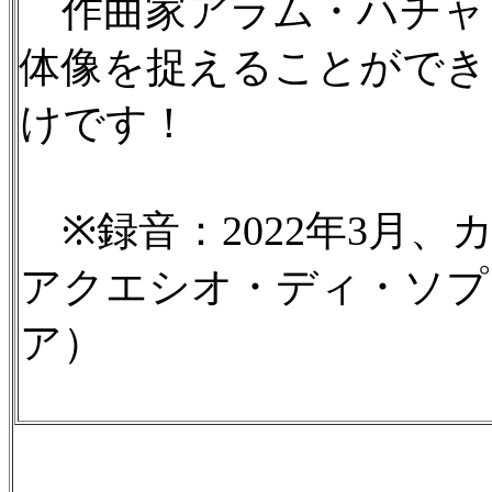
作曲家アラム・ハチャ
体像を捉えることができ
けです！
※録音：2022年3月
アクエシオ・ディ・ソプ
ア）