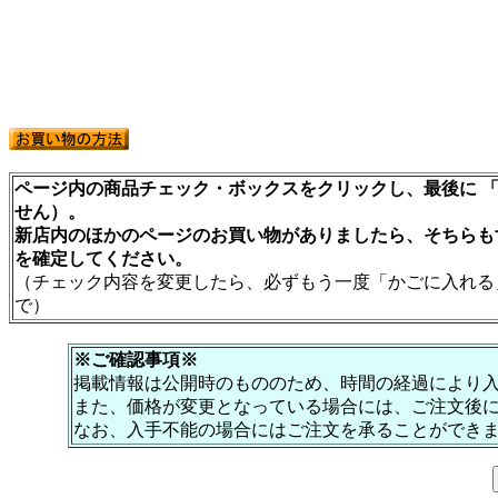
ページ内の商品チェック・ボックスをクリックし、最後に 「
せん）。
新店内のほかのページのお買い物がありましたら、そちらも
を確定してください。
（チェック内容を変更したら、必ずもう一度「かごに入れる
で）
※ご確認事項※
掲載情報は公開時のもののため、時間の経過により
また、価格が変更となっている場合には、ご注文後
なお、入手不能の場合にはご注文を承ることができ