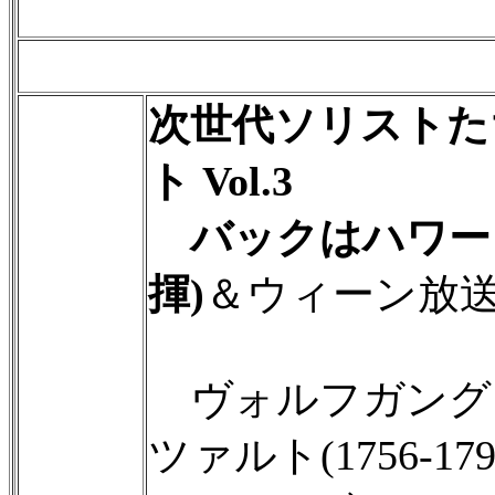
次世代ソリストた
ト Vol.3
バックはハワー
揮)
＆ウィーン放
ヴォルフガング
ツァルト(1756-1791