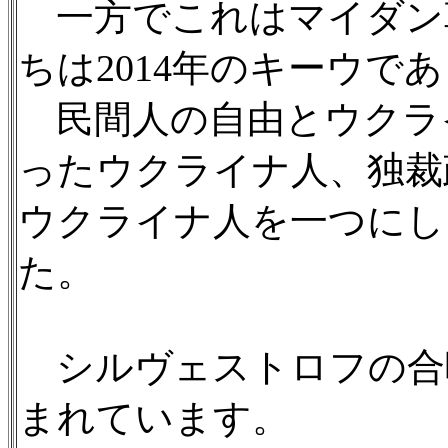
一方でこれはマイダン
ちは2014年のキーウ
民間人の自由とウクラ
ったウクライナ人、独裁
ウクライナ人を一つにし
た。
シルヴェストロフの合
まれています。