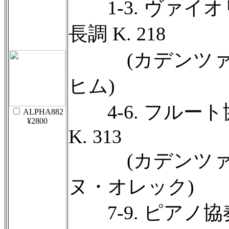
1-3. ヴァイオ
長調 K. 218
(カデンツァ..
ヒム)
4-6. フルート
ALPHA882
¥2800
K. 313
(カデンツァ..
ヌ・オレック)
7-9. ピアノ協