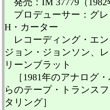
発売：IM 37779（198
プロデューサー：グレ
H・カーター
レコーディング・エン
ジョン・ジョンソン、レ
リーンブラット
［1981年のアナログ
らのテープ・トランスフ
タリング］