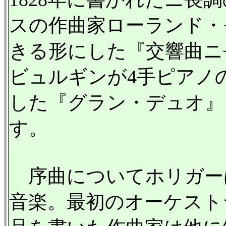
スの作曲家ローランド・
きる形にした『交響曲ニ
ビュルギンが4手ピアノ
した『グラン・デュオ』
す。
序曲についてホリガー
音楽。最初のオーケスト