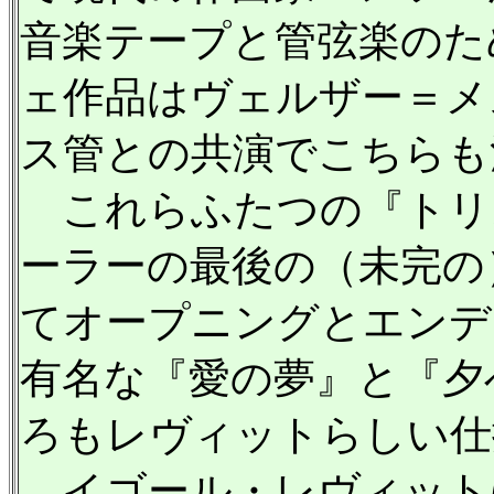
音楽テープと管弦楽のた
ェ作品はヴェルザー＝メ
ス管との共演でこちらも
これらふたつの『トリ
ーラーの最後の（未完の
てオープニングとエンデ
有名な『愛の夢』と『夕
ろもレヴィットらしい仕
イゴール・レヴィットは