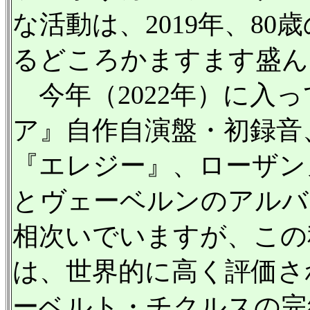
な活動は、2019年、8
るどころかますます盛ん
今年（2022年）に入
ア』自作自演盤・初録音
『エレジー』、ローザン
とヴェーベルンのアルバ
相次いでいますが、この
は、世界的に高く評価さ
ーベルト・チクルスの完