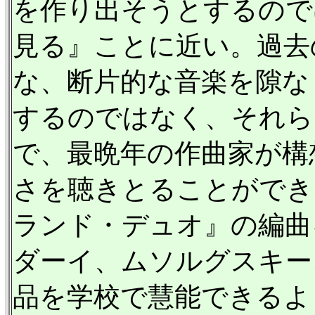
を作り出そうとするので
見る』ことに近い。過去
な、断片的な音楽を隙な
するのではなく、それら
で、最晩年の作曲家が構
さを聴きとることができ
ランド・デュオ』の編曲
ダーイ、ムソルグスキー
品を学校で慧能できるよ