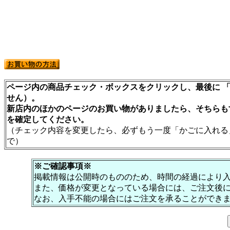
ページ内の商品チェック・ボックスをクリックし、最後に 「
せん）。
新店内のほかのページのお買い物がありましたら、そちらも
を確定してください。
（チェック内容を変更したら、必ずもう一度「かごに入れる
で）
※ご確認事項※
掲載情報は公開時のもののため、時間の経過により
また、価格が変更となっている場合には、ご注文後
なお、入手不能の場合にはご注文を承ることができ