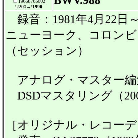
BWV.988
19658765002
\2200
→\1990
録音：1981年4月22日～
ニューヨーク、コロンビ
（セッション）
アナログ・マスター編
DSDマスタリング（20
［オリジナル・レコーデ