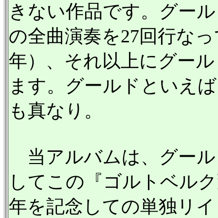
きない作品です。グール
の全曲演奏を27回行なって
年）、それ以上にグール
ます。グールドといえば
も真なり。
当アルバムは、グールド
してこの『ゴルトベルク変
年を記念しての単独リイ