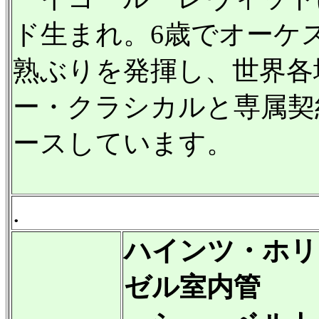
ド生まれ。6歳でオーケ
熟ぶりを発揮し、世界各
ー・クラシカルと専属契
ースしています。
.
ハインツ・ホリ
ゼル室内管