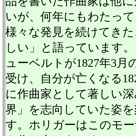
品を書いた作曲家は他に
いが、何年にもわたって
様々な発見を続けてきた
しい」と語っています。
ューベルトが1827年3
受け、自分が亡くなる18
に作曲家として著しい深
界」を志向していた姿を
す。ホリガーはこのモー