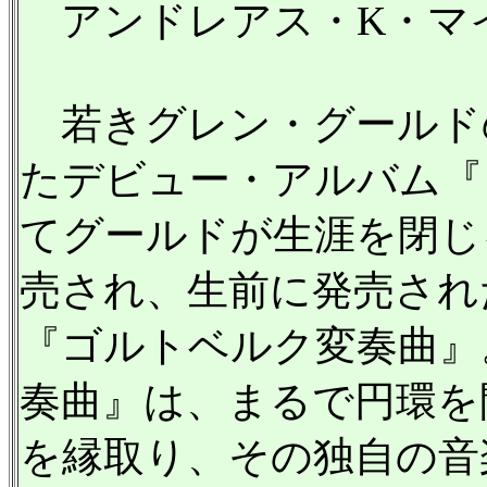
アンドレアス・K・マ
若きグレン・グールド
たデビュー・アルバム『
てグールドが生涯を閉じる
売され、生前に発売され
『ゴルトベルク変奏曲』
奏曲』は、まるで円環を
を縁取り、その独自の音