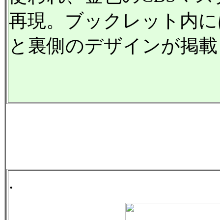
再現。ブックレット内に
と裏側のデザインが掲載
.