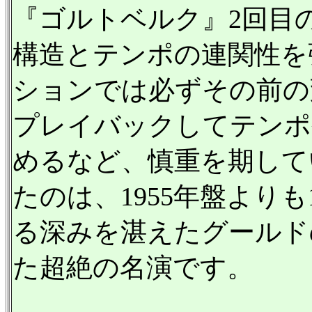
『ゴルトベルク』2回目
構造とテンポの連関性を
ションでは必ずその前の
プレイバックしてテンポ
めるなど、慎重を期して
たのは、1955年盤より
る深みを湛えたグールド
た超絶の名演です。