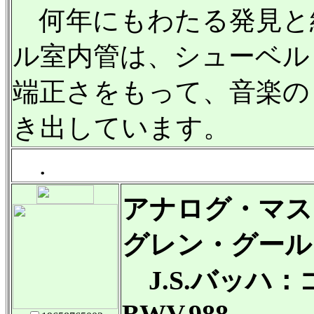
何年にもわたる発見と
ル室内管は、シューベル
端正さをもって、音楽の
き出しています。
.
アナログ・マス
グレン・グール
J.S.バッハ