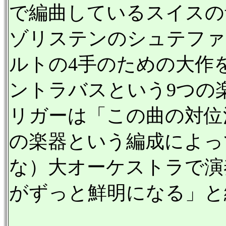
で編曲しているスイスの
ゾリステンのシュテファ
ルトの4手のための大作
ントラバスという9つの
リガーは「この曲の対位
の楽器という編成によっ
な）大オーケストラで演
がずっと鮮明になる」と