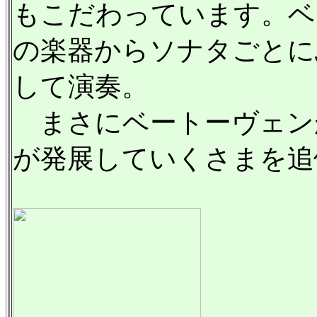
もこだわっています。ベ
の楽器からソナタごとに
して演奏。
まさにベートーヴェン
が発展していくさまを追