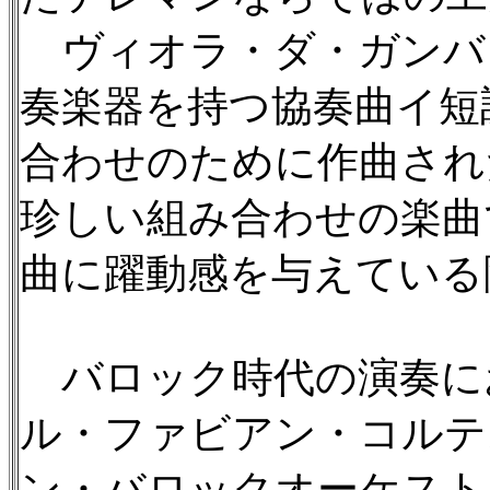
ヴィオラ・ダ・ガンバ
奏楽器を持つ協奏曲イ短
合わせのために作曲され
珍しい組み合わせの楽曲
曲に躍動感を与えている
バロック時代の演奏に
ル・ファビアン・コルテ
ン・バロックオーケスト