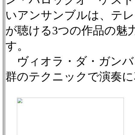
いアンサンブルは、テレ
が聴ける3つの作品の魅
す。
ヴィオラ・ダ・ガンバ
群のテクニックで演奏に