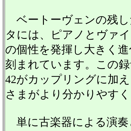
ベートーヴェンの残した
タには、ピアノとヴァイ
の個性を発揮し大きく進
刻まれています。この録音
42がカップリングに加
さまがより分かりやすく
単に古楽器による演奏