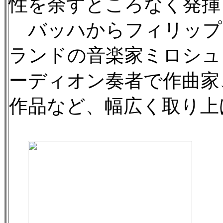
性を余すところなく発揮
バッハからフィリップ・
ランドの音楽家ミロシュ・マ
ーディオン奏者で作曲家
作品など、幅広く取り上