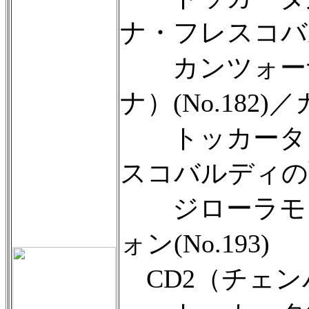
ナ・フレスコバルデ
カンツォーナ
ナ）(No.182)
トッカータ・ピヴ
スコバルディの聖体
ジローラモ・
ォン(No.193)
CD2（チェン