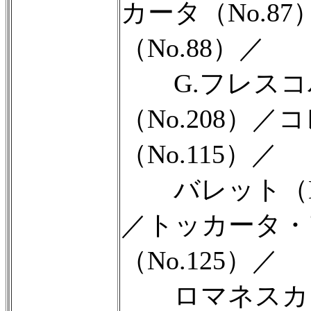
カータ（No.87
（No.88）／
G.フレスコ
（No.208）／
（No.115）／
バレット（No.
／トッカータ・
（No.125）／
ロマネスカ（N