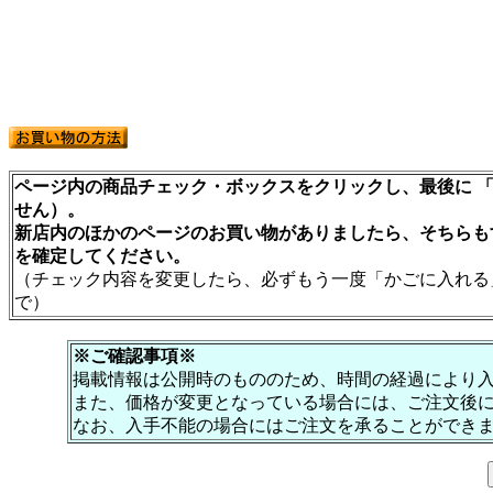
ページ内の商品チェック・ボックスをクリックし、最後に 「
せん）。
新店内のほかのページのお買い物がありましたら、そちらも
を確定してください。
（チェック内容を変更したら、必ずもう一度「かごに入れる
で）
※ご確認事項※
掲載情報は公開時のもののため、時間の経過により
また、価格が変更となっている場合には、ご注文後
なお、入手不能の場合にはご注文を承ることができ