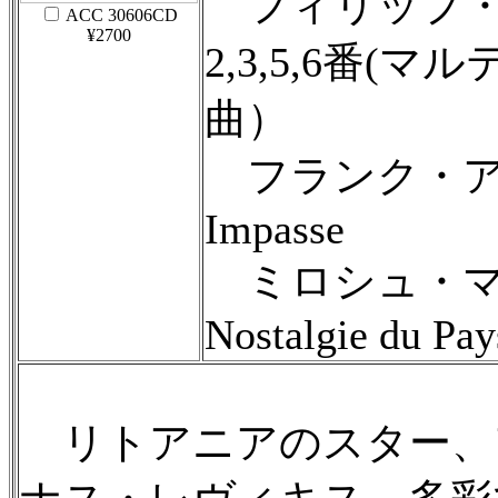
フィリップ・
ACC 30606CD
¥2700
2,3,5,6番
曲）
フランク・アン
Impasse
ミロシュ・マギン
Nostalgie du Pay
リトアニアのスター、