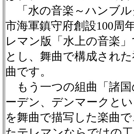
「水の音楽～ハンブル
市海軍鎮守府創設100
レマン版「水上の音楽」
とし、舞曲で構成された
曲です。
もう一つの組曲「諸国
ーデン、デンマークとい
を舞曲で描写した楽曲で
たテレマンならではの工