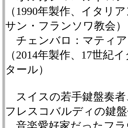
（1990年製作、イタリ
サン・フランソワ教会）
チェンバロ：マティア
（2014年製作、17世
タール）
スイスの若手鍵盤奏者
フレスコバルディの鍵盤
音楽愛好家だったフラヴ