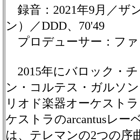
録音：2021年9月／
ン）／DDD、70'49
プロデューサー：ファ
2015年にバロック・
ン・コルテス・ガルソン
リオド楽器オーケストラ
ケストラのarcantus
は、テレマンの2つの序