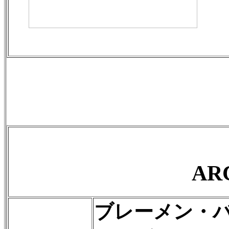
AR
ブレーメン・