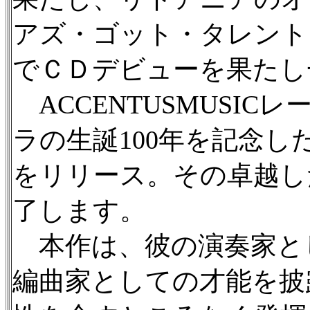
アズ・ゴット・タレント
でＣＤデビューを果たし
ACCENTUSMUSIC
ラの生誕100年を記念したア
をリリース。その卓越し
了します。
本作は、彼の演奏家と
編曲家としての才能を披