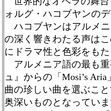
世界的なオペラの舞台
ォルグ・ハコブヤンのデ
ハコブヤンはアルメニ
の深く響きわたる声はこ
にドラマ性と色彩をもた
アルメニア語の最も重
ュ』からの「Mosi’s A
曲の珍しい曲を選ぶこと
奥深いものとなっていま