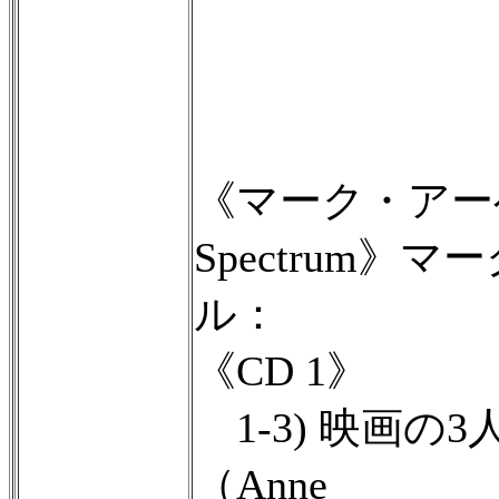
《マーク・アー
Spectrum》
ル：
《CD 1》
1-3) 映画の
（Anne