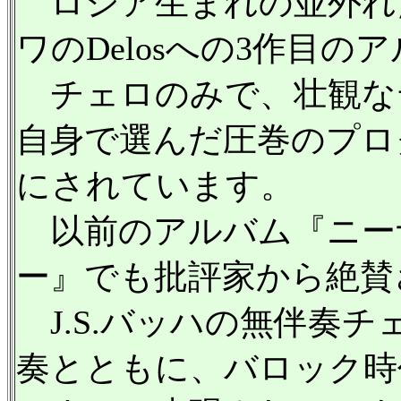
ロシア生まれの並外れ
ワのDelosへの3作目のアル
チェロのみで、壮観な
自身で選んだ圧巻のプロ
にされています。
以前のアルバム『ニー
ー』でも批評家から絶賛
J.S.バッハの無伴奏
奏とともに、バロック時