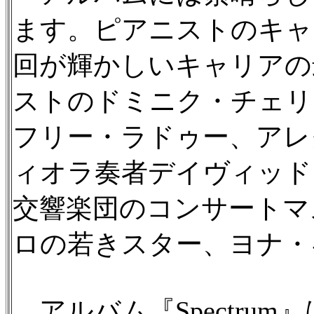
ます。ピアニストのキャ
回が輝かしいキャリアの
ストのドミニク・チェリ
フリー・ラドゥー、アレ
ィオラ奏者デイヴィッド
交響楽団のコンサートマ
ロの若きスター、ヨナ・
アルバム『Spectru