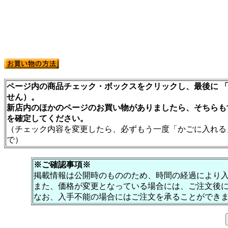
ページ内の商品チェック・ボックスをクリックし、最後に 「
せん）。
新店内のほかのページのお買い物がありましたら、そちらも
を確定してください。
（チェック内容を変更したら、必ずもう一度「かごに入れる
で）
※ご確認事項※
掲載情報は公開時のもののため、時間の経過により
また、価格が変更となっている場合には、ご注文後
なお、入手不能の場合にはご注文を承ることができ