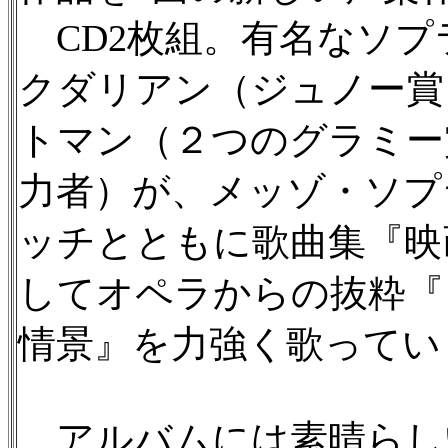
CD2枚組。有名なソプ
クダリアン（ジュノー賞
トマン（２つのグラミー
力者）が、メッゾ・ソプ
ッチとともに歌曲集『映画
してオペラからの抜粋『
情景』を力強く歌ってい
アルバムには素晴らし