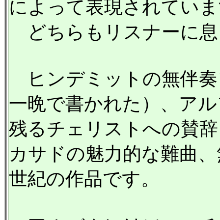
によって表現されていま
どちらもリスナーに息
ヒンデミットの無伴奏ソ
一晩で書かれた）、アル
残るチェリストへの賛辞
カサドの魅力的な難曲、
世紀の作品です。