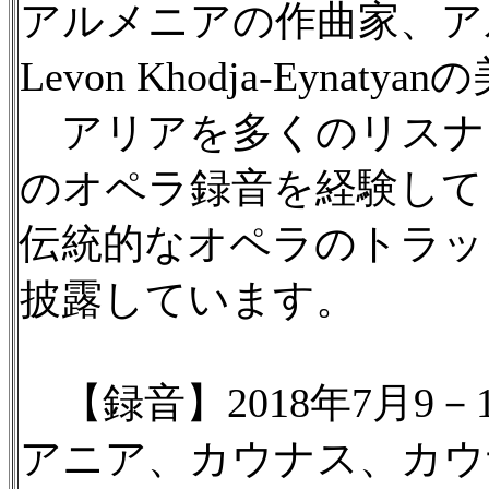
アルメニアの作曲家、ア
Levon Khodja-Eynat
アリアを多くのリスナー
のオペラ録音を経験して
伝統的なオペラのトラッ
披露しています。
【録音】2018年7月9－1
アニア、カウナス、カウ