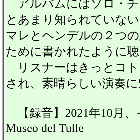
アルバムにはソロ・チ
とあまり知られていない
マレとヘンデルの２つの
ために書かれたように聴
リスナーはきっとコト
され、素晴らしい演奏に
【録音】2021年10月
Museo del Tulle