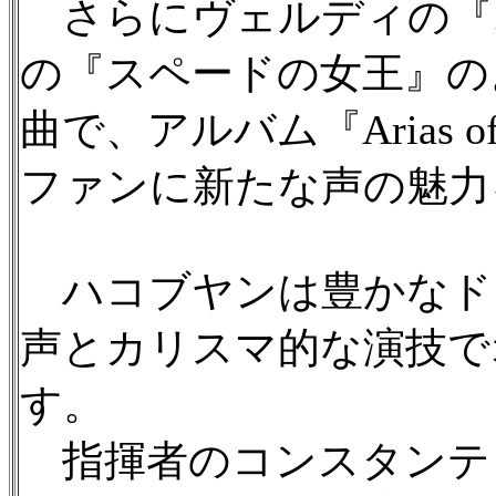
さらにヴェルディの『
の『スペードの女王』の
曲で、アルバム『Arias of
ファンに新たな声の魅力
ハコブヤンは豊かなド
声とカリスマ的な演技で
す。
指揮者のコンスタンテ