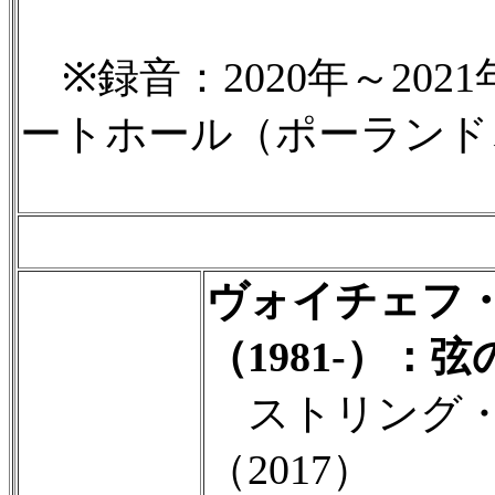
※録音：2020年～20
ートホール（ポーランド
ヴォイチェフ
（1981-）：
ストリング・
（2017）