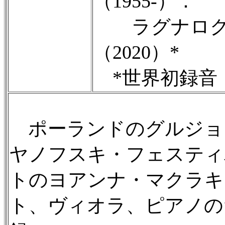
（1955-）：
ラグナロクか
（2020）*
*世界初録音
ポーランドのグルジョ
ヤノフスキ・フェスティ
トのヨアンナ・マクラキ
ト、ヴィオラ、ピアノの