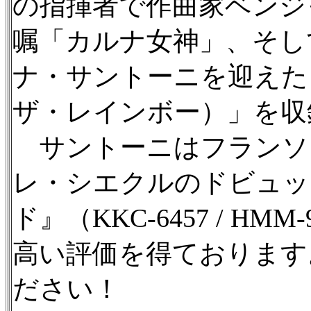
の指揮者で作曲家ベンジ
嘱「カルナ女神」、そし
ナ・サントーニを迎えた
ザ・レインボー）」を収
サントーニはフランソ
レ・シエクルのドビュッ
ド』（KKC-6457 / H
高い評価を得ております
ださい！