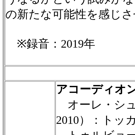
の新たな可能性を感じさ
※録音：2019年
アコーディオ
オーレ・シュミ
2010）：トッカ