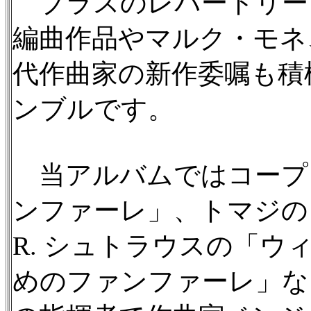
ブラスのレパートリー
編曲作品やマルク・モネ
代作曲家の新作委嘱も積
ンブルです。
当アルバムではコープ
ンファーレ」、トマジの
R. シュトラウスの「
めのファンファーレ」な