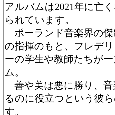
アルバムは2021年に亡
られています。
ポーランド音楽界の傑
の指揮のもと、フレデリ
ーの学生や教師たちが一
ム。
善や美は悪に勝り、音
るのに役立つという彼ら
す。