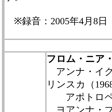
※録音：2005年4月8日
フロム・ニア
アンナ・イグ
リンスカ（196
アポトロペイオ
ヨアンナ・ブ