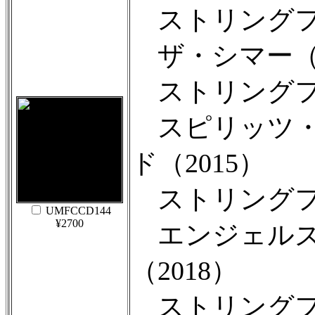
ストリングフォ
ザ・シマー（2
ストリングフォ
スピリッツ・
ド（2015）
ストリングフォ
UMFCCD144
¥2700
エンジェルズ
（2018）
ストリングフォ