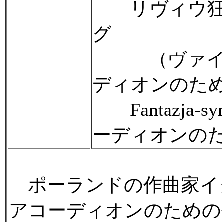
リヴィウ狂
グ
（ヴァイオ
ディオンのた
Fantazja-s
ーディオンの
ポーランドの作曲家イ
アコーディオンのための