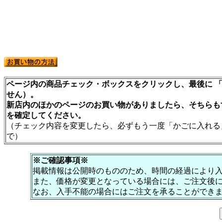
ページ内の商品チェック・ボックスをクリックし、最後に 「
せん）。
新店内のほかのページのお買い物がありましたら、そちらも
を確定してください。
（チェック内容を変更したら、必ずもう一度「かごに入れる
で）
※ご確認事項※
掲載情報は公開時のもののため、時間の経過により
また、価格が変更となっている場合には、ご注文後
なお、入手不能の場合にはご注文を承ることができ