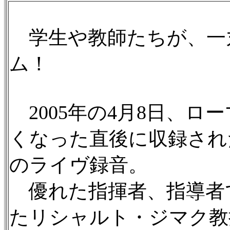
学生や教師たちが、一
ム！
2005年の4月8日、ロ
くなった直後に収録され
のライヴ録音。
優れた指揮者、指導者
たリシャルト・ジマク教