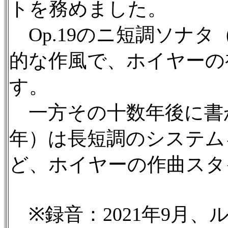
トを務めました。
Op.19のニ短調ソナタ
的な作風で、ホイヤーの
す。
一方その十数年後に書か
年）は長短調のシステム
ど、ホイヤーの作曲スタ
※録音：2021年9月