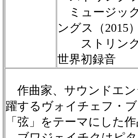
ミュージック
ングス（2015
ストリングフ
世界初録音
作曲家、サウンドエン
躍するヴォイチェフ・ブワ
「弦」をテーマにした作
ブワジェイチクはピタ