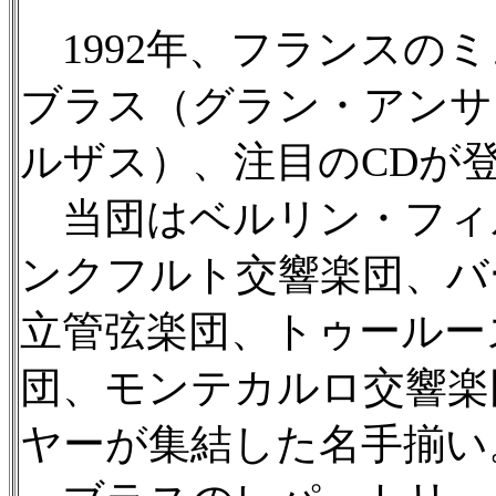
1992年、フランスのミ
ブラス（グラン・アンサ
ルザス）、注目のCDが
当団はベルリン・フィ
ンクフルト交響楽団、バ
立管弦楽団、トゥールー
団、モンテカルロ交響楽
ヤーが集結した名手揃い