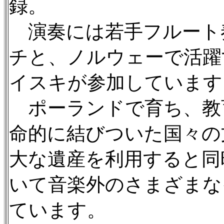
録。
演奏には若手フルート
チと、ノルウェーで活躍
イスキが参加しています
ポーランドで育ち、教
命的に結びついた国々の
大な遺産を利用すると同
いて音楽外のさまざまな
ています。