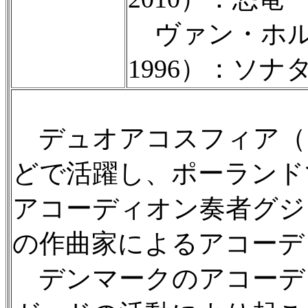
ヴァン・ホルン
1996）：ソナタ 
デュオアコスフィア（
どで活躍し、ポーランド
アコーディオン奏者グジ
の作曲家によるアコーデ
デンマークのアコーデ