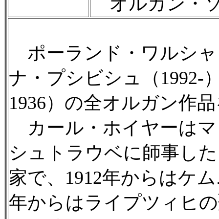
オルガン・ソ
ポーランド・ワルシャ
ナ・プシビシュ（1992-
1936）の全オルガン作
カール・ホイヤーはマ
シュトラウベに師事した
家で、1912年からはケム
年からはライプツィヒの