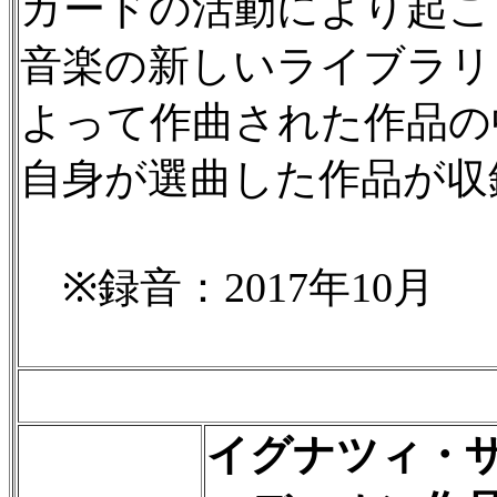
ガードの活動により起こ
音楽の新しいライブラリ
よって作曲された作品の
自身が選曲した作品が収
※録音：2017年10月
イグナツィ・