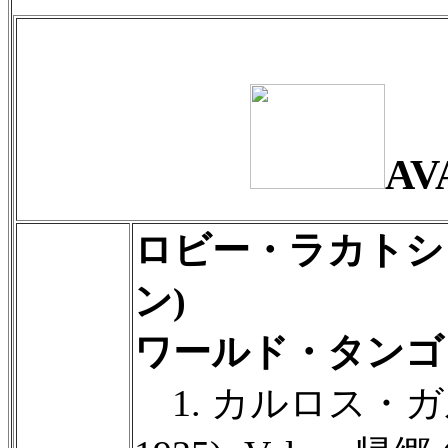
AV
ロビー・ラカトシ
ン)
ワールド・タンゴ
1. カルロス・ガル