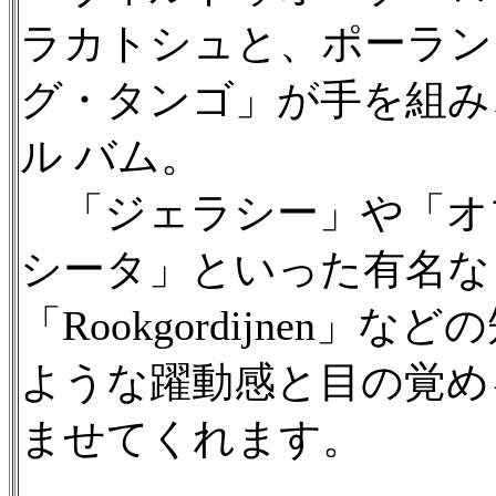
ラカトシュと、ポーラン
グ・タンゴ」が手を組み
ル バム。
「ジェラシー」や「オ
シータ」といった有名なものか
「Rookgordijnen
ような躍動感と目の覚め
ませてくれます。