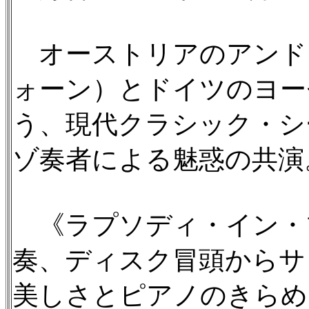
オーストリアのアンド
ォーン）とドイツのヨー
う、現代クラシック・シ
ゾ奏者による魅惑の共演
《ラプソディ・イン・
奏、ディスク冒頭からサ
美しさとピアノのきらめ