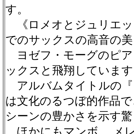
す。
《ロメオとジュリエッ
でのサックスの高音の美
ヨゼフ・モーグのピア
ックスと飛翔しています
アルバムタイトルの『
は文化のるつぼ的作品で
シーンの豊かさを示す驚
ほかにもマンボ、 メ