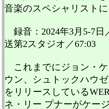
音楽のスペシャリストに
録音：2024年3月5-
送第2スタジオ／67:03
これまでにジョン・ケ
ウン、シュトックハウゼ
をリリースしているWE
ネ・リー プナーがケー