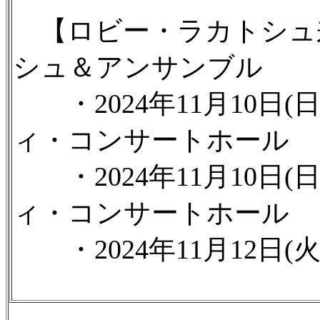
【ロビー・ラカトシュ
シュ＆アンサンブル
・2024年11月10日(日
ィ・コンサートホール
・2024年11月10日(日
ィ・コンサートホール
・2024年11月12日(火