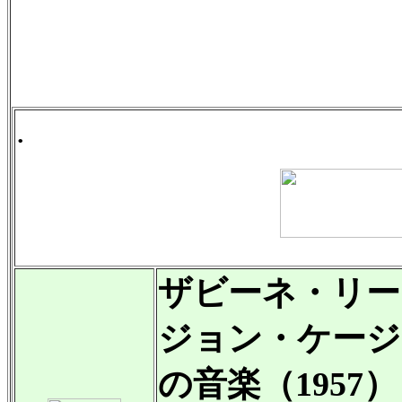
.
ザビーネ・リー
ジョン・ケージ（1
の音楽（1957）