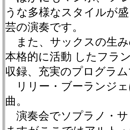
うな多様なスタイルが盛
芸の演奏です。
また、サックスの生み
本格的に活動 したフラ
収録、充実のプログラム
リリー・ブーランジェ
曲。
演奏会でソプラノ・サ