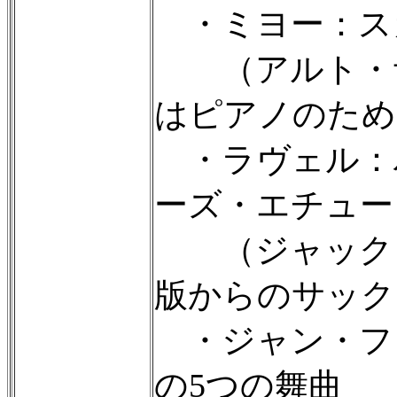
・ミヨー：スカラ
（アルト・サ
はピアノのため
・ラヴェル：
ーズ・エチュー
（ジャック・
版からのサック
・ジャン・フラン
の5つの舞曲