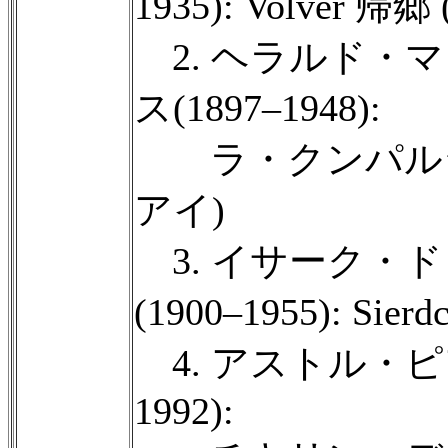
1935): Volver
2. ヘラルド・
ス(1897–1948):
ラ・クンパルシ
アイ)
3. イサーク・
(1900–1955): Sie
4. アストル・ピア
1992):