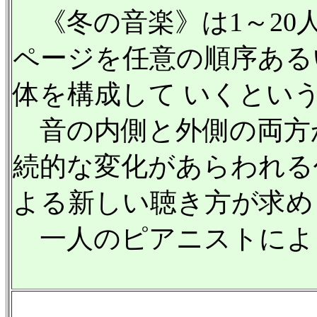
《冬の音楽》は1～20
ページを任意の順序ある
体を構成して いくとい
音の内側と外側の両方
続的な変化があらわれる
よる新しい聴き方が求め
一人のピアニストによ