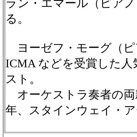
ラン・エマール（ピアノ
る。
ヨーゼフ・モーグ（ピア
ICMA などを受賞した
スト。
オーケストラ奏者の両親
年、スタインウェイ・ア