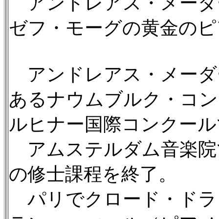
アンドレアス・メーダ
ゼフ・モーグの黄金のピ
アンドレアス・メーダー
あるナウムブルク・コン
ルヒナー国際コンクール
アムステルダム音楽院
の修士課程を終了。
パリでクロード・ドラ