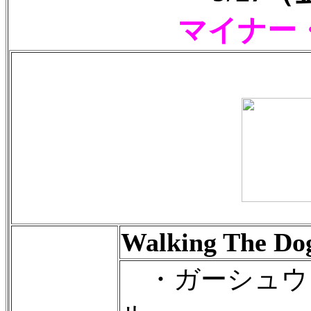
マイナー
Walking The Do
・ガーシュウ