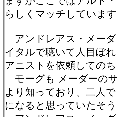
ますがここではアルト・
らしくマッチしています
アンドレアス・メーダ
イタルで聴いて人目ぼれ
アニストを依頼してのち
モーグも メーダーの
より知っており、二人で
になると思っていたそう