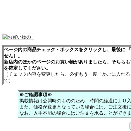
ページ内の商品チェック・ボックスをクリックし、最後に 「
せん）。
新店内のほかのページのお買い物がありましたら、そちらも
を確定してください。
（チェック内容を変更したら、必ずもう一度「かごに入れる
で）
※ご確認事項※
掲載情報は公開時のもののため、時間の経過により
また、価格が変更となっている場合には、ご注文後
なお、入手不能の場合にはご注文を承ることができ