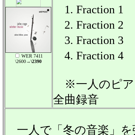
1. Fraction 1
2. Fraction 2
3. Fraction 3
4. Fraction 4
WER 7411
\2600
→\2390
※一人のピア
全曲録音
一人で「冬の音楽」を弾