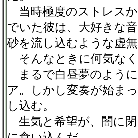
当時極度のストレスか
でいた彼は、大好きな音
砂を流し込むような虚
そんなときに何気なく
まるで白昼夢のように
ア。しかし変奏が始まっ
し込む。
生気と希望が、闇に閉
に食い込んだ。