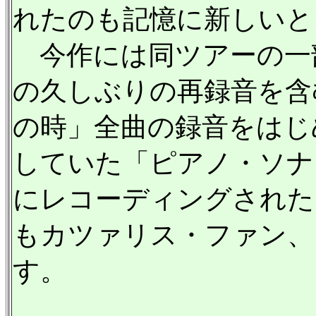
れたのも記憶に新しいと
今作には同ツアーの一
の久しぶりの再録音を含
の時」全曲の録音をはじめ
していた「ピアノ・ソナタ
にレコーディングされた
もカツァリス・ファン、
す。