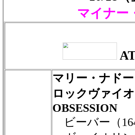
マイナー
AT
マリー・ナドー
ロックヴァイオ
OBSESSION
ビーバー（1644