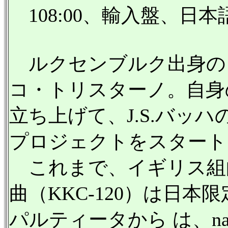
108:00、輸入盤、日
ルクセンブルク出身の
コ・トリスターノ。自身のレー
立ち上げて、J.S.バッ
プロジェクトをスタート
これまで、イギリス組曲（
曲（KKC-120）は日
パルティータから は、n