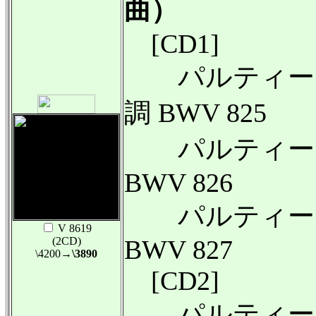
曲）
[CD1]
パルティータ
調 BWV 825
パルティータ
BWV 826
パルティータ
V 8619
(2CD)
BWV 827
\4200
→\3890
[CD2]
パルティータ