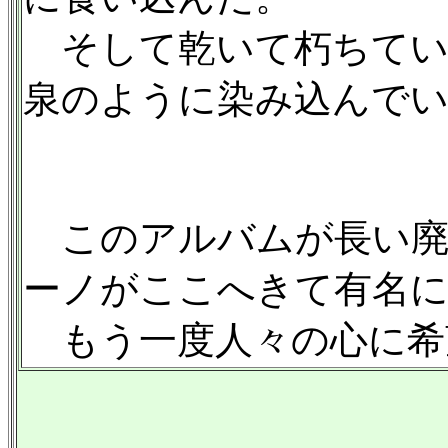
そして乾いて朽ちてい
泉のように染み込んで
このアルバムが長い廃
ーノがここへきて有名
もう一度人々の心に希