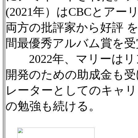
(2021年）はCBCと
両方の批評家から好評 を受
間最優秀アルバム賞を受
2022年、マリーはリ
開発のための助成金も受
レーターとしてのキャリ
の勉強も続ける。