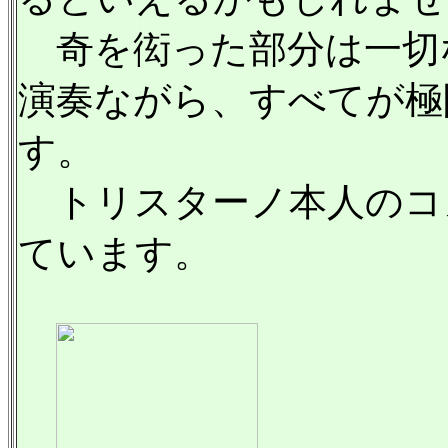
奇を衒った部分は一切
演奏ながら、すべてが極
す。
トリスターノ本人のコ
ています。