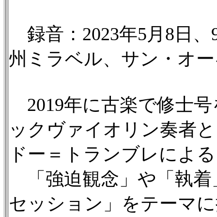
録音：2023年5月8日
州ミラベル、サン・オー
2019年に古楽で修士
ックヴァイオリン奏者と
ドー＝トランブレによる
「強迫観念」や「執着」
セッション」をテーマに