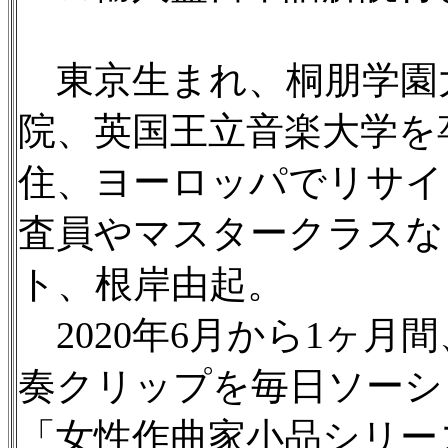
東京生まれ、桐朋学園
院、英国王立音楽大学を
住、ヨーロッパでリサイ
査員やマスタークラスな
ト、根岸由起。
2020年6月から1ヶ月
奏クリップを毎日ソーシ
「女性作曲家小品シリー