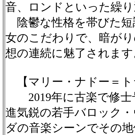
音、ロンドといった繰り
陰鬱な性格を帯びた短調
女のこだわりで、暗がり
想の連続に魅了されます
【マリー・ナドー＝ト
2019年に古楽で修士
進気鋭の若手バロック・
ダの音楽シーンでその地