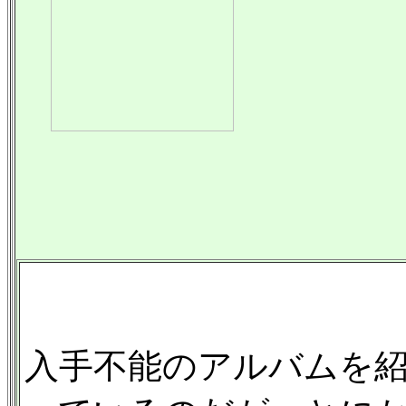
入手不能のアルバムを