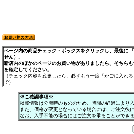
ページ内の商品チェック・ボックスをクリックし、最後に 「
せん）。
新店内のほかのページのお買い物がありましたら、そちらも
を確定してください。
（チェック内容を変更したら、必ずもう一度「かごに入れる
で）
※ご確認事項※
掲載情報は公開時のもののため、時間の経過により
また、価格が変更となっている場合には、ご注文後
なお、入手不能の場合にはご注文を承ることができ