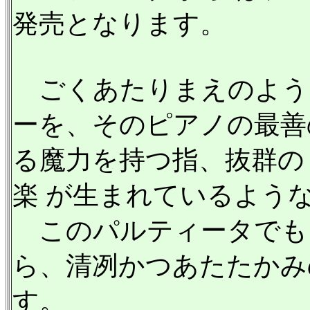
発売となります。
ごくあたりまえのよう
ーを、そのピアノの最善
る魔力を持つ指、抜群の
楽 が生まれているよう
このパルティータでも
ら、清冽かつあたたかみ
す。