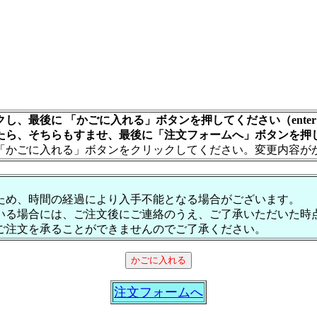
し、最後に 「かごに入れる」ボタンを押してください（ente
たら、そちらもすませ、最後に「注文フォームへ」ボタンを押
「かごに入れる」ボタンをクリックしてください。変更内容が
ため、時間の経過により入手不能となる場合がございます。
いる場合には、ご注文後にご連絡のうえ、ご了承いただいた時
ご注文を承ることができませんのでご了承ください。
注文フォームへ