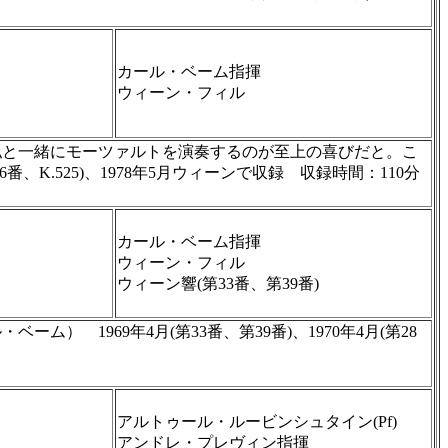
カール・ベーム指揮
ウィーン・フィル
私と一緒にモーツァルトを演奏するのが至上の喜びだと。こ
K.525)、1978年5月ウィーンで収録 収録時間：110分
カール・ベーム指揮
ウィーン・フィル
ウィーン響(第33番、第39番)
1969年4月(第33番、第39番)、1970年4月(第28
アルトゥール・ルービンシュタイン(Pf)
アンドレ・プレヴィン指揮