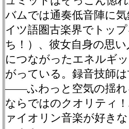
ュミットはぞっこん惚れ
バムでは通奏低音陣に気
イツ語圏古楽界でトップ
ち！）、彼女自身の思い
につながったエネルギッ
がっている。録音技師は古
——ふわっと空気の揺れる
ならではのクオリティ！
ァイオリン音楽が好きな