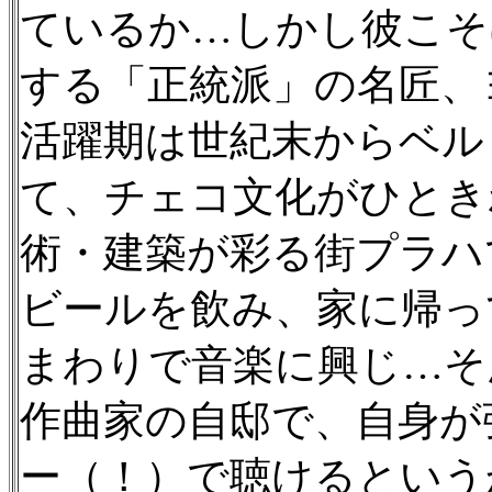
ているか…しかし彼こそ
する「正統派」の名匠、
活躍期は世紀末からベル・
て、チェコ文化がひとき
術・建築が彩る街プラハ
ビールを飲み、家に帰っ
まわりで音楽に興じ…そ
作曲家の自邸で、自身が
ー（！）で聴けるという