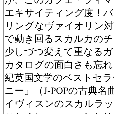
エキサイティング度！バ
リングなヴァイオリン対
で動き回るスカルカのチ
少しづつ変えて重なるガ
カタログの面白さも忘れ
紀英国文学のベストセラ
ニー』（J-POPの古典
イヴィスンのスカルラッ