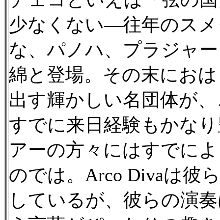
少なくない—往年のスメ
な、パノハ、プラジャー
綿と登場。その末におは
出す輝かしい名団体が、
すでに来日経験もかなり
アーの方々にはすでによ
のでは。Arco Diva
しているが、彼らの演奏