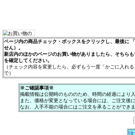
ページ内の商品チェック・ボックスをクリックし、最後に 「
せん）。
新店内のほかのページのお買い物がありましたら、そちらも
を確定してください。
（チェック内容を変更したら、必ずもう一度「かごに入れる
で）
※ご確認事項※
掲載情報は公開時のもののため、時間の経過により
また、価格が変更となっている場合には、ご注文後
なお、入手不能の場合にはご注文を承ることができ
注