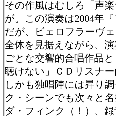
その作風はむしろ「声楽
が。この演奏は2004年
だが、ビェロフラーヴェ
全体を見据えながら、演
ごとな交響的合唱作品と
聴けない」ＣＤリスナー
しかも独唱陣には昇り調
ク・シーンでも次々と名
ダ・フィンク（！）、録