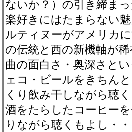
ないか？）の引き締まっ
楽好きにはたまらない魅
ルティヌーがアメリカに
の伝統と西の新機軸が稀
曲の面白さ・奥深さとい
ェコ・ビールをきちんと
くり飲み干しながら聴く
酒をたらしたコーヒーを
りながら聴くもよし・・