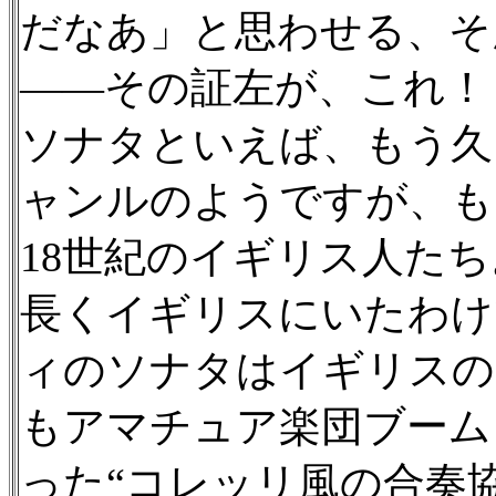
だなあ」と思わせる、そ
——その証左が、これ！
ソナタといえば、もう久
ャンルのようですが、も
18世紀のイギリス人たち
長くイギリスにいたわけ
ィのソナタはイギリスの
もアマチュア楽団ブーム
った“コレッリ風の合奏