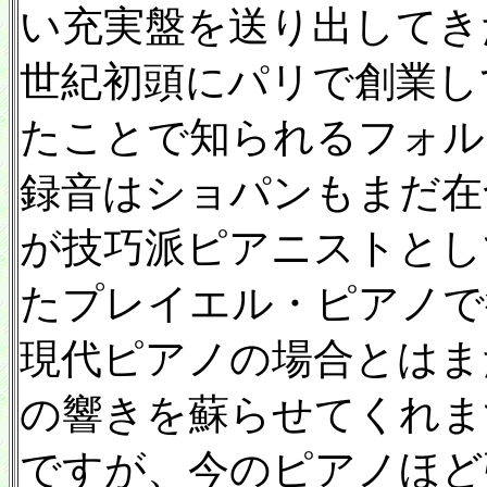
い充実盤を送り出してき
世紀初頭にパリで創業し
たことで知られるフォル
録音はショパンもまだ在命
が技巧派ピアニストとし
たプレイエル・ピアノで
現代ピアノの場合とはま
の響きを蘇らせてくれま
ですが、今のピアノほど