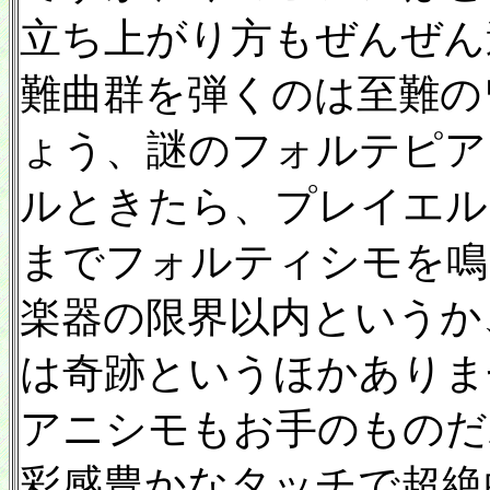
立ち上がり方もぜんぜん
難曲群を弾くのは至難の
ょう、謎のフォルテピア
ルときたら、プレイエル1
までフォルティシモを鳴
楽器の限界以内というか
は奇跡というほかありま
アニシモもお手のものだ
彩感豊かなタッチで超絶