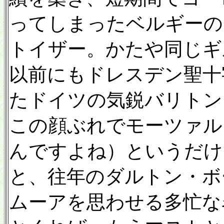
ってしまったベルギーの
トイザー。かたや同じギ
以前にもドレスデン聖十
たドイツの気鋭バリトン
この顔ぶれでモーツァル
んですよね）というだけ
と、往年のダルトン・ボ
ムーアを思わせる多忙な