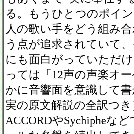
る。もうひとつのポイン
人の歌い手をどう組み合
う点が追求されていて、
にも面白がっていただけ
っては「12声の声楽オ
かに音響面を意識して書
実の原文解説の全訳つき
ACCORDやSychiph