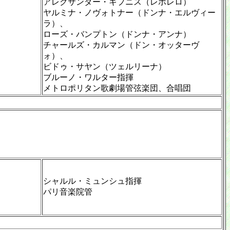
アレクサンダー・キプニス（レポレロ）
ヤルミナ・ノヴォトナー（ドンナ・エルヴィー
ラ）、
ローズ・バンプトン（ドンナ・アンナ）
チャールズ・カルマン（ドン・オッターヴ
ォ）、
ビドゥ・サヤン（ツェルリーナ）
ブルーノ・ワルター指揮
メトロポリタン歌劇場管弦楽団、合唱団
シャルル・ミュンシュ指揮
パリ音楽院管