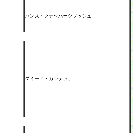
ハンス・クナッパーツブッシュ
グイード・カンテッリ