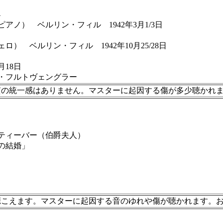
4
） ベルリン・フィル 1942年3月1/3日
 ベルリン・フィル 1942年10月25/28日
18日
フルトヴェングラー
質の統一感はありません。マスターに起因する傷が多少聴かれ
ティーバー（伯爵夫人）
の結婚」
聴こえます。マスターに起因する音のゆれや傷が聴かれます。