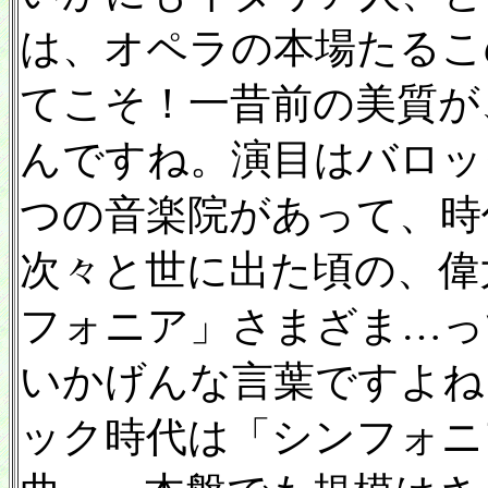
は、オペラの本場たるこ
てこそ！一昔前の美質が
んですね。演目はバロッ
つの音楽院があって、時
次々と世に出た頃の、偉
フォニア」さまざま…っ
いかげんな言葉ですよね
ック時代は「シンフォニ