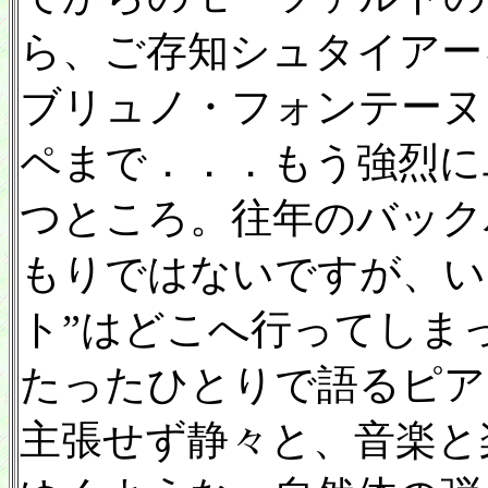
ら、ご存知シュタイアー
ブリュノ・フォンテーヌ
ペまで．．．もう強烈に
つところ。往年のバック
もりではないですが、い
ト”はどこへ行ってしま
たったひとりで語るピア
主張せず静々と、音楽と