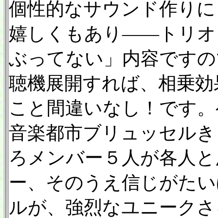
個性的なサウンド作りに
嬉しくもあり——トリオ
ぶってない」内容ですの
聴機展開すれば、相乗効
こと間違いなし！です。
音楽都市ブリュッセルき
ろメンバー５人が各人と
ー、そのうえ信じがたい
ルが、強烈なユニークさ