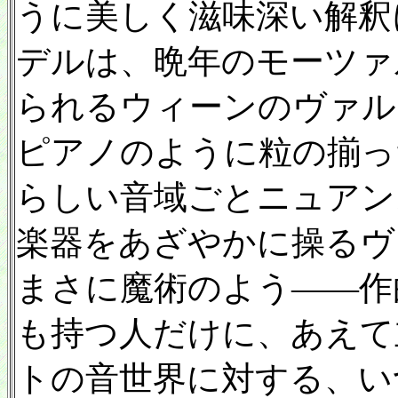
うに美しく滋味深い解釈
デルは、晩年のモーツァ
られるウィーンのヴァル
ピアノのように粒の揃っ
らしい音域ごとニュアン
楽器をあざやかに操るヴ
まさに魔術のよう——作
も持つ人だけに、あえて
トの音世界に対する、い