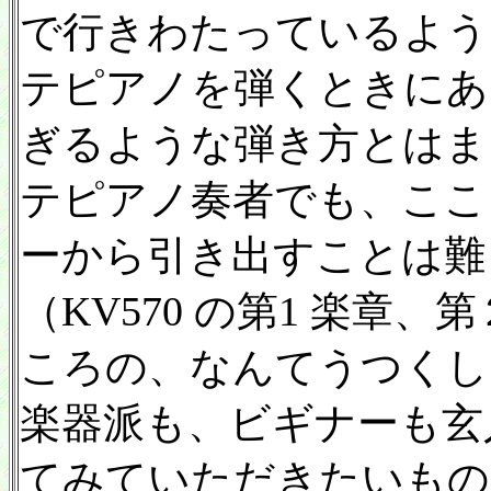
で行きわたっているよう
テピアノを弾くときにあ
ぎるような弾き方とはま
テピアノ奏者でも、ここ
ーから引き出すことは難
（KV570 の第1 楽章
ころの、なんてうつくし
楽器派も、ビギナーも玄
てみていただきたいもの