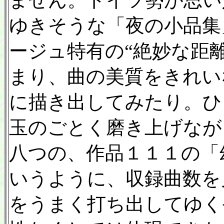
ゆきそうな「夜の小品集」
ージュ特有の“絶妙な距
まり、曲の美質をきれい
に描き出してみたり。ひ
玉のごとく磨き上げなが
八つの、作品１１１の「
いうように、収録曲数を
をうまく打ち出してゆく