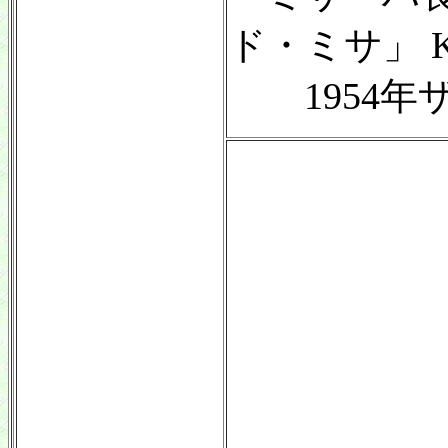
ド・ミサ」 KV
1954年