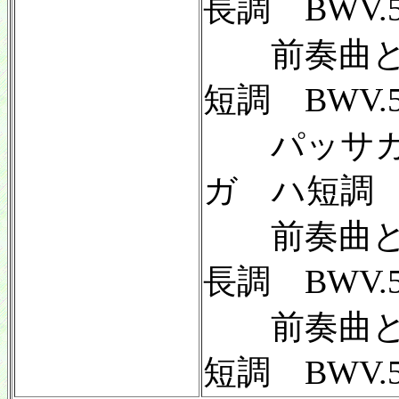
長調 BWV.5
前奏曲と
短調 BWV.5
パッサカ
ガ ハ短調 B
前奏曲と
長調 BWV.5
前奏曲と
短調 BWV.5