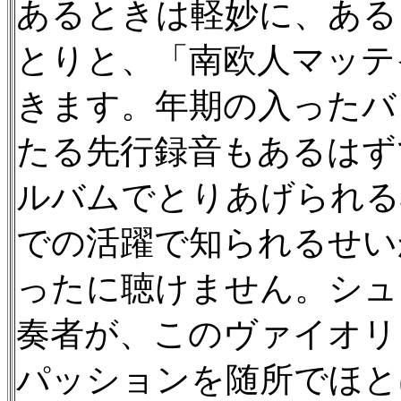
あるときは軽妙に、ある
とりと、「南欧人マッテ
きます。年期の入ったバ
たる先行録音もあるはず
ルバムでとりあげられる
での活躍で知られるせい
ったに聴けません。シュ
奏者が、このヴァイオリ
パッションを随所でほと