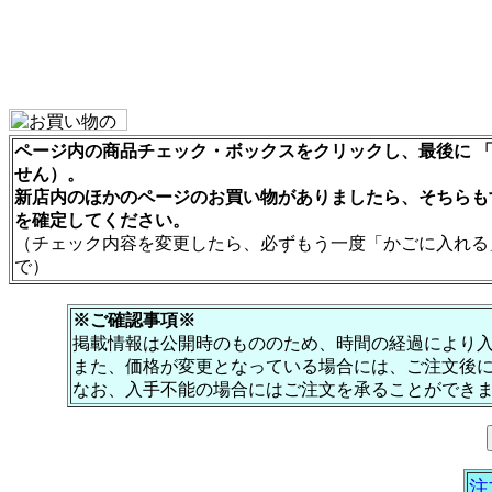
ページ内の商品チェック・ボックスをクリックし、最後に 「
せん）。
新店内のほかのページのお買い物がありましたら、そちらも
を確定してください。
（チェック内容を変更したら、必ずもう一度「かごに入れる
で）
※ご確認事項※
掲載情報は公開時のもののため、時間の経過により
また、価格が変更となっている場合には、ご注文後
なお、入手不能の場合にはご注文を承ることができ
注