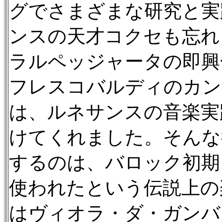
グでさまざまな研究と実
ンスの天才コクセも忘れ
ラルペッジャータの即興合戦
フレスコバルディのカンツォ
は、ルネサンスの音楽実
けてくれました。そんな
するのは、バロック初期
使われたという伝説上の
はヴィオラ・ダ・ガンバ