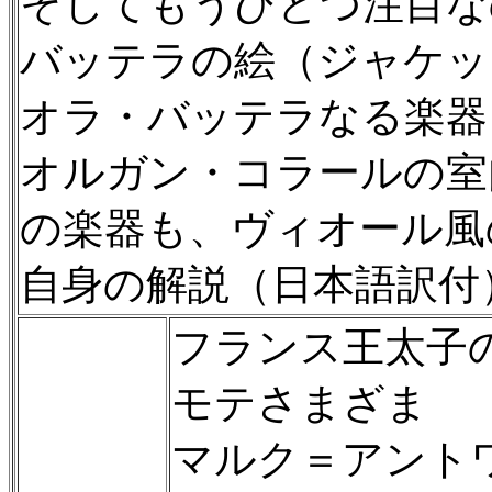
そしてもうひとつ注目な
バッテラの絵（ジャケッ
オラ・バッテラなる楽器
オルガン・コラールの室
の楽器も、ヴィオール風
自身の解説（日本語訳付
フランス王太子
モテさまざま
マルク＝アント