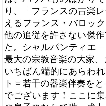
り、「フランスの古楽レー
えるフランス・バロック
他の追従を許さない傑作
た。シャルパンティエ—
最大の宗教音楽の大家、
いちばん端的にあらわれ
ト＝若干の器楽伴奏をと
でございます！ここに集