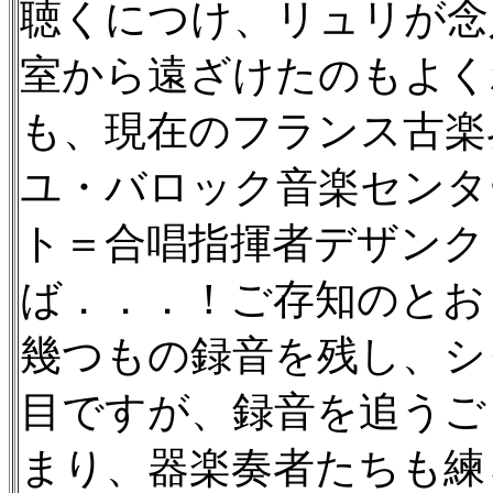
聴くにつけ、リュリが念
室から遠ざけたのもよく
も、現在のフランス古楽
ユ・バロック音楽センタ
ト＝合唱指揮者デザンク
ば．．．！ご存知のとおり
幾つもの録音を残し、シ
目ですが、録音を追うご
まり、器楽奏者たちも練