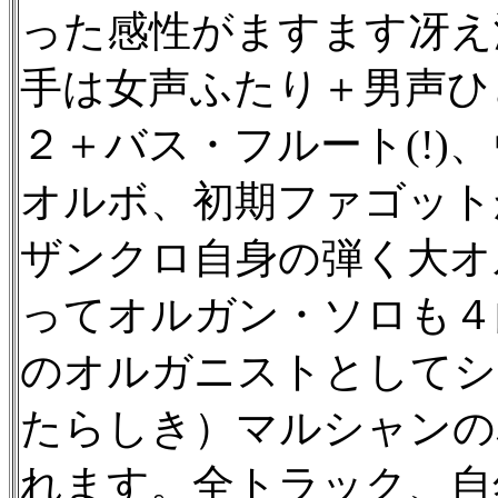
った感性がますます冴え
手は女声ふたり＋男声ひ
２＋バス・フルート(!)
オルボ、初期ファゴット
ザンクロ自身の弾く大オ
ってオルガン・ソロも４
のオルガニストとしてシ
たらしき）マルシャンの
れます。全トラック、自