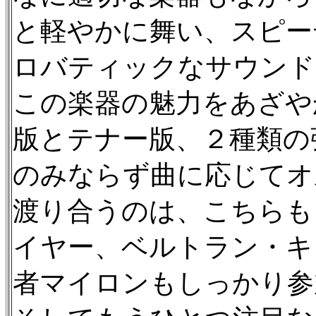
と軽やかに舞い、スピー
ロバティックなサウンド
この楽器の魅力をあざや
版とテナー版、２種類の
のみならず曲に応じてオ
渡り合うのは、こちらも
イヤー、ベルトラン・キュ
者マイロンもしっかり参