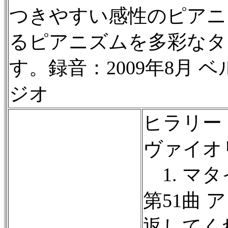
つきやすい感性のピアニ
るピアニズムを多彩なタ
す。録音：2009年8月
ジオ
ヒラリー
ヴァイオ
1. マタ
第51曲
返してく