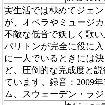
実生活では極めてジェン
が、オペラやミュージカ
不敵な低音で妖しく歌い
バリトンが完全に役に入
に一人でいるときには決
ど、圧倒的な完成度と説
ています。録音：2009年
ム、スウェーデン・ラジ