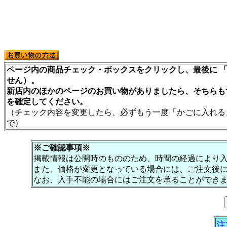
ページ内の商品チェック・ボックスをクリックし、最後に 「
せん）。
新店内のほかのページのお買い物がありましたら、そちらも
を確定してください。
（チェック内容を変更したら、必ずもう一度「かごに入れる
で）
※ご確認事項※
掲載情報は公開時のもののため、時間の経過により
また、価格が変更となっている場合には、ご注文後
なお、入手不能の場合にはご注文を承ることができ
注