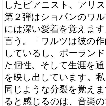
したピアニスト、アリス
第２弾はショパンのワル
には深い愛着を覚えます
言う。「ワルツは彼の作
しているし、ポーランド
た個性、そして生涯を通
を映し出しています。私
同じような分裂を覚えま
ると感じるのは、音楽の