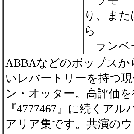
り、また
ら
ランベー
ABBAなどのポップス
いレパートリーを持つ現
ン・オッター。高評価を
『4777467』に続く
アリア集です。共演のウ