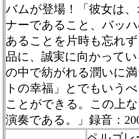
バムが登場！「彼女は、
ナーであること、バッハ
あることを片時も忘れず
品に、誠実に向かってい
の中で紡がれる潤いに満
トの幸福」とでもいうべ
ことができる。この上な
演奏である。」録音：200
ペルゴレ