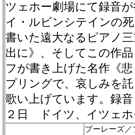
ツェホー劇場にて録音が
イ・ルビンシテインの死
書いた遠大なるピアノ三
出に》、そしてこの作品
フが書き上げた名作《悲
プリングで、哀しみを託
歌い上げています。録音
２日 ドイツ、イツェホ
ブーレーズ／