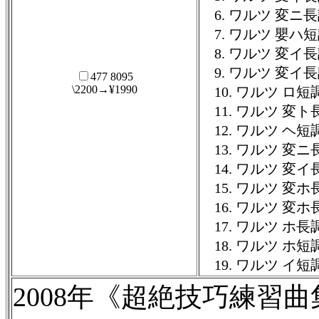
6. ワルツ 変ニ長調
7. ワルツ 嬰ハ短調
8. ワルツ 変イ長調
9. ワルツ 変イ長
477 8095
\2200→¥1990
10. ワルツ ロ短調
11. ワルツ 変ト
12. ワルツ ヘ短調
13. ワルツ 変ニ長
14. ワルツ 変イ長調 
15. ワルツ 変ホ長調
16. ワルツ 変ホ長調 
17. ワルツ ホ長調 遺
18. ワルツ ホ短調 遺
19. ワルツ イ短調 
2008年《超絶技巧練習