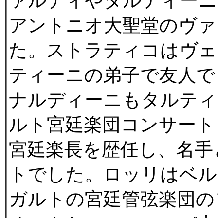
ァルディやタルティーニに
アントニオ大聖堂のヴァ
た。ストラティコはヴェ
ティーニの弟子で友人で
ナルディーニもタルティ
ルト宮廷楽団コンサート
宮廷楽長を歴任し、名手
トでした。ロッリはベル
ガルトの宮廷管弦楽団の