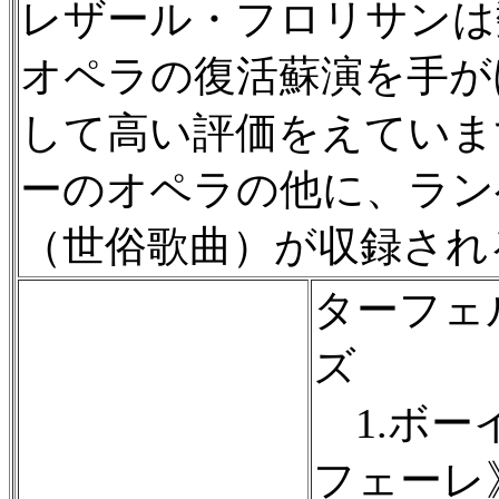
レザール・フロリサンは
オペラの復活蘇演を手が
して高い評価をえていま
ーのオペラの他に、ラン
（世俗歌曲）が収録され
ターフェ
ズ
1.ボー
フェーレ