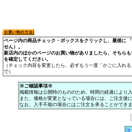
ページ内の商品チェック・ボックスをクリックし、最後に 「
せん）。
新店内のほかのページのお買い物がありましたら、そちらも
を確定してください。
（チェック内容を変更したら、必ずもう一度「かごに入れる
で）
※ご確認事項※
掲載情報は公開時のもののため、時間の経過により
また、価格が変更となっている場合には、ご注文後
なお、入手不能の場合にはご注文を承ることができ
注