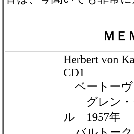
ＭＥ
Herbert von K
CD1
ベートーヴ
グレン・グー
ル 1957年
バルトーク