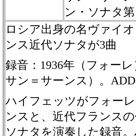
ン・ソナタ第1番
ロシア出身の名ヴァイオ
ンス近代ソナタが3曲
録音：1936年（フォーレ
サン＝サーンス）。ADD、M
ハイフェッツがフォーレ
ンスと、近代フランスの
ソナタを演奏した録音。