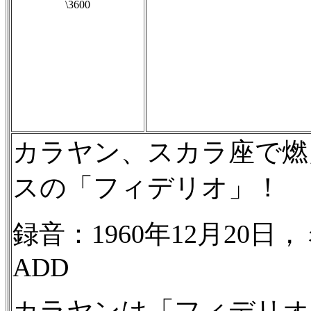
\3600
カラヤン、スカラ座で燃
スの「フィデリオ」！
録音：1960年12月20
ADD
カラヤンは「フィデリオ