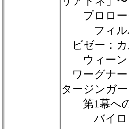
リアドネ」〜
プロロー
フィルハー
ビゼー：カ
ウィーン・フ
ワーグナー
タージンガー
第1幕への
バイロイト