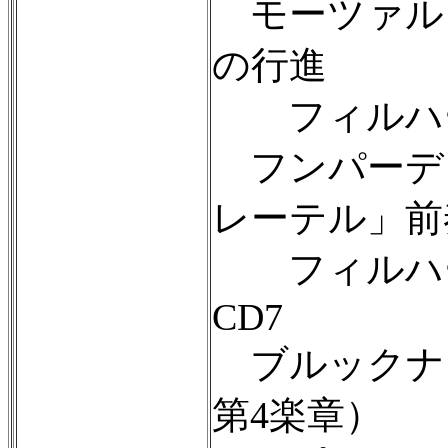
モーツァル
の行進
フィルハーモ
フンパーデ
レーテル」前
フィルハーモ
CD7
ブルックナー
第4楽章）